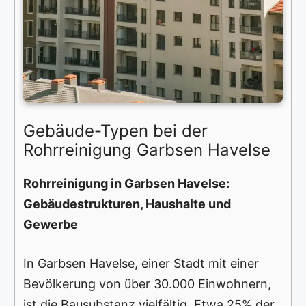
Gebäude-Typen bei der
Rohrreinigung Garbsen Havelse
Rohrreinigung in Garbsen Havelse:
Gebäudestrukturen, Haushalte und
Gewerbe
In Garbsen Havelse, einer Stadt mit einer
Bevölkerung von über 30.000 Einwohnern,
ist die Bausubstanz vielfältig. Etwa 25% der