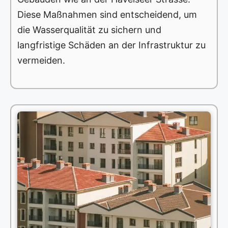
Diese Maßnahmen sind entscheidend, um
die Wasserqualität zu sichern und
langfristige Schäden an der Infrastruktur zu
vermeiden.