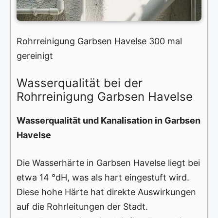
Rohrreinigung Garbsen Havelse 300 mal
gereinigt
Wasserqualität bei der
Rohrreinigung Garbsen Havelse
Wasserqualität und Kanalisation in Garbsen
Havelse
Die Wasserhärte in Garbsen Havelse liegt bei
etwa 14 °dH, was als hart eingestuft wird.
Diese hohe Härte hat direkte Auswirkungen
auf die Rohrleitungen der Stadt.