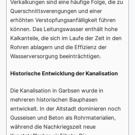
Verkalkungen sind eine häufige Folge, die zu
Querschnittsverengungen und einer
erhöhten Verstopfungsanfälligkeit führen
können. Das Leitungswasser enthält hohe
Kalkanteile, die sich im Laufe der Zeit in den
Rohren ablagern und die Effizienz der
Wasserversorgung beeinträchtigen.
Historische Entwicklung der Kanalisation
Die Kanalisation in Garbsen wurde in
mehreren historischen Bauphasen
entwickelt. In der Altstadt dominieren noch
Gusseisen und Beton als Rohrmaterialien,
während die Nachkriegszeit neue