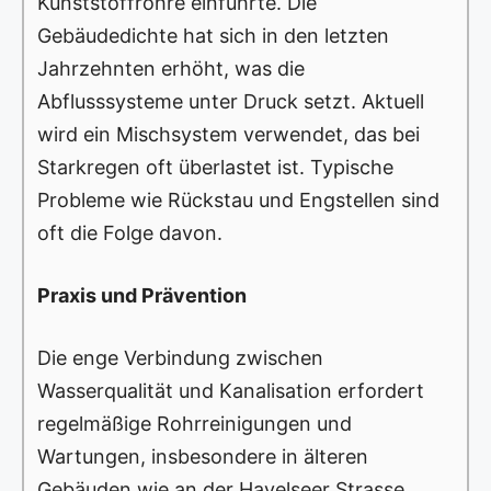
Kunststoffrohre einführte. Die
Gebäudedichte hat sich in den letzten
Jahrzehnten erhöht, was die
Abflusssysteme unter Druck setzt. Aktuell
wird ein Mischsystem verwendet, das bei
Starkregen oft überlastet ist. Typische
Probleme wie Rückstau und Engstellen sind
oft die Folge davon.
Praxis und Prävention
Die enge Verbindung zwischen
Wasserqualität und Kanalisation erfordert
regelmäßige Rohrreinigungen und
Wartungen, insbesondere in älteren
Gebäuden wie an der Havelseer Strasse.