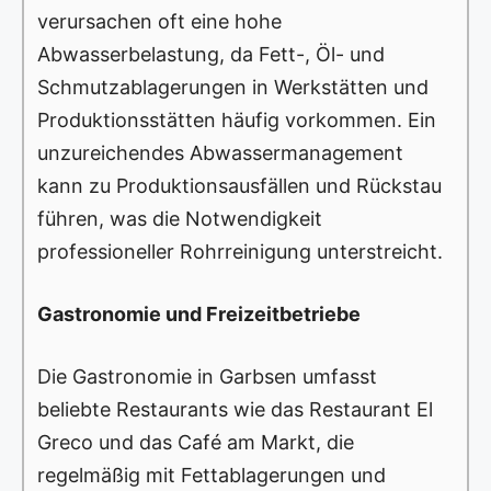
verursachen oft eine hohe
Abwasserbelastung, da Fett-, Öl- und
Schmutzablagerungen in Werkstätten und
Produktionsstätten häufig vorkommen. Ein
unzureichendes Abwassermanagement
kann zu Produktionsausfällen und Rückstau
führen, was die Notwendigkeit
professioneller Rohrreinigung unterstreicht.
Gastronomie und Freizeitbetriebe
Die Gastronomie in Garbsen umfasst
beliebte Restaurants wie das Restaurant El
Greco und das Café am Markt, die
regelmäßig mit Fettablagerungen und