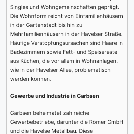
Singles und Wohngemeinschaften geprägt.
Die Wohnform reicht von Einfamilienhäusern
in der Gartenstadt bis hin zu
Mehrfamilienhäusern in der Havelser Straße.
Häufige Verstopfungsursachen sind Haare in
Badezimmern sowie Fett- und Speisereste
aus Küchen, die vor allem in Wohnanlagen,
wie in der Havelser Allee, problematisch
werden können.
Gewerbe und Industrie in Garbsen
Garbsen beheimatet zahlreiche
Gewerbebetriebe, darunter die Römer GmbH
und die Havelse Metallbau. Diese