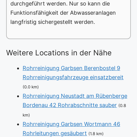
durchgeführt werden. Nur so kann die
Funktionsfähigkeit der Abwasseranlagen
langfristig sichergestellt werden.
Weitere Locations in der Nähe
Rohrreinigung Garbsen Berenbostel 9
Rohrreinigungsfahrzeuge einsatzbereit
(0.0 km)
Rohrreinigung Neustadt am Rübenberge
Bordenau 42 Rohrabschnitte sauber
(0.8
km)
Rohrreinigung Garbsen Wortmann 46
Rohrleitungen gesäubert
(1.8 km)