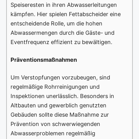
Speiseresten in ihren Abwasserleitungen
kämpfen. Hier spielen Fettabscheider eine
entscheidende Rolle, um die hohen
Abwassermengen durch die Gäste- und
Eventfrequenz effizient zu bewältigen.
Präventionsmaßnahmen
Um Verstopfungen vorzubeugen, sind
regelmäßige Rohrreinigungen und
Inspektionen unerlässlich. Besonders in
Altbauten und gewerblich genutzten
Gebäuden sollte diese Maßnahme zur
Prävention von schwerwiegenden
Abwasserproblemen regelmäßig