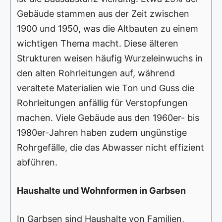
Gebäude stammen aus der Zeit zwischen
1900 und 1950, was die Altbauten zu einem
wichtigen Thema macht. Diese älteren
Strukturen weisen häufig Wurzeleinwuchs in
den alten Rohrleitungen auf, während
veraltete Materialien wie Ton und Guss die
Rohrleitungen anfällig für Verstopfungen
machen. Viele Gebäude aus den 1960er- bis
1980er-Jahren haben zudem ungünstige
Rohrgefälle, die das Abwasser nicht effizient
abführen.
Haushalte und Wohnformen in Garbsen
In Garbsen sind Haushalte von Familien,