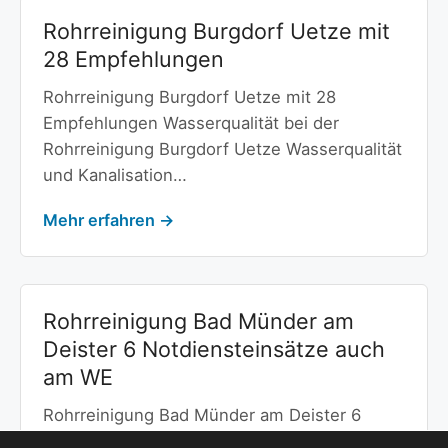
Rohrreinigung Burgdorf Uetze mit
28 Empfehlungen
Rohrreinigung Burgdorf Uetze mit 28
Empfehlungen Wasserqualität bei der
Rohrreinigung Burgdorf Uetze Wasserqualität
und Kanalisation…
Mehr erfahren →
Rohrreinigung Bad Münder am
Deister 6 Notdiensteinsätze auch
am WE
Rohrreinigung Bad Münder am Deister 6
Notdiensteinsätze auch am WE