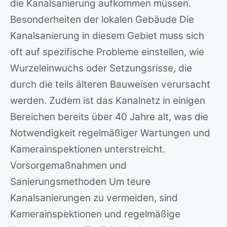
die Kanalsanierung aufkommen müssen.
Besonderheiten der lokalen Gebäude Die
Kanalsanierung in diesem Gebiet muss sich
oft auf spezifische Probleme einstellen, wie
Wurzeleinwuchs oder Setzungsrisse, die
durch die teils älteren Bauweisen verursacht
werden. Zudem ist das Kanalnetz in einigen
Bereichen bereits über 40 Jahre alt, was die
Notwendigkeit regelmäßiger Wartungen und
Kamerainspektionen unterstreicht.
Vorsorgemaßnahmen und
Sanierungsmethoden Um teure
Kanalsanierungen zu vermeiden, sind
Kamerainspektionen und regelmäßige