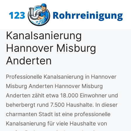
Zum
Inhalt
springen
Kanalsanierung
Hannover Misburg
Anderten
Professionelle Kanalsanierung in Hannover
Misburg Anderten Hannover Misburg
Anderten zählt etwa 18.000 Einwohner und
beherbergt rund 7.500 Haushalte. In dieser
charmanten Stadt ist eine professionelle
Kanalsanierung für viele Haushalte von