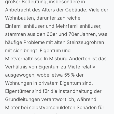
großer Bedeutung, insbesondere in
Anbetracht des Alters der Gebäude. Viele der
Wohnbauten, darunter zahlreiche
Einfamilienhäuser und Mehrfamilienhäuser,
stammen aus den 60er und 70er Jahren, was
häufige Probleme mit alten Steinzeugrohren
mit sich bringt. Eigentum und
Mietverhältnisse In Misburg Anderten ist das
Verhältnis von Eigentum zu Miete relativ
ausgewogen, wobei etwa 55 % der
Wohnungen in privatem Eigentum sind.
Eigentümer sind für die Instandhaltung der
Grundleitungen verantwortlich, während
Mieter bei selbstverschuldeten Schäden für