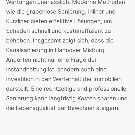
Wartungen unerlässlich. Moderne Methoden
wie die grabenlose Sanierung, Inliner und
Kurzliner bieten effektive Lösungen, um
Schäden schnell und kosteneffizient zu
beheben. Insgesamt zeigt sich, dass die
Kanalsanierung in Hannover Misburg
Anderten nicht nur eine Frage der
Instandhaltung ist, sondern auch eine
Investition in den Werterhalt der Immobilien
darstellt. Eine rechtzeitige und professionelle
Sanierung kann langfristig Kosten sparen und
die Lebensqualität der Bewohner steigern.