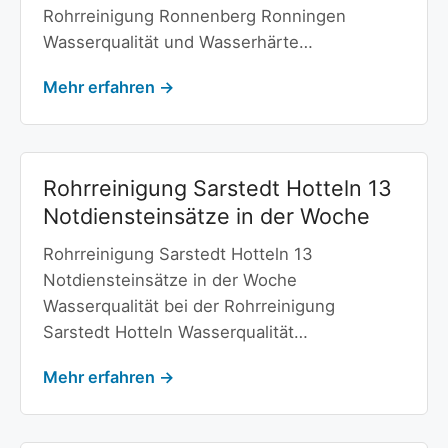
Rohrreinigung Ronnenberg Ronningen
Wasserqualität und Wasserhärte…
Mehr erfahren →
Rohrreinigung Sarstedt Hotteln 13
Notdiensteinsätze in der Woche
Rohrreinigung Sarstedt Hotteln 13
Notdiensteinsätze in der Woche
Wasserqualität bei der Rohrreinigung
Sarstedt Hotteln Wasserqualität…
Mehr erfahren →