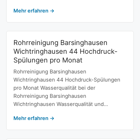
Mehr erfahren →
Rohrreinigung Barsinghausen
Wichtringhausen 44 Hochdruck-
Spülungen pro Monat
Rohrreinigung Barsinghausen
Wichtringhausen 44 Hochdruck-Spülungen
pro Monat Wasserqualität bei der
Rohrreinigung Barsinghausen
Wichtringhausen Wasserqualität und…
Mehr erfahren →