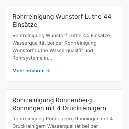
Rohrreinigung Wunstorf Luthe 44
Einsätze
Rohrreinigung Wunstorf Luthe 44 Einsätze
Wasserqualität bei der Rohrreinigung
Wunstorf Luthe Wasserqualität und
Rohrsysteme in…
Mehr erfahren →
Rohrreinigung Ronnenberg
Ronningen mit 4 Druckreinigern
Rohrreinigung Ronnenberg Ronningen mit 4
Druckreinigern Wasserqualität bei der