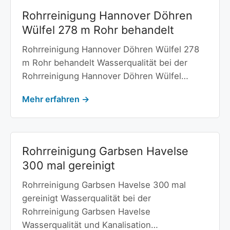
Rohrreinigung Hannover Döhren
Wülfel 278 m Rohr behandelt
Rohrreinigung Hannover Döhren Wülfel 278
m Rohr behandelt Wasserqualität bei der
Rohrreinigung Hannover Döhren Wülfel…
Mehr erfahren →
Rohrreinigung Garbsen Havelse
300 mal gereinigt
Rohrreinigung Garbsen Havelse 300 mal
gereinigt Wasserqualität bei der
Rohrreinigung Garbsen Havelse
Wasserqualität und Kanalisation…