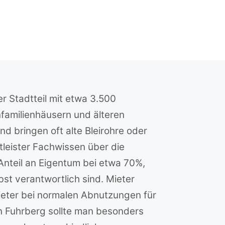
r Stadtteil mit etwa 3.500
familienhäusern und älteren
 bringen oft alte Bleirohre oder
tleister Fachwissen über die
 Anteil an Eigentum bei etwa 70%,
bst verantwortlich sind. Mieter
eter bei normalen Abnutzungen für
n Fuhrberg sollte man besonders