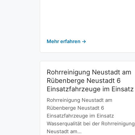
Mehr erfahren →
Rohrreinigung Neustadt am
Rübenberge Neustadt 6
Einsatzfahrzeuge im Einsatz
Rohrreinigung Neustadt am
Rübenberge Neustadt 6
Einsatzfahrzeuge im Einsatz
Wasserqualität bei der Rohrreinigung
Neustadt am…