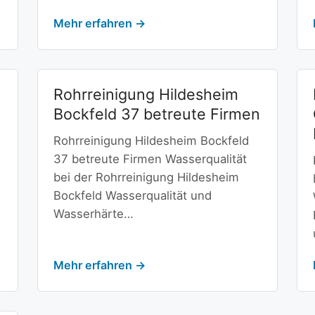
Mehr erfahren →
Rohrreinigung Hildesheim
Bockfeld 37 betreute Firmen
Rohrreinigung Hildesheim Bockfeld
37 betreute Firmen Wasserqualität
bei der Rohrreinigung Hildesheim
Bockfeld Wasserqualität und
Wasserhärte…
Mehr erfahren →