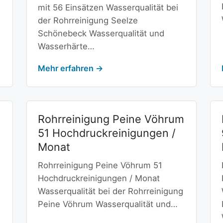
mit 56 Einsätzen Wasserqualität bei
der Rohrreinigung Seelze
Schönebeck Wasserqualität und
Wasserhärte…
Mehr erfahren →
Rohrreinigung Peine Vöhrum
51 Hochdruckreinigungen /
Monat
Rohrreinigung Peine Vöhrum 51
Hochdruckreinigungen / Monat
Wasserqualität bei der Rohrreinigung
Peine Vöhrum Wasserqualität und…