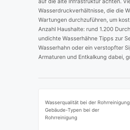
auf die alte Infrastruktur achten. 
Wasserdruckverhältnisse, die die 
Wartungen durchzuführen, um kosts
Anzahl Haushalte: rund 1.200 Durch
undichte Wasserhähne Tipps zur Sel
Wasserhahn oder ein verstopfter Si
Armaturen und Entkalkung dabei, 
Wasserqualität bei der Rohrreinigung
Gebäude-Typen bei der
Rohrreinigung