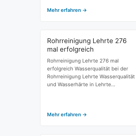
Mehr erfahren →
Rohrreinigung Lehrte 276
mal erfolgreich
Rohrreinigung Lehrte 276 mal
erfolgreich Wasserqualität bei der
Rohrreinigung Lehrte Wasserqualität
und Wasserhärte in Lehrte…
Mehr erfahren →