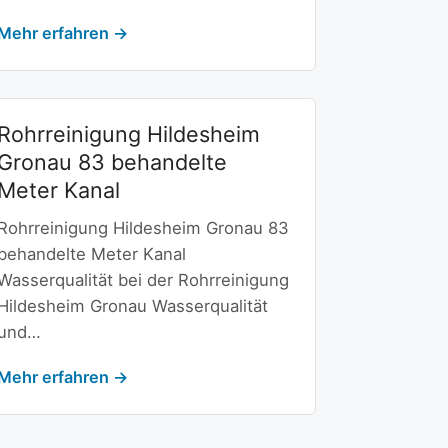
Mehr erfahren →
Rohrreinigung Hildesheim
Gronau 83 behandelte
Meter Kanal
Rohrreinigung Hildesheim Gronau 83
behandelte Meter Kanal
Wasserqualität bei der Rohrreinigung
Hildesheim Gronau Wasserqualität
und…
Mehr erfahren →