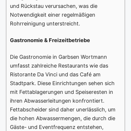
und Rückstau verursachen, was die
Notwendigkeit einer regelmäßigen
Rohrreinigung unterstreicht.
Gastronomie & Freizeitbetriebe
Die Gastronomie in Garbsen Wortmann
umfasst zahlreiche Restaurants wie das
Ristorante Da Vinci und das Café am
Stadtpark. Diese Einrichtungen sehen sich
mit Fettablagerungen und Speiseresten in
ihren Abwasserleitungen konfrontiert.
Fettabscheider sind daher unerlässlich, um
die hohen Abwassermengen, die durch die
Gäste- und Eventfrequenz entstehen,