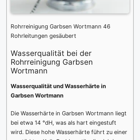
Rohrreinigung Garbsen Wortmann 46
Rohrleitungen gesäubert
Wasserqualität bei der
Rohrreinigung Garbsen
Wortmann
Wasserqualität und Wasserhärte in
Garbsen Wortmann
Die Wasserhärte in Garbsen Wortmann liegt
bei etwa 14 °dH, was als hart eingestuft
wird. Diese hohe Wasserhärte führt zu einer