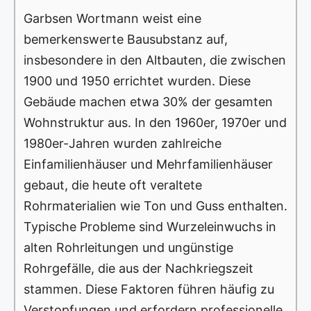
Garbsen Wortmann weist eine
bemerkenswerte Bausubstanz auf,
insbesondere in den Altbauten, die zwischen
1900 und 1950 errichtet wurden. Diese
Gebäude machen etwa 30% der gesamten
Wohnstruktur aus. In den 1960er, 1970er und
1980er-Jahren wurden zahlreiche
Einfamilienhäuser und Mehrfamilienhäuser
gebaut, die heute oft veraltete
Rohrmaterialien wie Ton und Guss enthalten.
Typische Probleme sind Wurzeleinwuchs in
alten Rohrleitungen und ungünstige
Rohrgefälle, die aus der Nachkriegszeit
stammen. Diese Faktoren führen häufig zu
Verstopfungen und erfordern professionelle