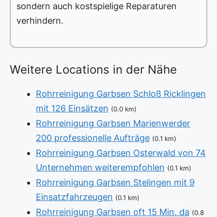
sondern auch kostspielige Reparaturen
verhindern.
Weitere Locations in der Nähe
Rohrreinigung Garbsen Schloß Ricklingen
mit 126 Einsätzen
(0.0 km)
Rohrreinigung Garbsen Marienwerder
200 professionelle Aufträge
(0.1 km)
Rohrreinigung Garbsen Osterwald von 74
Unternehmen weiterempfohlen
(0.1 km)
Rohrreinigung Garbsen Stelingen mit 9
Einsatzfahrzeugen
(0.1 km)
Rohrreinigung Garbsen oft 15 Min. da
(0.8