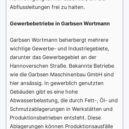
Abflussleitungen frei zu halten.
Gewerbebetriebe in Garbsen Wortmann
Garbsen Wortmann beherbergt mehrere
wichtige Gewerbe- und Industriegebiete,
darunter das Gewerbegebiet an der
Hannoverschen Straße. Bekannte Betriebe
wie die Garbsen Maschinenbau GmbH sind
hier ansässig. In gewerblich genutzten
Gebäuden gibt es eine hohe
Abwasserbelastung, die durch Fett-, Öl- und
Schmutzablagerungen in Werkstätten und
Produktionsbetrieben entsteht. Diese
Ablagerungen können Produktionsausfälle