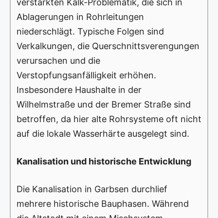
verstärkten Kalk-Problematik, die sich in
Ablagerungen in Rohrleitungen
niederschlägt. Typische Folgen sind
Verkalkungen, die Querschnittsverengungen
verursachen und die
Verstopfungsanfälligkeit erhöhen.
Insbesondere Haushalte in der
Wilhelmstraße und der Bremer Straße sind
betroffen, da hier alte Rohrsysteme oft nicht
auf die lokale Wasserhärte ausgelegt sind.
Kanalisation und historische Entwicklung
Die Kanalisation in Garbsen durchlief
mehrere historische Bauphasen. Während