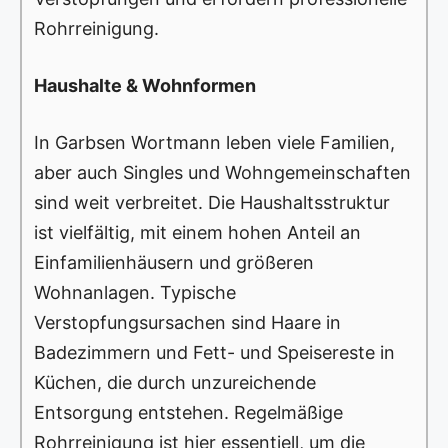
Rohrreinigung.
Haushalte & Wohnformen
In Garbsen Wortmann leben viele Familien,
aber auch Singles und Wohngemeinschaften
sind weit verbreitet. Die Haushaltsstruktur
ist vielfältig, mit einem hohen Anteil an
Einfamilienhäusern und größeren
Wohnanlagen. Typische
Verstopfungsursachen sind Haare in
Badezimmern und Fett- und Speisereste in
Küchen, die durch unzureichende
Entsorgung entstehen. Regelmäßige
Rohrreinigung ist hier essentiell, um die