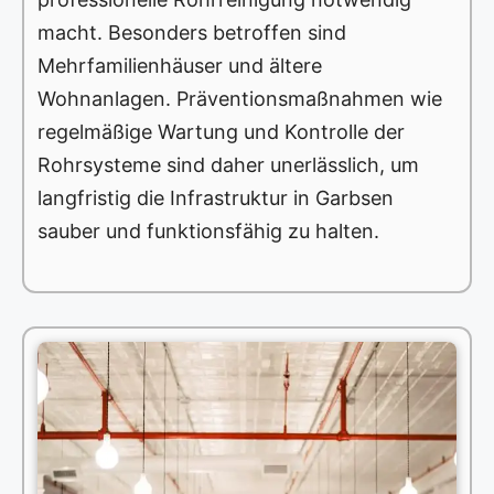
macht. Besonders betroffen sind
Mehrfamilienhäuser und ältere
Wohnanlagen. Präventionsmaßnahmen wie
regelmäßige Wartung und Kontrolle der
Rohrsysteme sind daher unerlässlich, um
langfristig die Infrastruktur in Garbsen
sauber und funktionsfähig zu halten.