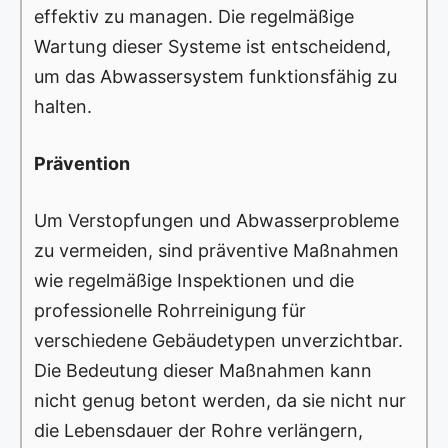
effektiv zu managen. Die regelmäßige
Wartung dieser Systeme ist entscheidend,
um das Abwassersystem funktionsfähig zu
halten.
Prävention
Um Verstopfungen und Abwasserprobleme
zu vermeiden, sind präventive Maßnahmen
wie regelmäßige Inspektionen und die
professionelle Rohrreinigung für
verschiedene Gebäudetypen unverzichtbar.
Die Bedeutung dieser Maßnahmen kann
nicht genug betont werden, da sie nicht nur
die Lebensdauer der Rohre verlängern,