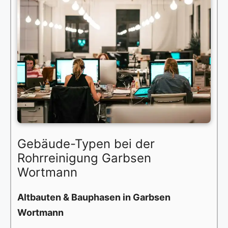
Gebäude-Typen bei der
Rohrreinigung Garbsen
Wortmann
Altbauten & Bauphasen in Garbsen
Wortmann