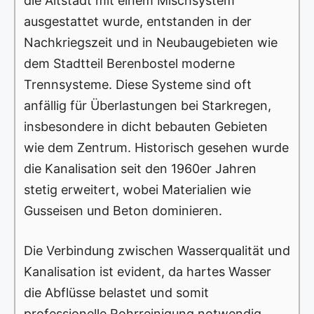
die Altstadt mit einem Mischsystem
ausgestattet wurde, entstanden in der
Nachkriegszeit und in Neubaugebieten wie
dem Stadtteil Berenbostel moderne
Trennsysteme. Diese Systeme sind oft
anfällig für Überlastungen bei Starkregen,
insbesondere in dicht bebauten Gebieten
wie dem Zentrum. Historisch gesehen wurde
die Kanalisation seit den 1960er Jahren
stetig erweitert, wobei Materialien wie
Gusseisen und Beton dominieren.
Die Verbindung zwischen Wasserqualität und
Kanalisation ist evident, da hartes Wasser
die Abflüsse belastet und somit
professionelle Rohrreinigung notwendig