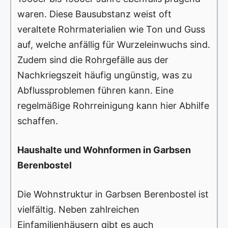
waren. Diese Bausubstanz weist oft
veraltete Rohrmaterialien wie Ton und Guss
auf, welche anfällig für Wurzeleinwuchs sind.
Zudem sind die Rohrgefälle aus der
Nachkriegszeit häufig ungünstig, was zu
Abflussproblemen führen kann. Eine
regelmäßige Rohrreinigung kann hier Abhilfe
schaffen.
Haushalte und Wohnformen in Garbsen
Berenbostel
Die Wohnstruktur in Garbsen Berenbostel ist
vielfältig. Neben zahlreichen
Einfamilienhäusern gibt es auch