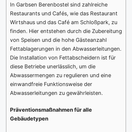
In Garbsen Berenbostel sind zahlreiche
Restaurants und Cafés, wie das Restaurant
Wirtshaus und das Café am Schloßpark, zu
finden. Hier entstehen durch die Zubereitung
von Speisen und die hohe Gästeanzahl
Fettablagerungen in den Abwasserleitungen.
Die Installation von Fettabscheidern ist für
diese Betriebe unerlässlich, um die
Abwassermengen zu regulieren und eine
einwandfreie Funktionsweise der
Abwasserleitungen zu gewährleisten.
Präventionsmaßnahmen für alle
Gebäudetypen