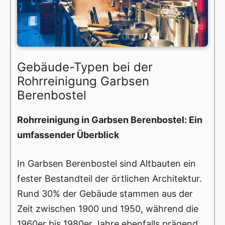
Gebäude-Typen bei der
Rohrreinigung Garbsen
Berenbostel
Rohrreinigung in Garbsen Berenbostel: Ein
umfassender Überblick
In Garbsen Berenbostel sind Altbauten ein
fester Bestandteil der örtlichen Architektur.
Rund 30% der Gebäude stammen aus der
Zeit zwischen 1900 und 1950, während die
1960er bis 1980er Jahre ebenfalls prägend