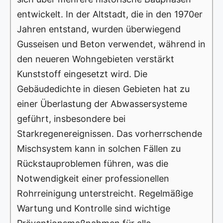
entwickelt. In der Altstadt, die in den 1970er
Jahren entstand, wurden überwiegend
Gusseisen und Beton verwendet, während in
den neueren Wohngebieten verstärkt
Kunststoff eingesetzt wird. Die
Gebäudedichte in diesen Gebieten hat zu
einer Überlastung der Abwassersysteme
geführt, insbesondere bei
Starkregenereignissen. Das vorherrschende
Mischsystem kann in solchen Fällen zu
Rückstauproblemen führen, was die
Notwendigkeit einer professionellen
Rohrreinigung unterstreicht. Regelmäßige
Wartung und Kontrolle sind wichtige