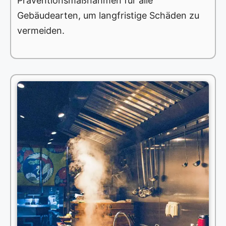
Präventionsmaßnahmen für alle
Gebäudearten, um langfristige Schäden zu
vermeiden.