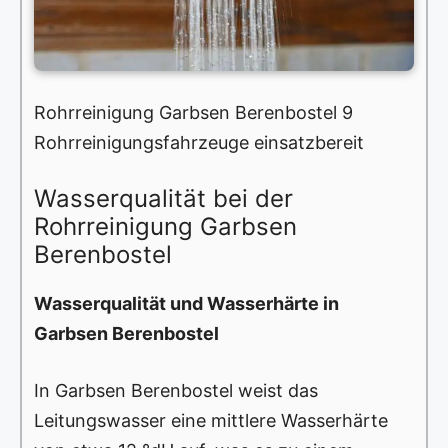
Rohrreinigung Garbsen Berenbostel 9
Rohrreinigungsfahrzeuge einsatzbereit
Wasserqualität bei der
Rohrreinigung Garbsen
Berenbostel
Wasserqualität und Wasserhärte in
Garbsen Berenbostel
In Garbsen Berenbostel weist das
Leitungswasser eine mittlere Wasserhärte