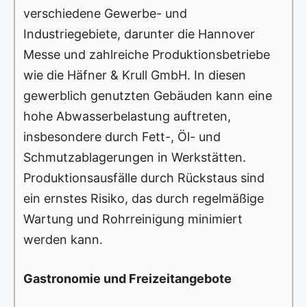
verschiedene Gewerbe- und
Industriegebiete, darunter die Hannover
Messe und zahlreiche Produktionsbetriebe
wie die Häfner & Krull GmbH. In diesen
gewerblich genutzten Gebäuden kann eine
hohe Abwasserbelastung auftreten,
insbesondere durch Fett-, Öl- und
Schmutzablagerungen in Werkstätten.
Produktionsausfälle durch Rückstaus sind
ein ernstes Risiko, das durch regelmäßige
Wartung und Rohrreinigung minimiert
werden kann.
Gastronomie und Freizeitangebote