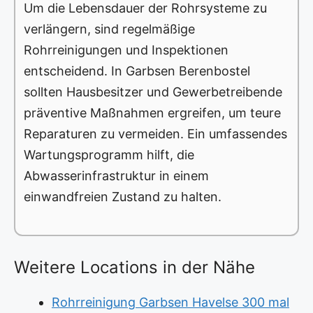
Um die Lebensdauer der Rohrsysteme zu
verlängern, sind regelmäßige
Rohrreinigungen und Inspektionen
entscheidend. In Garbsen Berenbostel
sollten Hausbesitzer und Gewerbetreibende
präventive Maßnahmen ergreifen, um teure
Reparaturen zu vermeiden. Ein umfassendes
Wartungsprogramm hilft, die
Abwasserinfrastruktur in einem
einwandfreien Zustand zu halten.
Weitere Locations in der Nähe
Rohrreinigung Garbsen Havelse 300 mal