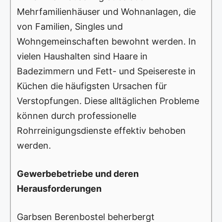
Mehrfamilienhäuser und Wohnanlagen, die
von Familien, Singles und
Wohngemeinschaften bewohnt werden. In
vielen Haushalten sind Haare in
Badezimmern und Fett- und Speisereste in
Küchen die häufigsten Ursachen für
Verstopfungen. Diese alltäglichen Probleme
können durch professionelle
Rohrreinigungsdienste effektiv behoben
werden.
Gewerbebetriebe und deren
Herausforderungen
Garbsen Berenbostel beherbergt