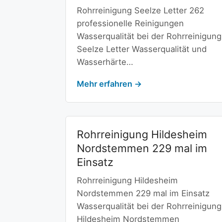
Rohrreinigung Seelze Letter 262
professionelle Reinigungen
Wasserqualität bei der Rohrreinigung
Seelze Letter Wasserqualität und
Wasserhärte…
Mehr erfahren →
Rohrreinigung Hildesheim
Nordstemmen 229 mal im
Einsatz
Rohrreinigung Hildesheim
Nordstemmen 229 mal im Einsatz
Wasserqualität bei der Rohrreinigung
Hildesheim Nordstemmen