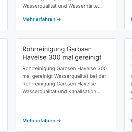
Wasserqualität und Wasserhärte…
Mehr erfahren →
Rohrreinigung Garbsen
Havelse 300 mal gereinigt
Rohrreinigung Garbsen Havelse 300
mal gereinigt Wasserqualität bei der
Rohrreinigung Garbsen Havelse
Wasserqualität und Kanalisation…
Mehr erfahren →