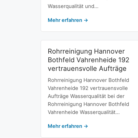
Wasserqualität und…
Mehr erfahren →
Rohrreinigung Hannover
Bothfeld Vahrenheide 192
vertrauensvolle Aufträge
Rohrreinigung Hannover Bothfeld
Vahrenheide 192 vertrauensvolle
Aufträge Wasserqualität bei der
Rohrreinigung Hannover Bothfeld
Vahrenheide Wasserqualität…
Mehr erfahren →