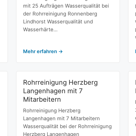
mit 25 Aufträgen Wasserqualität bei
der Rohrreinigung Ronnenberg
Lindhorst Wasserqualität und
Wasserhärte…
Mehr erfahren →
Rohrreinigung Herzberg
Langenhagen mit 7
Mitarbeitern
Rohrreinigung Herzberg
Langenhagen mit 7 Mitarbeitern
Wasserqualität bei der Rohrreinigung
Herzberg Langenhagen