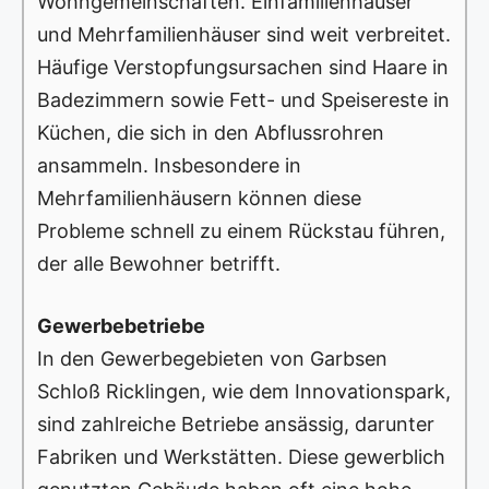
Wohngemeinschaften. Einfamilienhäuser
und Mehrfamilienhäuser sind weit verbreitet.
Häufige Verstopfungsursachen sind Haare in
Badezimmern sowie Fett- und Speisereste in
Küchen, die sich in den Abflussrohren
ansammeln. Insbesondere in
Mehrfamilienhäusern können diese
Probleme schnell zu einem Rückstau führen,
der alle Bewohner betrifft.
Gewerbebetriebe
In den Gewerbegebieten von Garbsen
Schloß Ricklingen, wie dem Innovationspark,
sind zahlreiche Betriebe ansässig, darunter
Fabriken und Werkstätten. Diese gewerblich