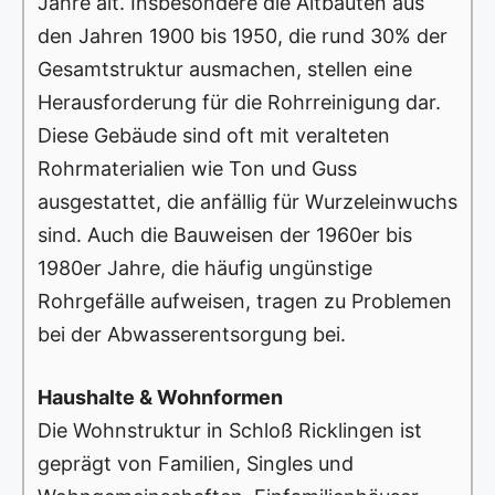
Jahre alt. Insbesondere die Altbauten aus
den Jahren 1900 bis 1950, die rund 30% der
Gesamtstruktur ausmachen, stellen eine
Herausforderung für die Rohrreinigung dar.
Diese Gebäude sind oft mit veralteten
Rohrmaterialien wie Ton und Guss
ausgestattet, die anfällig für Wurzeleinwuchs
sind. Auch die Bauweisen der 1960er bis
1980er Jahre, die häufig ungünstige
Rohrgefälle aufweisen, tragen zu Problemen
bei der Abwasserentsorgung bei.
Haushalte & Wohnformen
Die Wohnstruktur in Schloß Ricklingen ist
geprägt von Familien, Singles und