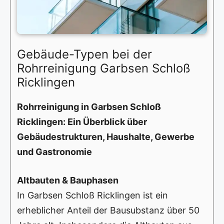
Gebäude-Typen bei der
Rohrreinigung Garbsen Schloß
Ricklingen
Rohrreinigung in Garbsen Schloß
Ricklingen: Ein Überblick über
Gebäudestrukturen, Haushalte, Gewerbe
und Gastronomie
Altbauten & Bauphasen
In Garbsen Schloß Ricklingen ist ein
erheblicher Anteil der Bausubstanz über 50