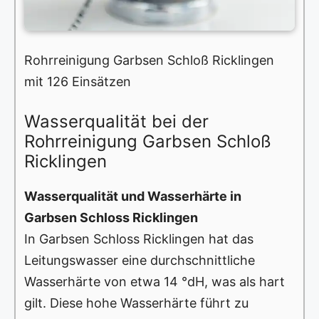
Rohrreinigung Garbsen Schloß Ricklingen
mit 126 Einsätzen
Wasserqualität bei der
Rohrreinigung Garbsen Schloß
Ricklingen
Wasserqualität und Wasserhärte in
Garbsen Schloss Ricklingen
In Garbsen Schloss Ricklingen hat das
Leitungswasser eine durchschnittliche
Wasserhärte von etwa 14 °dH, was als hart
gilt. Diese hohe Wasserhärte führt zu