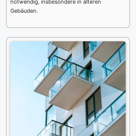
notwendig, insbesondere in älteren
Gebäuden.