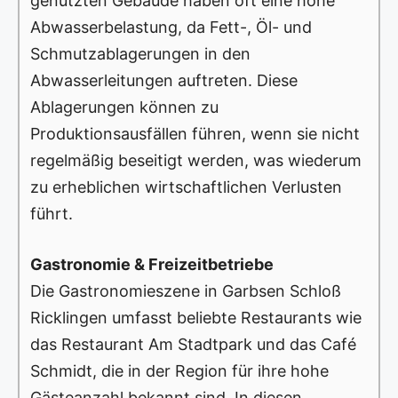
genutzten Gebäude haben oft eine hohe
Abwasserbelastung, da Fett-, Öl- und
Schmutzablagerungen in den
Abwasserleitungen auftreten. Diese
Ablagerungen können zu
Produktionsausfällen führen, wenn sie nicht
regelmäßig beseitigt werden, was wiederum
zu erheblichen wirtschaftlichen Verlusten
führt.
Gastronomie & Freizeitbetriebe
Die Gastronomieszene in Garbsen Schloß
Ricklingen umfasst beliebte Restaurants wie
das Restaurant Am Stadtpark und das Café
Schmidt, die in der Region für ihre hohe
Gästeanzahl bekannt sind. In diesen