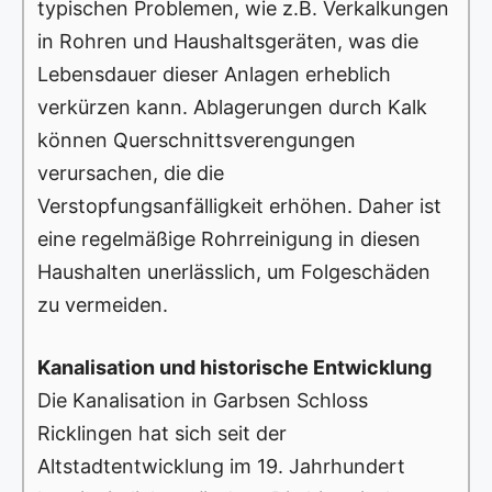
typischen Problemen, wie z.B. Verkalkungen
in Rohren und Haushaltsgeräten, was die
Lebensdauer dieser Anlagen erheblich
verkürzen kann. Ablagerungen durch Kalk
können Querschnittsverengungen
verursachen, die die
Verstopfungsanfälligkeit erhöhen. Daher ist
eine regelmäßige Rohrreinigung in diesen
Haushalten unerlässlich, um Folgeschäden
zu vermeiden.
Kanalisation und historische Entwicklung
Die Kanalisation in Garbsen Schloss
Ricklingen hat sich seit der
Altstadtentwicklung im 19. Jahrhundert