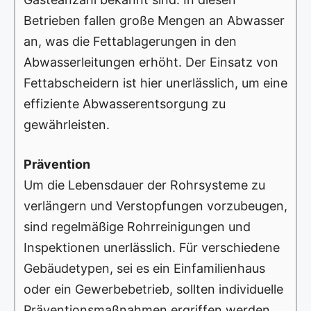
Betrieben fallen große Mengen an Abwasser
an, was die Fettablagerungen in den
Abwasserleitungen erhöht. Der Einsatz von
Fettabscheidern ist hier unerlässlich, um eine
effiziente Abwasserentsorgung zu
gewährleisten.
Prävention
Um die Lebensdauer der Rohrsysteme zu
verlängern und Verstopfungen vorzubeugen,
sind regelmäßige Rohrreinigungen und
Inspektionen unerlässlich. Für verschiedene
Gebäudetypen, sei es ein Einfamilienhaus
oder ein Gewerbebetrieb, sollten individuelle
Präventionsmaßnahmen ergriffen werden.