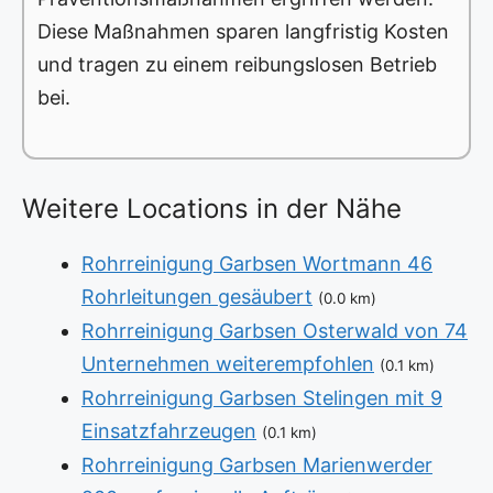
Diese Maßnahmen sparen langfristig Kosten
und tragen zu einem reibungslosen Betrieb
bei.
Weitere Locations in der Nähe
Rohrreinigung Garbsen Wortmann 46
Rohrleitungen gesäubert
(0.0 km)
Rohrreinigung Garbsen Osterwald von 74
Unternehmen weiterempfohlen
(0.1 km)
Rohrreinigung Garbsen Stelingen mit 9
Einsatzfahrzeugen
(0.1 km)
Rohrreinigung Garbsen Marienwerder