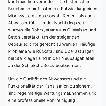
kontinuierlich verändert. Die historischen
Bauphasen umfassten die Entwicklung eines
Mischsystems, das sowohl Regen- als auch
Abwasser führt. In der Nachkriegszeit
wurden die Rohrsysteme aus Gusseisen und
Beton verstärkt, um der steigenden
Gebäudedichte gerecht zu werden. Häufige
Probleme wie Rückstau und Überlastungen
bei Starkregen sind in den Neubaugebieten
an der Schloßstraße zu beobachten.
Um die Qualität des Abwassers und die
Funktionalität der Kanalisation zu sichern,
sind regelmäßige Wartungsmaßnahmen und
eine professionelle Rohrreinigung