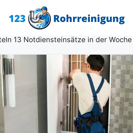
teln 13 Notdiensteinsätze in der Woche