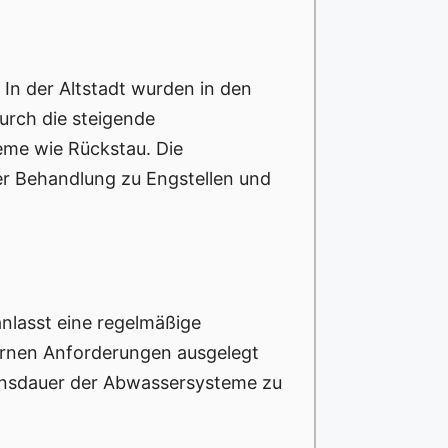
. In der Altstadt wurden in den
Durch die steigende
eme wie Rückstau. Die
r Behandlung zu Engstellen und
nlasst eine regelmäßige
dernen Anforderungen ausgelegt
ensdauer der Abwassersysteme zu