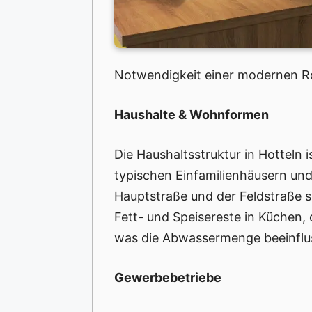
Notwendigkeit einer modernen Ro
Haushalte & Wohnformen
Die Haushaltsstruktur in Hotteln 
typischen Einfamilienhäusern un
Hauptstraße und der Feldstraße s
Fett- und Speisereste in Küchen, 
was die Abwassermenge beeinflu
Gewerbebetriebe