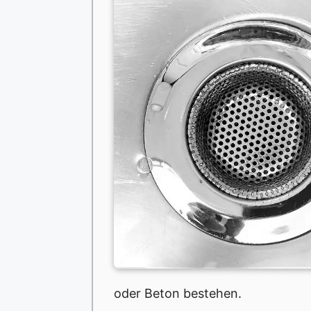
oder Beton bestehen.