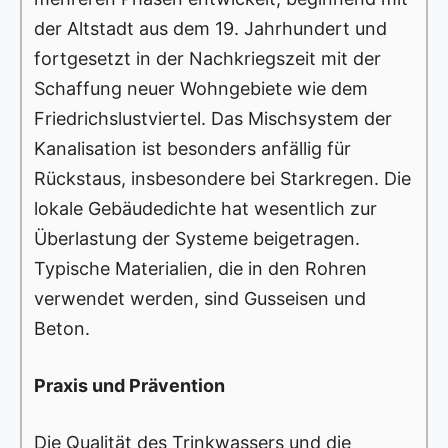
der Altstadt aus dem 19. Jahrhundert und
fortgesetzt in der Nachkriegszeit mit der
Schaffung neuer Wohngebiete wie dem
Friedrichslustviertel. Das Mischsystem der
Kanalisation ist besonders anfällig für
Rückstaus, insbesondere bei Starkregen. Die
lokale Gebäudedichte hat wesentlich zur
Überlastung der Systeme beigetragen.
Typische Materialien, die in den Rohren
verwendet werden, sind Gusseisen und
Beton.
Praxis und Prävention
Die Qualität des Trinkwassers und die