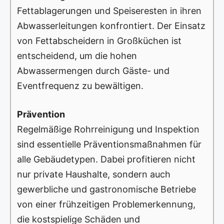
Fettablagerungen und Speiseresten in ihren
Abwasserleitungen konfrontiert. Der Einsatz
von Fettabscheidern in Großküchen ist
entscheidend, um die hohen
Abwassermengen durch Gäste- und
Eventfrequenz zu bewältigen.
Prävention
Regelmäßige Rohrreinigung und Inspektion
sind essentielle Präventionsmaßnahmen für
alle Gebäudetypen. Dabei profitieren nicht
nur private Haushalte, sondern auch
gewerbliche und gastronomische Betriebe
von einer frühzeitigen Problemerkennung,
die kostspielige Schäden und