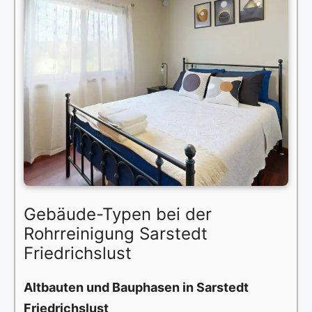
Gebäude-Typen bei der
Rohrreinigung Sarstedt
Friedrichslust
Altbauten und Bauphasen in Sarstedt
Friedrichslust