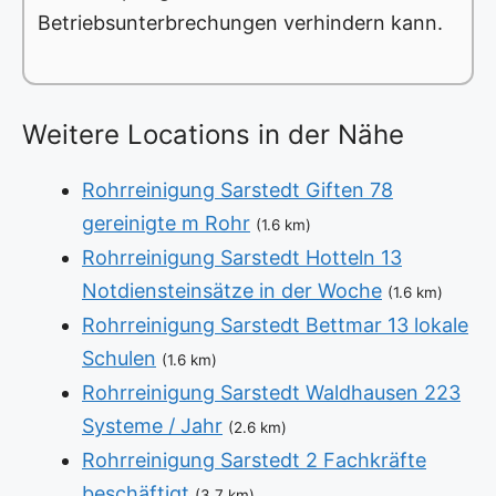
Betriebsunterbrechungen verhindern kann.
Weitere Locations in der Nähe
Rohrreinigung Sarstedt Giften 78
gereinigte m Rohr
(1.6 km)
Rohrreinigung Sarstedt Hotteln 13
Notdiensteinsätze in der Woche
(1.6 km)
Rohrreinigung Sarstedt Bettmar 13 lokale
Schulen
(1.6 km)
Rohrreinigung Sarstedt Waldhausen 223
Systeme / Jahr
(2.6 km)
Rohrreinigung Sarstedt 2 Fachkräfte
beschäftigt
(3.7 km)