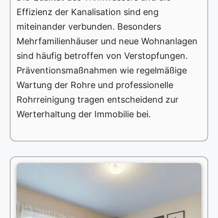
Effizienz der Kanalisation sind eng
miteinander verbunden. Besonders
Mehrfamilienhäuser und neue Wohnanlagen
sind häufig betroffen von Verstopfungen.
Präventionsmaßnahmen wie regelmäßige
Wartung der Rohre und professionelle
Rohrreinigung tragen entscheidend zur
Werterhaltung der Immobilie bei.