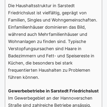
Die Haushaltsstruktur in Sarstedt
Friedrichslust ist vielfältig, geprägt von
Familien, Singles und Wohngemeinschaften.
Einfamilienhäuser dominieren das Bild,
während auch Mehrfamilienhäuser und
Wohnanlagen zu finden sind. Typische
Verstopfungsursachen sind Haare in
Badezimmern und Fett- und Speisereste in
Küchen, die besonders bei stark
frequentierten Haushalten zu Problemen
führen können.
Gewerbebetriebe in Sarstedt Friedrichslust
Im Gewerbegebiet an der Hannoverschen
Straße sind zahlreiche Betriebe ansässig,