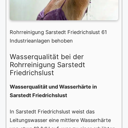
Rohrreinigung Sarstedt Friedrichslust 61
Industrieanlagen behoben
Wasserqualität bei der
Rohrreinigung Sarstedt
Friedrichslust
Wasserqualität und Wasserhärte in
Sarstedt Friedrichslust
In Sarstedt Friedrichslust weist das
Leitungswasser eine mittlere Wasserhärte