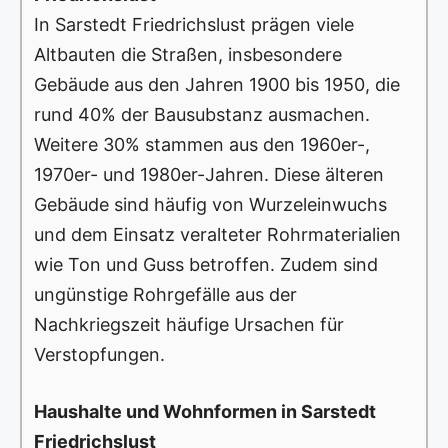
In Sarstedt Friedrichslust prägen viele
Altbauten die Straßen, insbesondere
Gebäude aus den Jahren 1900 bis 1950, die
rund 40% der Bausubstanz ausmachen.
Weitere 30% stammen aus den 1960er-,
1970er- und 1980er-Jahren. Diese älteren
Gebäude sind häufig von Wurzeleinwuchs
und dem Einsatz veralteter Rohrmaterialien
wie Ton und Guss betroffen. Zudem sind
ungünstige Rohrgefälle aus der
Nachkriegszeit häufige Ursachen für
Verstopfungen.
Haushalte und Wohnformen in Sarstedt
Friedrichslust