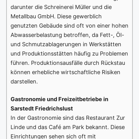
darunter die Schreinerei Müller und die
Metallbau GmbH. Diese gewerblich
genutzten Gebäude sind oft von einer hohen
Abwasserbelastung betroffen, da Fett-, Öl-
und Schmutzablagerungen in Werkstätten
und Produktionsstätten häufig zu Problemen
führen. Produktionsausfälle durch Rückstau
können erhebliche wirtschaftliche Risiken
darstellen.
Gastronomie und Freizeitbetriebe in
Sarstedt Friedrichslust
In der Gastronomie sind das Restaurant Zur
Linde und das Café am Park bekannt. Diese
Einrichtungen sehen sich oft mit