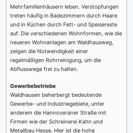
Mehrfamilienhäusern leben. Verstopfungen
treten häufig in Badezimmern durch Haare
und in Küchen durch Fett- und Speisereste
auf. Die verschiedenen Wohnformen, wie die
neueren Wohnanlagen am Waldhausweg,
zeigen die Notwendigkeit einer
regelmäßigen Rohrreinigung, um die
Abflusswege frei zu halten.
Gewerbebetriebe
Waldhausen beherbergt bedeutende
Gewerbe- und Industriegebiete, unter
anderem die Hannoveraner Straße mit
Firmen wie der Schreinerei Kahn und
Metallbau Hesse. Hier ist die hohe