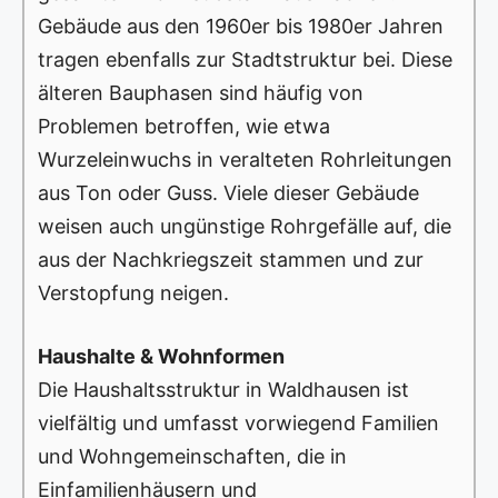
Gebäude aus den 1960er bis 1980er Jahren
tragen ebenfalls zur Stadtstruktur bei. Diese
älteren Bauphasen sind häufig von
Problemen betroffen, wie etwa
Wurzeleinwuchs in veralteten Rohrleitungen
aus Ton oder Guss. Viele dieser Gebäude
weisen auch ungünstige Rohrgefälle auf, die
aus der Nachkriegszeit stammen und zur
Verstopfung neigen.
Haushalte & Wohnformen
Die Haushaltsstruktur in Waldhausen ist
vielfältig und umfasst vorwiegend Familien
und Wohngemeinschaften, die in
Einfamilienhäusern und