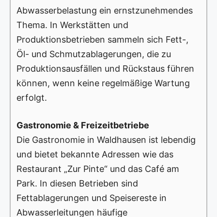
Abwasserbelastung ein ernstzunehmendes
Thema. In Werkstätten und
Produktionsbetrieben sammeln sich Fett-,
Öl- und Schmutzablagerungen, die zu
Produktionsausfällen und Rückstaus führen
können, wenn keine regelmäßige Wartung
erfolgt.
Gastronomie & Freizeitbetriebe
Die Gastronomie in Waldhausen ist lebendig
und bietet bekannte Adressen wie das
Restaurant „Zur Pinte“ und das Café am
Park. In diesen Betrieben sind
Fettablagerungen und Speisereste in
Abwasserleitungen häufige