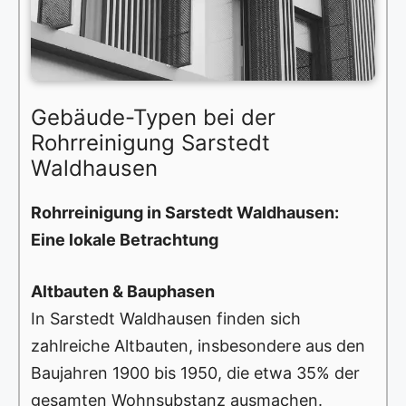
Gebäude-Typen bei der
Rohrreinigung Sarstedt
Waldhausen
Rohrreinigung in Sarstedt Waldhausen:
Eine lokale Betrachtung
Altbauten & Bauphasen
In Sarstedt Waldhausen finden sich
zahlreiche Altbauten, insbesondere aus den
Baujahren 1900 bis 1950, die etwa 35% der
gesamten Wohnsubstanz ausmachen.