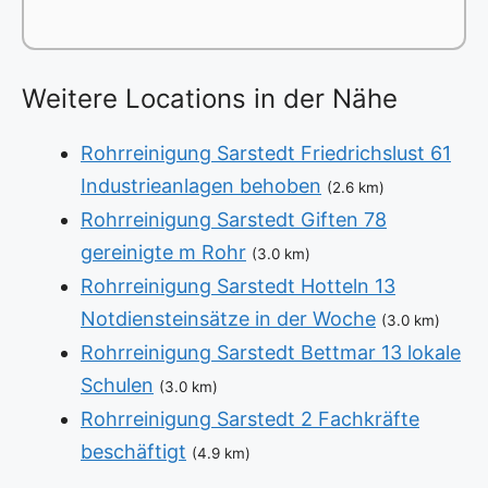
Weitere Locations in der Nähe
Rohrreinigung Sarstedt Friedrichslust 61
Industrieanlagen behoben
(2.6 km)
Rohrreinigung Sarstedt Giften 78
gereinigte m Rohr
(3.0 km)
Rohrreinigung Sarstedt Hotteln 13
Notdiensteinsätze in der Woche
(3.0 km)
Rohrreinigung Sarstedt Bettmar 13 lokale
Schulen
(3.0 km)
Rohrreinigung Sarstedt 2 Fachkräfte
beschäftigt
(4.9 km)