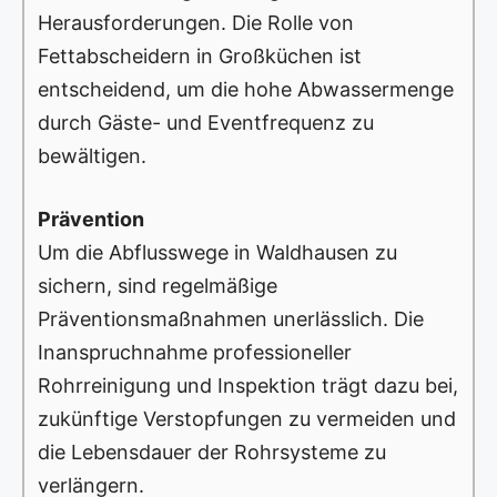
Herausforderungen. Die Rolle von
Fettabscheidern in Großküchen ist
entscheidend, um die hohe Abwassermenge
durch Gäste- und Eventfrequenz zu
bewältigen.
Prävention
Um die Abflusswege in Waldhausen zu
sichern, sind regelmäßige
Präventionsmaßnahmen unerlässlich. Die
Inanspruchnahme professioneller
Rohrreinigung und Inspektion trägt dazu bei,
zukünftige Verstopfungen zu vermeiden und
die Lebensdauer der Rohrsysteme zu
verlängern.