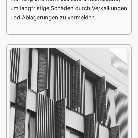
um langfristige Schäden durch Verkalkungen
und Ablagerungen zu vermeiden.