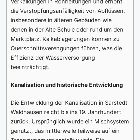
Verkalkungen in Rohrleitungen und erhöht
die Verstopfungsanfälligkeit von Abflüssen,
insbesondere in älteren Gebäuden wie
denen in der Alte Schule oder rund um den
Marktplatz. Kalkablagerungen können zu
Querschnittsverengungen führen, was die
Effizienz der Wasserversorgung
beeinträchtigt.
Kanalisation und historische Entwicklung
Die Entwicklung der Kanalisation in Sarstedt
Waldhausen reicht bis ins 19. Jahrhundert
zurück. Ursprünglich wurde ein Mischsystem
genutzt, das mittlerweile teilweise auf ein