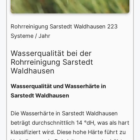
Rohrreinigung Sarstedt Waldhausen 223
Systeme / Jahr
Wasserqualität bei der
Rohrreinigung Sarstedt
Waldhausen
Wasserqualität und Wasserhärte in
Sarstedt Waldhausen
Die Wasserhärte in Sarstedt Waldhausen
beträgt durchschnittlich 14 °dH, was als hart
klassifiziert wird. Diese hohe Härte führt zu