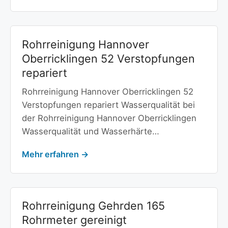
Rohrreinigung Hannover
Oberricklingen 52 Verstopfungen
repariert
Rohrreinigung Hannover Oberricklingen 52
Verstopfungen repariert Wasserqualität bei
der Rohrreinigung Hannover Oberricklingen
Wasserqualität und Wasserhärte…
Mehr erfahren →
Rohrreinigung Gehrden 165
Rohrmeter gereinigt