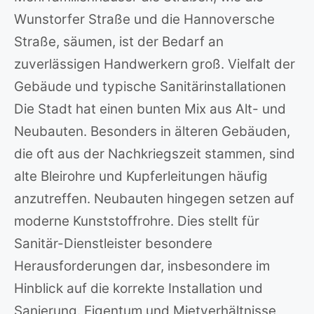
Wunstorfer Straße und die Hannoversche
Straße, säumen, ist der Bedarf an
zuverlässigen Handwerkern groß. Vielfalt der
Gebäude und typische Sanitärinstallationen
Die Stadt hat einen bunten Mix aus Alt- und
Neubauten. Besonders in älteren Gebäuden,
die oft aus der Nachkriegszeit stammen, sind
alte Bleirohre und Kupferleitungen häufig
anzutreffen. Neubauten hingegen setzen auf
moderne Kunststoffrohre. Dies stellt für
Sanitär-Dienstleister besondere
Herausforderungen dar, insbesondere im
Hinblick auf die korrekte Installation und
Sanierung. Eigentum und Mietverhältnisse