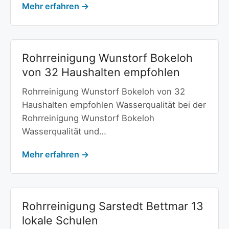
Mehr erfahren →
Rohrreinigung Wunstorf Bokeloh
von 32 Haushalten empfohlen
Rohrreinigung Wunstorf Bokeloh von 32
Haushalten empfohlen Wasserqualität bei der
Rohrreinigung Wunstorf Bokeloh
Wasserqualität und…
Mehr erfahren →
Rohrreinigung Sarstedt Bettmar 13
lokale Schulen