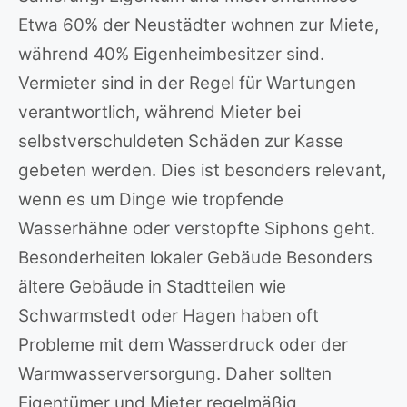
Etwa 60% der Neustädter wohnen zur Miete,
während 40% Eigenheimbesitzer sind.
Vermieter sind in der Regel für Wartungen
verantwortlich, während Mieter bei
selbstverschuldeten Schäden zur Kasse
gebeten werden. Dies ist besonders relevant,
wenn es um Dinge wie tropfende
Wasserhähne oder verstopfte Siphons geht.
Besonderheiten lokaler Gebäude Besonders
ältere Gebäude in Stadtteilen wie
Schwarmstedt oder Hagen haben oft
Probleme mit dem Wasserdruck oder der
Warmwasserversorgung. Daher sollten
Eigentümer und Mieter regelmäßig