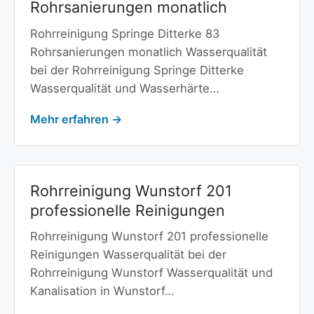
Rohrsanierungen monatlich
Rohrreinigung Springe Ditterke 83
Rohrsanierungen monatlich Wasserqualität
bei der Rohrreinigung Springe Ditterke
Wasserqualität und Wasserhärte…
Mehr erfahren →
Rohrreinigung Wunstorf 201
professionelle Reinigungen
Rohrreinigung Wunstorf 201 professionelle
Reinigungen Wasserqualität bei der
Rohrreinigung Wunstorf Wasserqualität und
Kanalisation in Wunstorf…