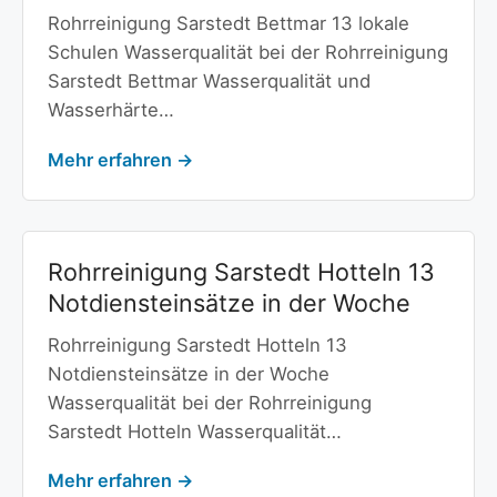
Rohrreinigung Sarstedt Bettmar 13 lokale
Schulen Wasserqualität bei der Rohrreinigung
Sarstedt Bettmar Wasserqualität und
Wasserhärte…
Mehr erfahren →
Rohrreinigung Sarstedt Hotteln 13
Notdiensteinsätze in der Woche
Rohrreinigung Sarstedt Hotteln 13
Notdiensteinsätze in der Woche
Wasserqualität bei der Rohrreinigung
Sarstedt Hotteln Wasserqualität…
Mehr erfahren →