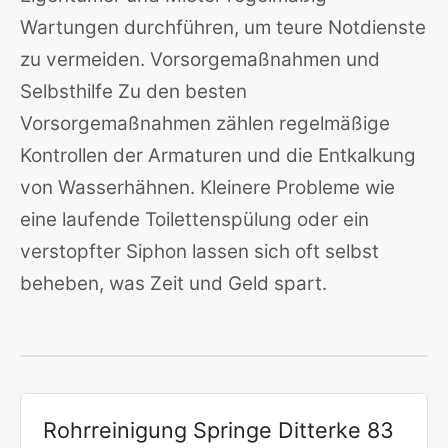
Wartungen durchführen, um teure Notdienste
zu vermeiden. Vorsorgemaßnahmen und
Selbsthilfe Zu den besten
Vorsorgemaßnahmen zählen regelmäßige
Kontrollen der Armaturen und die Entkalkung
von Wasserhähnen. Kleinere Probleme wie
eine laufende Toilettenspülung oder ein
verstopfter Siphon lassen sich oft selbst
beheben, was Zeit und Geld spart.
Rohrreinigung Springe Ditterke 83