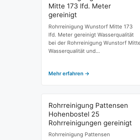
Mitte 173 lfd. Meter
gereinigt
Rohrreinigung Wunstorf Mitte 173
lfd. Meter gereinigt Wasserqualität
bei der Rohrreinigung Wunstorf Mitt
Wasserqualität und…
Mehr erfahren →
Rohrreinigung Pattensen
Hohenbostel 25
Rohrreinigungen gereinigt
Rohrreinigung Pattensen