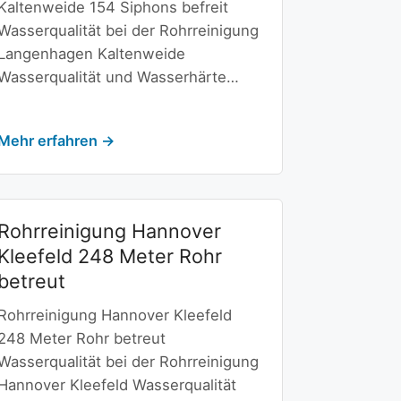
Kaltenweide 154 Siphons befreit
Wasserqualität bei der Rohrreinigung
Langenhagen Kaltenweide
Wasserqualität und Wasserhärte…
Mehr erfahren →
Rohrreinigung Hannover
Kleefeld 248 Meter Rohr
betreut
Rohrreinigung Hannover Kleefeld
248 Meter Rohr betreut
Wasserqualität bei der Rohrreinigung
Hannover Kleefeld Wasserqualität