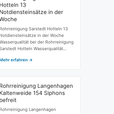
Hotteln 13
Notdiensteinsätze in der
Woche
Rohrreinigung Sarstedt Hotteln 13
Notdiensteinsätze in der Woche
Wasserqualität bei der Rohrreinigung
Sarstedt Hotteln Wasserqualität…
Mehr erfahren →
Rohrreinigung Langenhagen
Kaltenweide 154 Siphons
befreit
Rohrreinigung Langenhagen