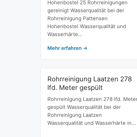
Hohenbostel 25 Rohrreinigungen
gereinigt Wasserqualität bei der
Rohrreinigung Pattensen
Hohenbostel Wasserqualität und
Wasserhärte…
Mehr erfahren →
Rohrreinigung Laatzen 278
lfd. Meter gespült
Rohrreinigung Laatzen 278 lfd. Mete
gespült Wasserqualität bei der
Rohrreinigung Laatzen
Wasserqualität und Wasserhärte in…