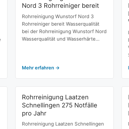
Nord 3 Rohrreiniger bereit
Rohrreinigung Wunstorf Nord 3
Rohrreiniger bereit Wasserqualität
bei der Rohrreinigung Wunstorf Nord
Wasserqualität und Wasserhärte…
e
Mehr erfahren →
Rohrreinigung Laatzen
Schnellingen 275 Notfälle
pro Jahr
Rohrreinigung Laatzen Schnellingen