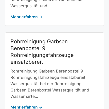
Wasserqualität und…
Mehr erfahren →
Rohrreinigung Garbsen
Berenbostel 9
Rohrreinigungsfahrzeuge
einsatzbereit
Rohrreinigung Garbsen Berenbostel 9
Rohrreinigungsfahrzeuge einsatzbereit
Wasserqualität bei der Rohrreinigung
Garbsen Berenbostel Wasserqualität und
Wasserhärte…
Mehr erfahren →