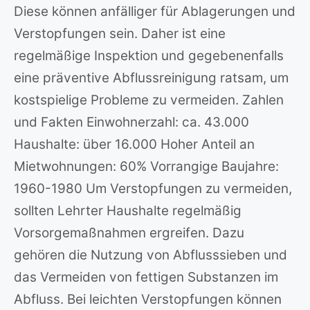
Diese können anfälliger für Ablagerungen und
Verstopfungen sein. Daher ist eine
regelmäßige Inspektion und gegebenenfalls
eine präventive Abflussreinigung ratsam, um
kostspielige Probleme zu vermeiden. Zahlen
und Fakten Einwohnerzahl: ca. 43.000
Haushalte: über 16.000 Hoher Anteil an
Mietwohnungen: 60% Vorrangige Baujahre:
1960-1980 Um Verstopfungen zu vermeiden,
sollten Lehrter Haushalte regelmäßig
Vorsorgemaßnahmen ergreifen. Dazu
gehören die Nutzung von Abflusssieben und
das Vermeiden von fettigen Substanzen im
Abfluss. Bei leichten Verstopfungen können