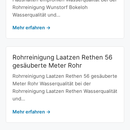
Rohrreinigung Wunstorf Bokeloh
Wasserqualität und…
Mehr erfahren →
Rohrreinigung Laatzen Rethen 56
gesäuberte Meter Rohr
Rohrreinigung Laatzen Rethen 56 gesäuberte
Meter Rohr Wasserqualität bei der
Rohrreinigung Laatzen Rethen Wasserqualität
und…
Mehr erfahren →