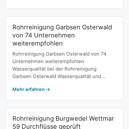
Rohrreinigung Garbsen Osterwald
von 74 Unternehmen
weiterempfohlen
Rohrreinigung Garbsen Osterwald von 74
Unternehmen weiterempfohlen
Wasserqualität bei der Rohrreinigung
Garbsen Osterwald Wasserqualität und…
Mehr erfahren →
Rohrreinigung Burgwedel Wettmar
59 Durchflüsse geprüft