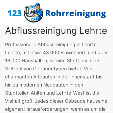
Zum
Inhalt
springen
Abflussreinigung Lehrte
Professionelle Abflussreinigung in Lehrte
Lehrte, mit etwa 43.000 Einwohnern und über
16.000 Haushalten, ist eine Stadt, die eine
Vielzahl von Gebäudetypen bietet. Von
charmanten Altbauten in der Innenstadt bis
hin zu modernen Neubauten in den
Stadtteilen Ahlten und Lehrte-West ist die
Vielfalt groß. Jedes dieser Gebäude hat seine
eigenen Herausforderungen, wenn es um die