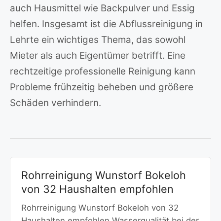
auch Hausmittel wie Backpulver und Essig
helfen. Insgesamt ist die Abflussreinigung in
Lehrte ein wichtiges Thema, das sowohl
Mieter als auch Eigentümer betrifft. Eine
rechtzeitige professionelle Reinigung kann
Probleme frühzeitig beheben und größere
Schäden verhindern.
Rohrreinigung Wunstorf Bokeloh
von 32 Haushalten empfohlen
Rohrreinigung Wunstorf Bokeloh von 32
Haushalten empfohlen Wasserqualität bei der