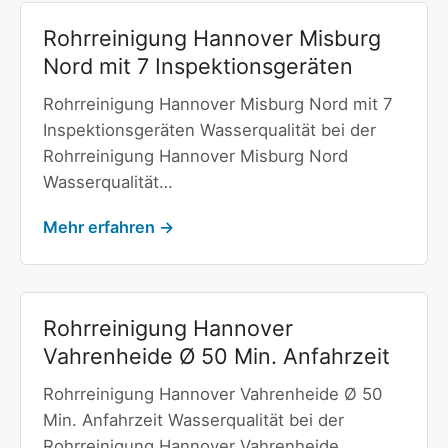
Rohrreinigung Hannover Misburg
Nord mit 7 Inspektionsgeräten
Rohrreinigung Hannover Misburg Nord mit 7
Inspektionsgeräten Wasserqualität bei der
Rohrreinigung Hannover Misburg Nord
Wasserqualität…
Mehr erfahren →
Rohrreinigung Hannover
Vahrenheide Ø 50 Min. Anfahrzeit
Rohrreinigung Hannover Vahrenheide Ø 50
Min. Anfahrzeit Wasserqualität bei der
Rohrreinigung Hannover Vahrenheide