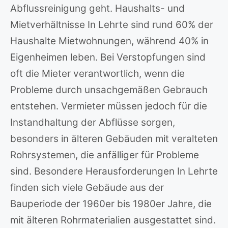
Abflussreinigung geht. Haushalts- und
Mietverhältnisse In Lehrte sind rund 60% der
Haushalte Mietwohnungen, während 40% in
Eigenheimen leben. Bei Verstopfungen sind
oft die Mieter verantwortlich, wenn die
Probleme durch unsachgemäßen Gebrauch
entstehen. Vermieter müssen jedoch für die
Instandhaltung der Abflüsse sorgen,
besonders in älteren Gebäuden mit veralteten
Rohrsystemen, die anfälliger für Probleme
sind. Besondere Herausforderungen In Lehrte
finden sich viele Gebäude aus der
Bauperiode der 1960er bis 1980er Jahre, die
mit älteren Rohrmaterialien ausgestattet sind.