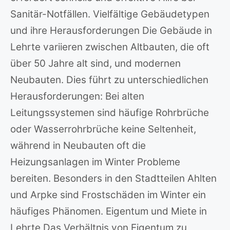
Sanitär-Notfällen. Vielfältige Gebäudetypen
und ihre Herausforderungen Die Gebäude in
Lehrte variieren zwischen Altbauten, die oft
über 50 Jahre alt sind, und modernen
Neubauten. Dies führt zu unterschiedlichen
Herausforderungen: Bei alten
Leitungssystemen sind häufige Rohrbrüche
oder Wasserrohrbrüche keine Seltenheit,
während in Neubauten oft die
Heizungsanlagen im Winter Probleme
bereiten. Besonders in den Stadtteilen Ahlten
und Arpke sind Frostschäden im Winter ein
häufiges Phänomen. Eigentum und Miete in
Lehrte Das Verhältnis von Eigentum zu