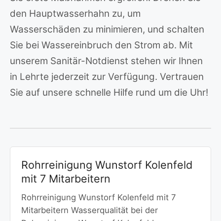
den Hauptwasserhahn zu, um
Wasserschäden zu minimieren, und schalten
Sie bei Wassereinbruch den Strom ab. Mit
unserem Sanitär-Notdienst stehen wir Ihnen
in Lehrte jederzeit zur Verfügung. Vertrauen
Sie auf unsere schnelle Hilfe rund um die Uhr!
Rohrreinigung Wunstorf Kolenfeld
mit 7 Mitarbeitern
Rohrreinigung Wunstorf Kolenfeld mit 7
Mitarbeitern Wasserqualität bei der