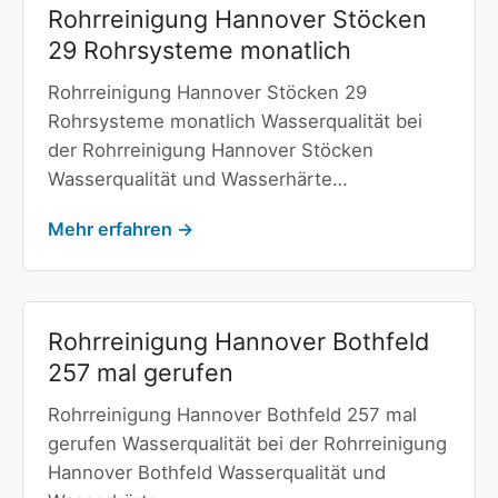
Rohrreinigung Hannover Stöcken
29 Rohrsysteme monatlich
Rohrreinigung Hannover Stöcken 29
Rohrsysteme monatlich Wasserqualität bei
der Rohrreinigung Hannover Stöcken
Wasserqualität und Wasserhärte…
Mehr erfahren →
Rohrreinigung Hannover Bothfeld
257 mal gerufen
Rohrreinigung Hannover Bothfeld 257 mal
gerufen Wasserqualität bei der Rohrreinigung
Hannover Bothfeld Wasserqualität und