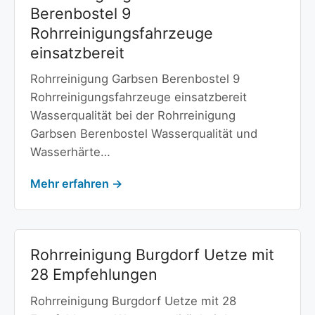
Berenbostel 9
Rohrreinigungsfahrzeuge
einsatzbereit
Rohrreinigung Garbsen Berenbostel 9
Rohrreinigungsfahrzeuge einsatzbereit
Wasserqualität bei der Rohrreinigung
Garbsen Berenbostel Wasserqualität und
Wasserhärte…
Mehr erfahren →
Rohrreinigung Burgdorf Uetze mit
28 Empfehlungen
Rohrreinigung Burgdorf Uetze mit 28