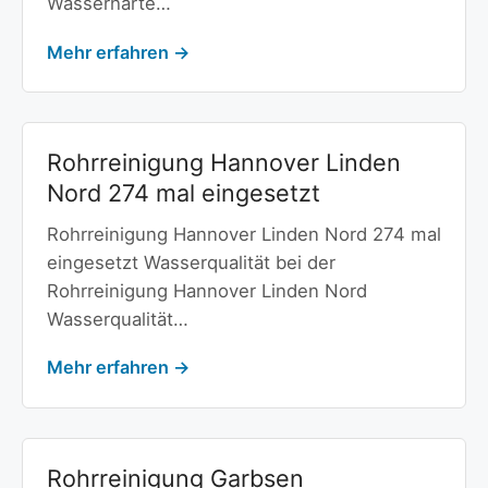
Wasserhärte…
Mehr erfahren →
Rohrreinigung Hannover Linden
Nord 274 mal eingesetzt
Rohrreinigung Hannover Linden Nord 274 mal
eingesetzt Wasserqualität bei der
Rohrreinigung Hannover Linden Nord
Wasserqualität…
Mehr erfahren →
Rohrreinigung Garbsen