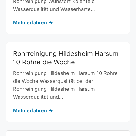
Rohrreinigung Wunstorf Kolenfeld
Wasserqualität und Wasserhärte…
Mehr erfahren →
Rohrreinigung Hildesheim Harsum
10 Rohre die Woche
Rohrreinigung Hildesheim Harsum 10 Rohre
die Woche Wasserqualität bei der
Rohrreinigung Hildesheim Harsum
Wasserqualität und…
Mehr erfahren →