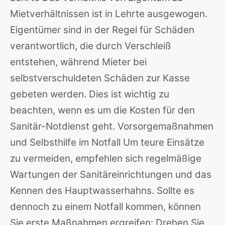
Mietverhältnissen ist in Lehrte ausgewogen.
Eigentümer sind in der Regel für Schäden
verantwortlich, die durch Verschleiß
entstehen, während Mieter bei
selbstverschuldeten Schäden zur Kasse
gebeten werden. Dies ist wichtig zu
beachten, wenn es um die Kosten für den
Sanitär-Notdienst geht. Vorsorgemaßnahmen
und Selbsthilfe im Notfall Um teure Einsätze
zu vermeiden, empfehlen sich regelmäßige
Wartungen der Sanitäreinrichtungen und das
Kennen des Hauptwasserhahns. Sollte es
dennoch zu einem Notfall kommen, können
Sie erste Maßnahmen ergreifen: Drehen Sie