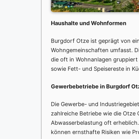
Haushalte und Wohnformen
Burgdorf Otze ist geprägt von ein
Wohngemeinschaften umfasst. Di
die oft in Wohnanlagen gruppier
sowie Fett- und Speisereste in 
Gewerbebetriebe in Burgdorf Ot
Die Gewerbe- und Industriegebie
zahlreiche Betriebe wie die Otze
Abwasserbelastung oft erheblich
können ernsthafte Risiken wie Pr