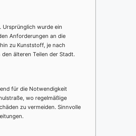
t. Ursprünglich wurde ein
den Anforderungen an die
hin zu Kunststoff, je nach
den älteren Teilen der Stadt.
dend für die Notwendigkeit
chulstraße, wo regelmäßige
chäden zu vermeiden. Sinnvolle
eitungen.