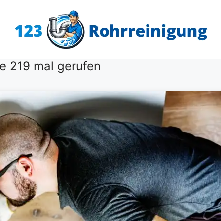
e 219 mal gerufen