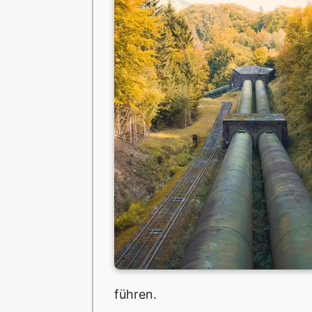
führen.