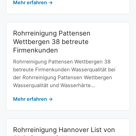
Mehr erfahren →
Rohrreinigung Pattensen
Wettbergen 38 betreute
Firmenkunden
Rohrreinigung Pattensen Wettbergen 38
betreute Firmenkunden Wasserqualität bei
der Rohrreinigung Pattensen Wettbergen
Wasserqualität und Wasserhärte…
Mehr erfahren →
Rohrreinigung Hannover List von