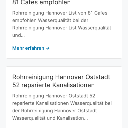
81 Cafes empfohlen
Rohrreinigung Hannover List von 81 Cafes
empfohlen Wasserqualität bei der
Rohrreinigung Hannover List Wasserqualität
und…
Mehr erfahren →
Rohrreinigung Hannover Oststadt
52 reparierte Kanalisationen
Rohrreinigung Hannover Oststadt 52
reparierte Kanalisationen Wasserqualität bei
der Rohrreinigung Hannover Oststadt
Wasserqualität und Kanalisation…