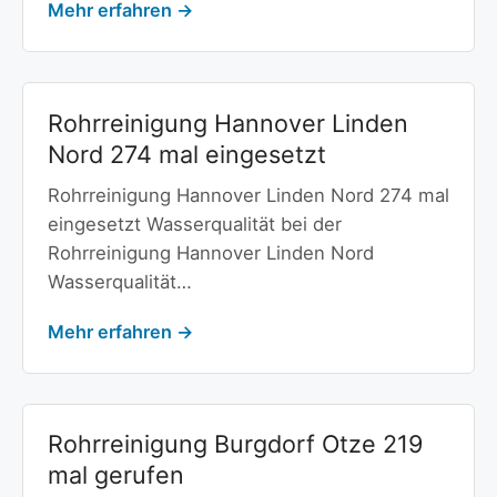
Mehr erfahren →
Rohrreinigung Hannover Linden
Nord 274 mal eingesetzt
Rohrreinigung Hannover Linden Nord 274 mal
eingesetzt Wasserqualität bei der
Rohrreinigung Hannover Linden Nord
Wasserqualität…
Mehr erfahren →
Rohrreinigung Burgdorf Otze 219
mal gerufen