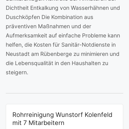
Dichtheit Entkalkung von Wasserhähnen und
Duschköpfen Die Kombination aus
präventiven Maßnahmen und der
Aufmerksamkeit auf einfache Probleme kann
helfen, die Kosten für Sanitär-Notdienste in
Neustadt am Rübenberge zu minimieren und
die Lebensqualität in den Haushalten zu
steigern.
Rohrreinigung Wunstorf Kolenfeld
mit 7 Mitarbeitern