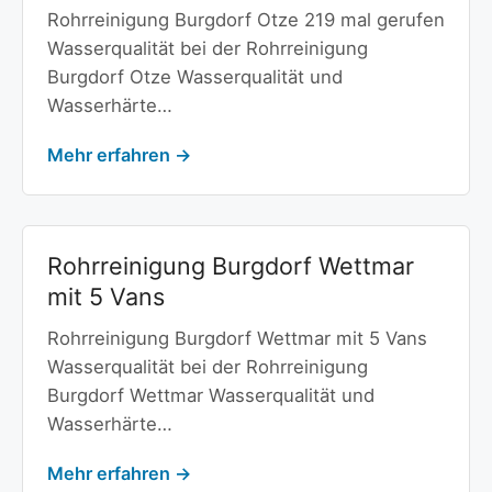
Rohrreinigung Burgdorf Otze 219 mal gerufen
Wasserqualität bei der Rohrreinigung
Burgdorf Otze Wasserqualität und
Wasserhärte…
Mehr erfahren →
Rohrreinigung Burgdorf Wettmar
mit 5 Vans
Rohrreinigung Burgdorf Wettmar mit 5 Vans
Wasserqualität bei der Rohrreinigung
Burgdorf Wettmar Wasserqualität und
Wasserhärte…
Mehr erfahren →