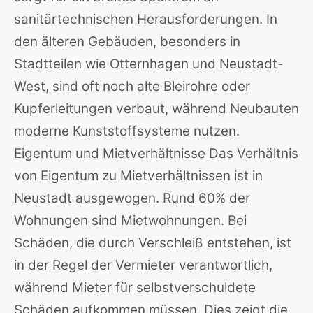
sanitärtechnischen Herausforderungen. In
den älteren Gebäuden, besonders in
Stadtteilen wie Otternhagen und Neustadt-
West, sind oft noch alte Bleirohre oder
Kupferleitungen verbaut, während Neubauten
moderne Kunststoffsysteme nutzen.
Eigentum und Mietverhältnisse Das Verhältnis
von Eigentum zu Mietverhältnissen ist in
Neustadt ausgewogen. Rund 60% der
Wohnungen sind Mietwohnungen. Bei
Schäden, die durch Verschleiß entstehen, ist
in der Regel der Vermieter verantwortlich,
während Mieter für selbstverschuldete
Schäden aufkommen müssen. Dies zeigt die