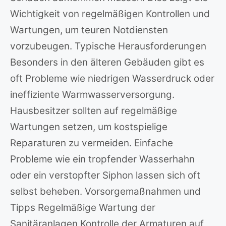
Wichtigkeit von regelmäßigen Kontrollen und
Wartungen, um teuren Notdiensten
vorzubeugen. Typische Herausforderungen
Besonders in den älteren Gebäuden gibt es
oft Probleme wie niedrigen Wasserdruck oder
ineffiziente Warmwasserversorgung.
Hausbesitzer sollten auf regelmäßige
Wartungen setzen, um kostspielige
Reparaturen zu vermeiden. Einfache
Probleme wie ein tropfender Wasserhahn
oder ein verstopfter Siphon lassen sich oft
selbst beheben. Vorsorgemaßnahmen und
Tipps Regelmäßige Wartung der
Sanitäranlagen Kontrolle der Armaturen auf