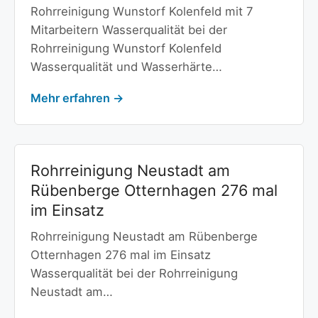
Rohrreinigung Wunstorf Kolenfeld mit 7
Mitarbeitern Wasserqualität bei der
Rohrreinigung Wunstorf Kolenfeld
Wasserqualität und Wasserhärte…
Mehr erfahren →
Rohrreinigung Neustadt am
Rübenberge Otternhagen 276 mal
im Einsatz
Rohrreinigung Neustadt am Rübenberge
Otternhagen 276 mal im Einsatz
Wasserqualität bei der Rohrreinigung
Neustadt am…