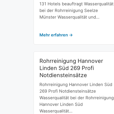
131 Hotels beauftragt Wasserqualität
bei der Rohrreinigung Seelze
Münster Wasserqualität und…
Mehr erfahren →
Rohrreinigung Hannover
Linden Süd 269 Profi
Notdiensteinsätze
Rohrreinigung Hannover Linden Süd
269 Profi Notdiensteinsätze
Wasserqualität bei der Rohrreinigung
Hannover Linden Süd
Wasserqualität…