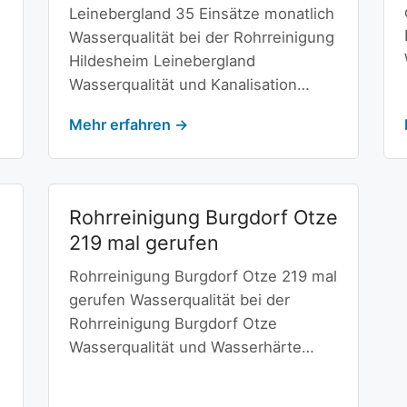
Leinebergland 35 Einsätze monatlich
Wasserqualität bei der Rohrreinigung
Hildesheim Leinebergland
Wasserqualität und Kanalisation…
Mehr erfahren →
Rohrreinigung Burgdorf Otze
219 mal gerufen
Rohrreinigung Burgdorf Otze 219 mal
gerufen Wasserqualität bei der
Rohrreinigung Burgdorf Otze
Wasserqualität und Wasserhärte…