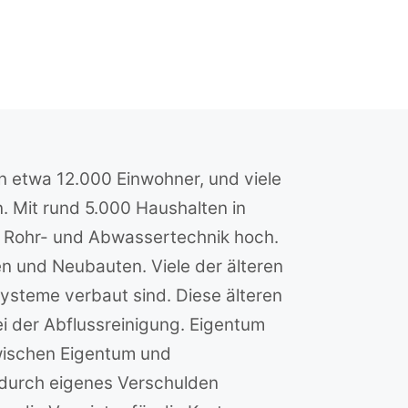
n etwa 12.000 Einwohner, und viele
n. Mit rund 5.000 Haushalten in
ch Rohr- und Abwassertechnik hoch.
n und Neubauten. Viele der älteren
ysteme verbaut sind. Diese älteren
i der Abflussreinigung. Eigentum
zwischen Eigentum und
 durch eigenes Verschulden