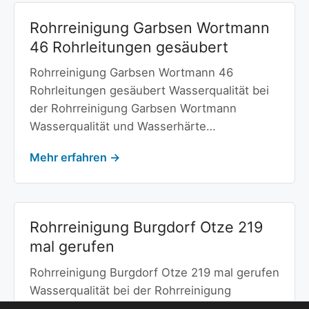
Rohrreinigung Garbsen Wortmann
46 Rohrleitungen gesäubert
Rohrreinigung Garbsen Wortmann 46
Rohrleitungen gesäubert Wasserqualität bei
der Rohrreinigung Garbsen Wortmann
Wasserqualität und Wasserhärte…
Mehr erfahren →
Rohrreinigung Burgdorf Otze 219
mal gerufen
Rohrreinigung Burgdorf Otze 219 mal gerufen
Wasserqualität bei der Rohrreinigung
Burgdorf Otze Wasserqualität und