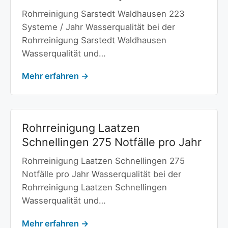
Rohrreinigung Sarstedt Waldhausen 223
Systeme / Jahr Wasserqualität bei der
Rohrreinigung Sarstedt Waldhausen
Wasserqualität und…
Mehr erfahren →
Rohrreinigung Laatzen
Schnellingen 275 Notfälle pro Jahr
Rohrreinigung Laatzen Schnellingen 275
Notfälle pro Jahr Wasserqualität bei der
Rohrreinigung Laatzen Schnellingen
Wasserqualität und…
Mehr erfahren →