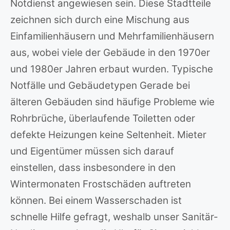
Notdienst angewiesen sein. Diese Stadtteile
zeichnen sich durch eine Mischung aus
Einfamilienhäusern und Mehrfamilienhäusern
aus, wobei viele der Gebäude in den 1970er
und 1980er Jahren erbaut wurden. Typische
Notfälle und Gebäudetypen Gerade bei
älteren Gebäuden sind häufige Probleme wie
Rohrbrüche, überlaufende Toiletten oder
defekte Heizungen keine Seltenheit. Mieter
und Eigentümer müssen sich darauf
einstellen, dass insbesondere in den
Wintermonaten Frostschäden auftreten
können. Bei einem Wasserschaden ist
schnelle Hilfe gefragt, weshalb unser Sanitär-