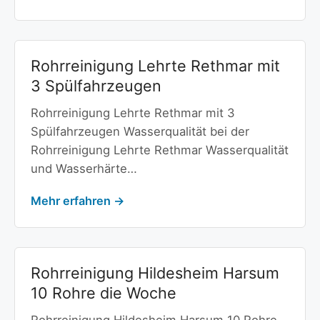
Rohrreinigung Lehrte Rethmar mit
3 Spülfahrzeugen
Rohrreinigung Lehrte Rethmar mit 3
Spülfahrzeugen Wasserqualität bei der
Rohrreinigung Lehrte Rethmar Wasserqualität
und Wasserhärte…
Mehr erfahren →
Rohrreinigung Hildesheim Harsum
10 Rohre die Woche
Rohrreinigung Hildesheim Harsum 10 Rohre