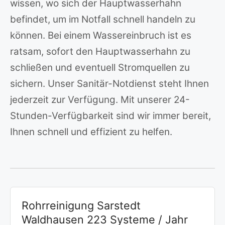
wissen, wo sich der Hauptwasserhahn
befindet, um im Notfall schnell handeln zu
können. Bei einem Wassereinbruch ist es
ratsam, sofort den Hauptwasserhahn zu
schließen und eventuell Stromquellen zu
sichern. Unser Sanitär-Notdienst steht Ihnen
jederzeit zur Verfügung. Mit unserer 24-
Stunden-Verfügbarkeit sind wir immer bereit,
Ihnen schnell und effizient zu helfen.
Rohrreinigung Sarstedt
Waldhausen 223 Systeme / Jahr