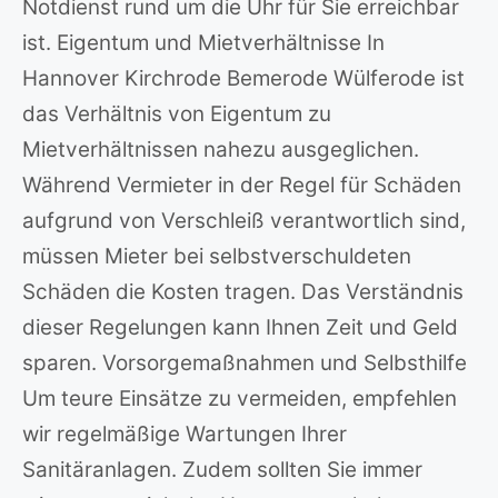
Notdienst rund um die Uhr für Sie erreichbar
ist. Eigentum und Mietverhältnisse In
Hannover Kirchrode Bemerode Wülferode ist
das Verhältnis von Eigentum zu
Mietverhältnissen nahezu ausgeglichen.
Während Vermieter in der Regel für Schäden
aufgrund von Verschleiß verantwortlich sind,
müssen Mieter bei selbstverschuldeten
Schäden die Kosten tragen. Das Verständnis
dieser Regelungen kann Ihnen Zeit und Geld
sparen. Vorsorgemaßnahmen und Selbsthilfe
Um teure Einsätze zu vermeiden, empfehlen
wir regelmäßige Wartungen Ihrer
Sanitäranlagen. Zudem sollten Sie immer