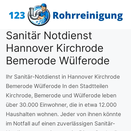
Zum
Inhalt
springen
Sanitär Notdienst
Hannover Kirchrode
Bemerode Wülferode
Ihr Sanitär-Notdienst in Hannover Kirchrode
Bemerode Wülferode In den Stadtteilen
Kirchrode, Bemerode und Wülferode leben
über 30.000 Einwohner, die in etwa 12.000
Haushalten wohnen. Jeder von ihnen könnte
im Notfall auf einen zuverlässigen Sanitär-