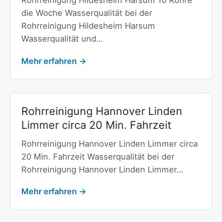
die Woche Wasserqualität bei der
Rohrreinigung Hildesheim Harsum
Wasserqualität und…
Mehr erfahren →
Rohrreinigung Hannover Linden
Limmer circa 20 Min. Fahrzeit
Rohrreinigung Hannover Linden Limmer circa
20 Min. Fahrzeit Wasserqualität bei der
Rohrreinigung Hannover Linden Limmer…
Mehr erfahren →