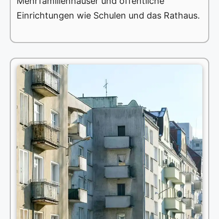
Mehrfamilienhäuser und öffentliche
Einrichtungen wie Schulen und das Rathaus.