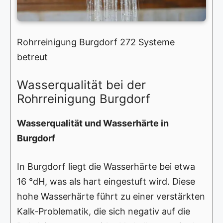
Rohrreinigung Burgdorf 272 Systeme
betreut
Wasserqualität bei der
Rohrreinigung Burgdorf
Wasserqualität und Wasserhärte in
Burgdorf
In Burgdorf liegt die Wasserhärte bei etwa
16 °dH, was als hart eingestuft wird. Diese
hohe Wasserhärte führt zu einer verstärkten
Kalk-Problematik, die sich negativ auf die