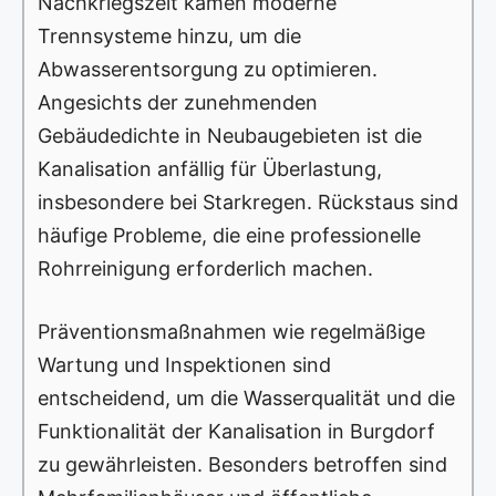
Nachkriegszeit kamen moderne
Trennsysteme hinzu, um die
Abwasserentsorgung zu optimieren.
Angesichts der zunehmenden
Gebäudedichte in Neubaugebieten ist die
Kanalisation anfällig für Überlastung,
insbesondere bei Starkregen. Rückstaus sind
häufige Probleme, die eine professionelle
Rohrreinigung erforderlich machen.
Präventionsmaßnahmen wie regelmäßige
Wartung und Inspektionen sind
entscheidend, um die Wasserqualität und die
Funktionalität der Kanalisation in Burgdorf
zu gewährleisten. Besonders betroffen sind