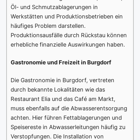
Öl- und Schmutzablagerungen in
Werkstätten und Produktionsbetrieben ein
häufiges Problem darstellen.
Produktionsausfälle durch Rückstau können
erhebliche finanzielle Auswirkungen haben.
Gastronomie und Freizeit in Burgdorf
Die Gastronomie in Burgdorf, vertreten
durch bekannte Lokalitäten wie das
Restaurant Elia und das Café am Markt,
muss ebenfalls auf die Abwasserentsorgung
achten. Hier führen Fettablagerungen und
Speisereste in Abwasserleitungen häufig zu
Verstopfungen. Die Installation von