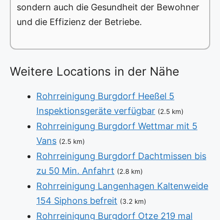
sondern auch die Gesundheit der Bewohner
und die Effizienz der Betriebe.
Weitere Locations in der Nähe
Rohrreinigung Burgdorf Heeßel 5
Inspektionsgeräte verfügbar
(2.5 km)
Rohrreinigung Burgdorf Wettmar mit 5
Vans
(2.5 km)
Rohrreinigung Burgdorf Dachtmissen bis
zu 50 Min. Anfahrt
(2.8 km)
Rohrreinigung Langenhagen Kaltenweide
154 Siphons befreit
(3.2 km)
Rohrreinigung Burgdorf Otze 219 mal