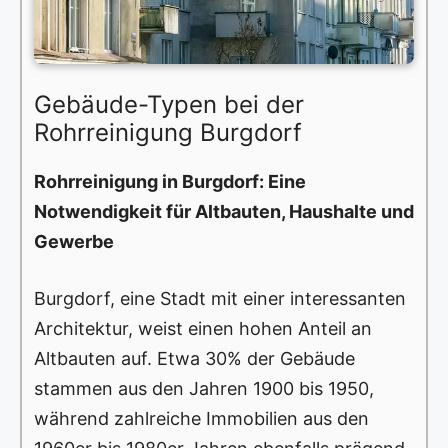
Gebäude-Typen bei der
Rohrreinigung Burgdorf
Rohrreinigung in Burgdorf: Eine
Notwendigkeit für Altbauten, Haushalte und
Gewerbe
Burgdorf, eine Stadt mit einer interessanten
Architektur, weist einen hohen Anteil an
Altbauten auf. Etwa 30% der Gebäude
stammen aus den Jahren 1900 bis 1950,
während zahlreiche Immobilien aus den