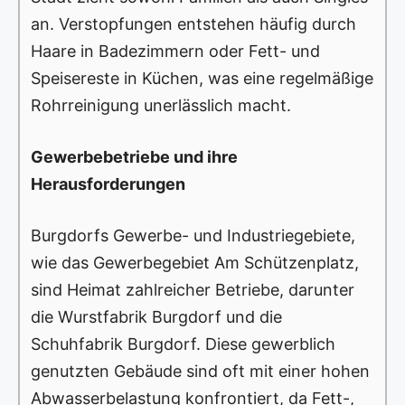
an. Verstopfungen entstehen häufig durch
Haare in Badezimmern oder Fett- und
Speisereste in Küchen, was eine regelmäßige
Rohrreinigung unerlässlich macht.
Gewerbebetriebe und ihre
Herausforderungen
Burgdorfs Gewerbe- und Industriegebiete,
wie das Gewerbegebiet Am Schützenplatz,
sind Heimat zahlreicher Betriebe, darunter
die Wurstfabrik Burgdorf und die
Schuhfabrik Burgdorf. Diese gewerblich
genutzten Gebäude sind oft mit einer hohen
Abwasserbelastung konfrontiert, da Fett-,