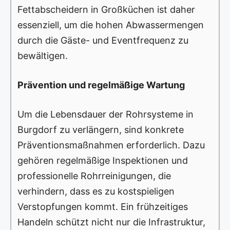
Fettabscheidern in Großküchen ist daher
essenziell, um die hohen Abwassermengen
durch die Gäste- und Eventfrequenz zu
bewältigen.
Prävention und regelmäßige Wartung
Um die Lebensdauer der Rohrsysteme in
Burgdorf zu verlängern, sind konkrete
Präventionsmaßnahmen erforderlich. Dazu
gehören regelmäßige Inspektionen und
professionelle Rohrreinigungen, die
verhindern, dass es zu kostspieligen
Verstopfungen kommt. Ein frühzeitiges
Handeln schützt nicht nur die Infrastruktur,