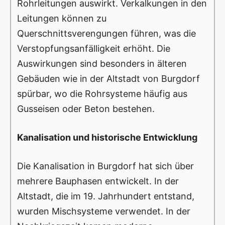
Rohrleitungen auswirkt. Verkalkungen in den
Leitungen können zu
Querschnittsverengungen führen, was die
Verstopfungsanfälligkeit erhöht. Die
Auswirkungen sind besonders in älteren
Gebäuden wie in der Altstadt von Burgdorf
spürbar, wo die Rohrsysteme häufig aus
Gusseisen oder Beton bestehen.
Kanalisation und historische Entwicklung
Die Kanalisation in Burgdorf hat sich über
mehrere Bauphasen entwickelt. In der
Altstadt, die im 19. Jahrhundert entstand,
wurden Mischsysteme verwendet. In der