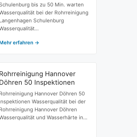
Schulenburg bis zu 50 Min. warten
Wasserqualität bei der Rohrreinigung
Langenhagen Schulenburg
Wasserqualität…
Mehr erfahren →
Rohrreinigung Hannover
Döhren 50 Inspektionen
Rohrreinigung Hannover Döhren 50
Inspektionen Wasserqualität bei der
Rohrreinigung Hannover Döhren
Wasserqualität und Wasserhärte in…