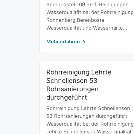
Berenbostel 169 Profi Reinigungen
Wasserqualität bei der Rohrreinigung
Ronnenberg Berenbostel
Wasserqualität und Wasserhärte…
Mehr erfahren →
Rohrreinigung Lehrte
Schnellensen 53
Rohrsanierungen
durchgeführt
Rohrreinigung Lehrte Schnellensen
53 Rohrsanierungen durchgeführt
Wasserqualität bei der Rohrreinigung
Lehrte Schnellensen Wasserqualität