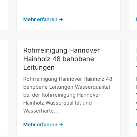
Mehr erfahren →
Rohrreinigung Hannover
Hainholz 48 behobene
Leitungen
Rohrreinigung Hannover Hainholz 48
behobene Leitungen Wasserqualität
bei der Rohrreinigung Hannover
Hainholz Wasserqualität und
Wasserhärte…
Mehr erfahren →