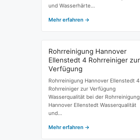
und Wasserhärte…
Mehr erfahren →
Rohrreinigung Hannover
Ellenstedt 4 Rohrreiniger zur
Verfügung
Rohrreinigung Hannover Ellenstedt 4
Rohrreiniger zur Verfügung
Wasserqualität bei der Rohrreinigung
Hannover Ellenstedt Wasserqualität
und…
Mehr erfahren →