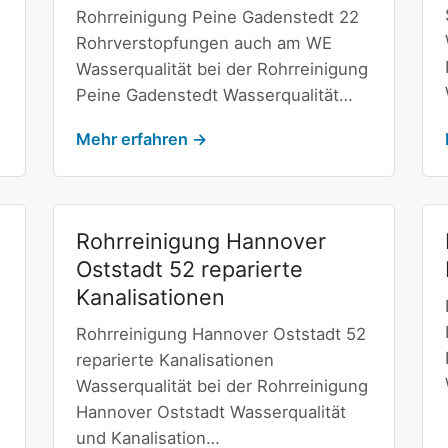
Rohrreinigung Peine Gadenstedt 22
Rohrverstopfungen auch am WE
Wasserqualität bei der Rohrreinigung
Peine Gadenstedt Wasserqualität…
Mehr erfahren →
Rohrreinigung Hannover
Oststadt 52 reparierte
Kanalisationen
Rohrreinigung Hannover Oststadt 52
reparierte Kanalisationen
Wasserqualität bei der Rohrreinigung
Hannover Oststadt Wasserqualität
und Kanalisation…