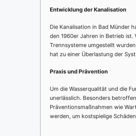
Entwicklung der Kanalisation
Die Kanalisation in Bad Münder ha
den 1960er Jahren in Betrieb ist
Trennsysteme umgestellt wurden,
hat zu einer Überlastung der Sy
Praxis und Prävention
Um die Wasserqualität und die Fun
unerlässlich. Besonders betroffen
Präventionsmaßnahmen wie Wartu
werden, um kostspielige Schäden