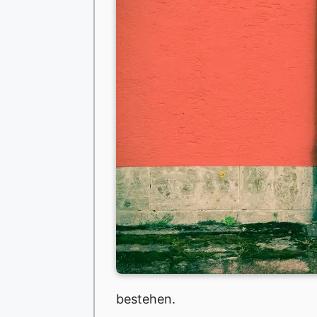
bestehen.