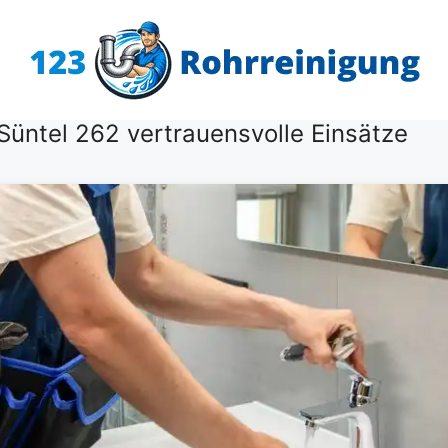
üntel 262 vertrauensvolle Einsätze