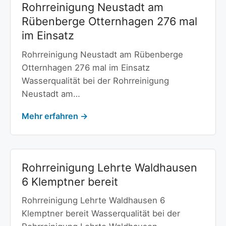
Rohrreinigung Neustadt am
Rübenberge Otternhagen 276 mal
im Einsatz
Rohrreinigung Neustadt am Rübenberge
Otternhagen 276 mal im Einsatz
Wasserqualität bei der Rohrreinigung
Neustadt am…
Mehr erfahren →
Rohrreinigung Lehrte Waldhausen
6 Klemptner bereit
Rohrreinigung Lehrte Waldhausen 6
Klemptner bereit Wasserqualität bei der