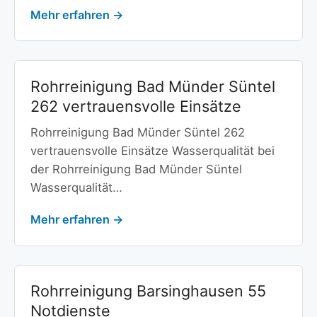
Mehr erfahren →
Rohrreinigung Bad Münder Süntel
262 vertrauensvolle Einsätze
Rohrreinigung Bad Münder Süntel 262
vertrauensvolle Einsätze Wasserqualität bei
der Rohrreinigung Bad Münder Süntel
Wasserqualität…
Mehr erfahren →
Rohrreinigung Barsinghausen 55
Notdienste