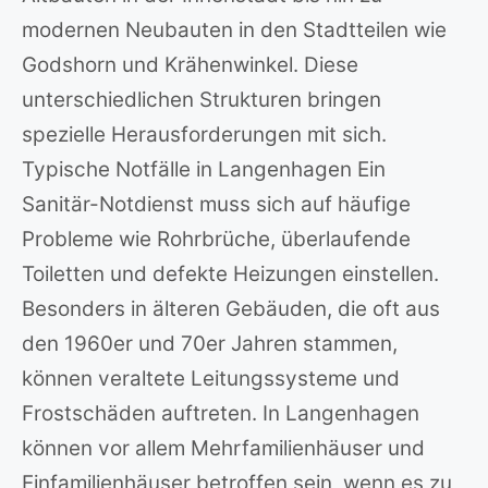
modernen Neubauten in den Stadtteilen wie
Godshorn und Krähenwinkel. Diese
unterschiedlichen Strukturen bringen
spezielle Herausforderungen mit sich.
Typische Notfälle in Langenhagen Ein
Sanitär-Notdienst muss sich auf häufige
Probleme wie Rohrbrüche, überlaufende
Toiletten und defekte Heizungen einstellen.
Besonders in älteren Gebäuden, die oft aus
den 1960er und 70er Jahren stammen,
können veraltete Leitungssysteme und
Frostschäden auftreten. In Langenhagen
können vor allem Mehrfamilienhäuser und
Einfamilienhäuser betroffen sein, wenn es zu