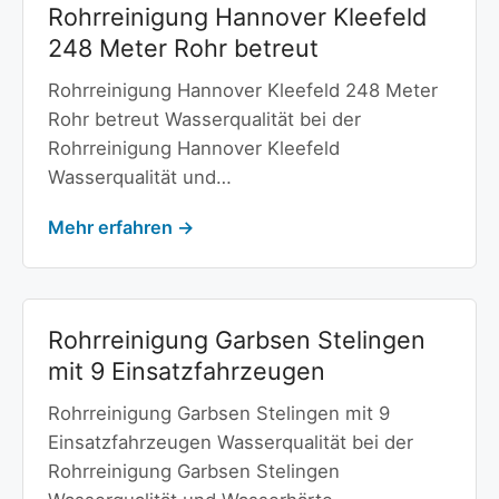
Rohrreinigung Hannover Kleefeld
248 Meter Rohr betreut
Rohrreinigung Hannover Kleefeld 248 Meter
Rohr betreut Wasserqualität bei der
Rohrreinigung Hannover Kleefeld
Wasserqualität und…
Mehr erfahren →
Rohrreinigung Garbsen Stelingen
mit 9 Einsatzfahrzeugen
Rohrreinigung Garbsen Stelingen mit 9
Einsatzfahrzeugen Wasserqualität bei der
Rohrreinigung Garbsen Stelingen