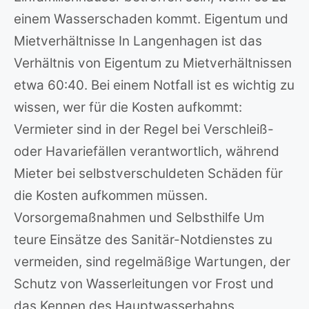
einem Wasserschaden kommt. Eigentum und
Mietverhältnisse In Langenhagen ist das
Verhältnis von Eigentum zu Mietverhältnissen
etwa 60:40. Bei einem Notfall ist es wichtig zu
wissen, wer für die Kosten aufkommt:
Vermieter sind in der Regel bei Verschleiß-
oder Havariefällen verantwortlich, während
Mieter bei selbstverschuldeten Schäden für
die Kosten aufkommen müssen.
Vorsorgemaßnahmen und Selbsthilfe Um
teure Einsätze des Sanitär-Notdienstes zu
vermeiden, sind regelmäßige Wartungen, der
Schutz von Wasserleitungen vor Frost und
das Kennen des Hauptwasserhahns