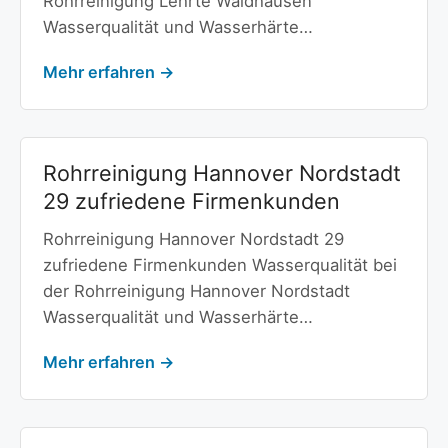
Rohrreinigung Lehrte Waldhausen
Wasserqualität und Wasserhärte…
Mehr erfahren →
Rohrreinigung Hannover Nordstadt
29 zufriedene Firmenkunden
Rohrreinigung Hannover Nordstadt 29
zufriedene Firmenkunden Wasserqualität bei
der Rohrreinigung Hannover Nordstadt
Wasserqualität und Wasserhärte…
Mehr erfahren →