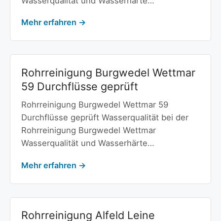
Wasserqualität und Wasserhärte…
Mehr erfahren →
Rohrreinigung Burgwedel Wettmar
59 Durchflüsse geprüft
Rohrreinigung Burgwedel Wettmar 59
Durchflüsse geprüft Wasserqualität bei der
Rohrreinigung Burgwedel Wettmar
Wasserqualität und Wasserhärte…
Mehr erfahren →
Rohrreinigung Alfeld Leine