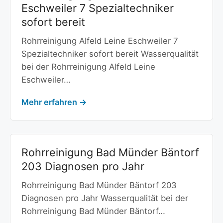
Eschweiler 7 Spezialtechniker
sofort bereit
Rohrreinigung Alfeld Leine Eschweiler 7
Spezialtechniker sofort bereit Wasserqualität
bei der Rohrreinigung Alfeld Leine
Eschweiler…
Mehr erfahren →
Rohrreinigung Bad Münder Bäntorf
203 Diagnosen pro Jahr
Rohrreinigung Bad Münder Bäntorf 203
Diagnosen pro Jahr Wasserqualität bei der
Rohrreinigung Bad Münder Bäntorf…