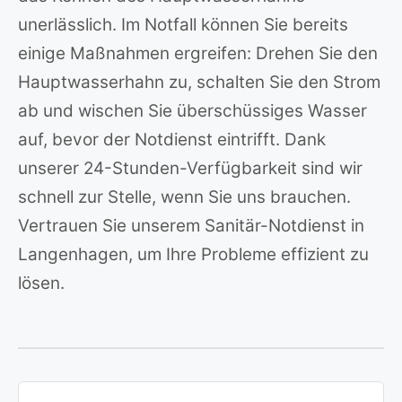
unerlässlich. Im Notfall können Sie bereits
einige Maßnahmen ergreifen: Drehen Sie den
Hauptwasserhahn zu, schalten Sie den Strom
ab und wischen Sie überschüssiges Wasser
auf, bevor der Notdienst eintrifft. Dank
unserer 24-Stunden-Verfügbarkeit sind wir
schnell zur Stelle, wenn Sie uns brauchen.
Vertrauen Sie unserem Sanitär-Notdienst in
Langenhagen, um Ihre Probleme effizient zu
lösen.