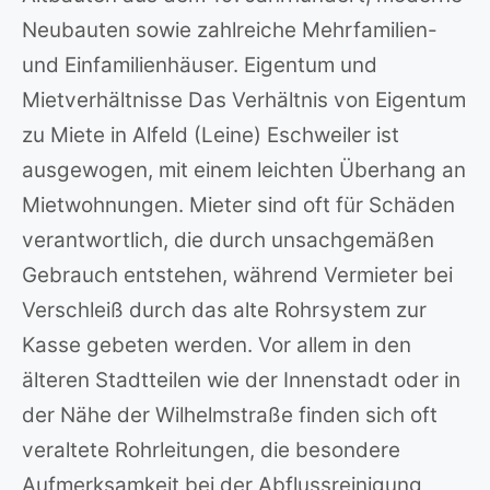
Neubauten sowie zahlreiche Mehrfamilien-
und Einfamilienhäuser. Eigentum und
Mietverhältnisse Das Verhältnis von Eigentum
zu Miete in Alfeld (Leine) Eschweiler ist
ausgewogen, mit einem leichten Überhang an
Mietwohnungen. Mieter sind oft für Schäden
verantwortlich, die durch unsachgemäßen
Gebrauch entstehen, während Vermieter bei
Verschleiß durch das alte Rohrsystem zur
Kasse gebeten werden. Vor allem in den
älteren Stadtteilen wie der Innenstadt oder in
der Nähe der Wilhelmstraße finden sich oft
veraltete Rohrleitungen, die besondere
Aufmerksamkeit bei der Abflussreinigung