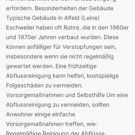
erfordern. Besonderheiten der Gebäude
Typische Gebäude in Alfeld (Leine)
Eschweiler haben oft Rohre, die in den 1960er
und 1970er Jahren verbaut wurden. Diese
können anfälliger für Verstopfungen sein,
insbesondere wenn sie nicht regelmäßig
gewartet werden. Eine frühzeitige
Abflussreinigung kann helfen, kostspielige
Folgeschäden zu vermeiden.
Vorsorgemaßnahmen und Selbsthilfe Um eine
Abflussreinigung zu vermeiden, sollten
Anwohner einige einfache
Vorsorgemaßnahmen treffen, wie:
Regelmäßige Reinigung der Abflüsse