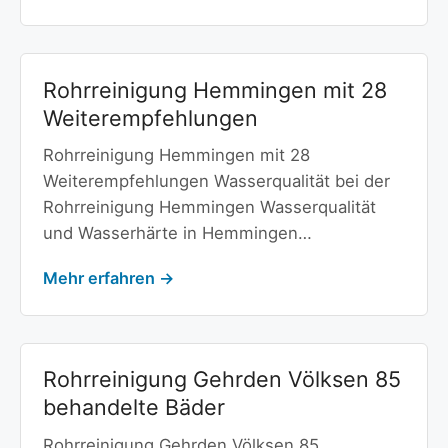
Rohrreinigung Hemmingen mit 28
Weiterempfehlungen
Rohrreinigung Hemmingen mit 28
Weiterempfehlungen Wasserqualität bei der
Rohrreinigung Hemmingen Wasserqualität
und Wasserhärte in Hemmingen…
Mehr erfahren →
Rohrreinigung Gehrden Völksen 85
behandelte Bäder
Rohrreinigung Gehrden Völksen 85