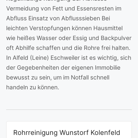
Vermeidung von Fett und Essensresten im
Abfluss Einsatz von Abflusssieben Bei
leichten Verstopfungen können Hausmittel
wie heißes Wasser oder Essig und Backpulver
oft Abhilfe schaffen und die Rohre frei halten.
In Alfeld (Leine) Eschweiler ist es wichtig, sich
der Gegebenheiten der eigenen Immobilie
bewusst zu sein, um im Notfall schnell
handeln zu können.
Rohrreinigung Wunstorf Kolenfeld