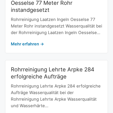
Oesselse 77 Meter Rohr
instandgesetzt
Rohrreinigung Laatzen Ingeln Oesselse 77
Meter Rohr instandgesetzt Wasserqualität bei
der Rohrreinigung Laatzen Ingeln Oesselse…
Mehr erfahren →
Rohrreinigung Lehrte Arpke 284
erfolgreiche Aufträge
Rohrreinigung Lehrte Arpke 284 erfolgreiche
Aufträge Wasserqualität bei der
Rohrreinigung Lehrte Arpke Wasserqualität
und Wasserhärte…