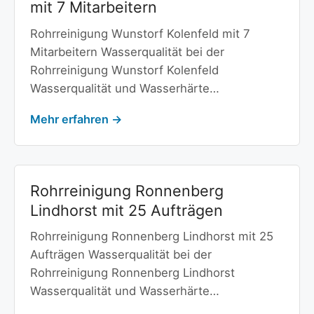
mit 7 Mitarbeitern
Rohrreinigung Wunstorf Kolenfeld mit 7
Mitarbeitern Wasserqualität bei der
Rohrreinigung Wunstorf Kolenfeld
Wasserqualität und Wasserhärte…
Mehr erfahren →
Rohrreinigung Ronnenberg
Lindhorst mit 25 Aufträgen
Rohrreinigung Ronnenberg Lindhorst mit 25
Aufträgen Wasserqualität bei der
Rohrreinigung Ronnenberg Lindhorst
Wasserqualität und Wasserhärte…