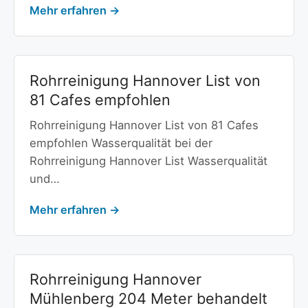
Mehr erfahren →
Rohrreinigung Hannover List von
81 Cafes empfohlen
Rohrreinigung Hannover List von 81 Cafes
empfohlen Wasserqualität bei der
Rohrreinigung Hannover List Wasserqualität
und…
Mehr erfahren →
Rohrreinigung Hannover
Mühlenberg 204 Meter behandelt