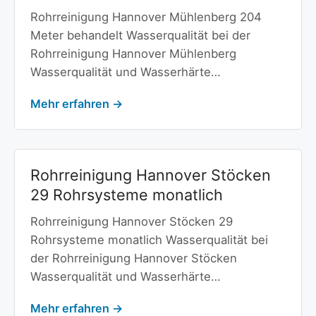
Rohrreinigung Hannover Mühlenberg 204
Meter behandelt Wasserqualität bei der
Rohrreinigung Hannover Mühlenberg
Wasserqualität und Wasserhärte…
Mehr erfahren →
Rohrreinigung Hannover Stöcken
29 Rohrsysteme monatlich
Rohrreinigung Hannover Stöcken 29
Rohrsysteme monatlich Wasserqualität bei
der Rohrreinigung Hannover Stöcken
Wasserqualität und Wasserhärte…
Mehr erfahren →