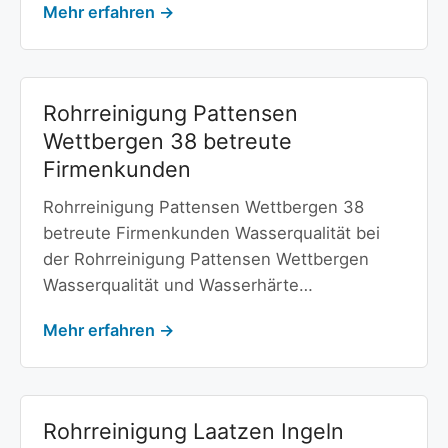
Mehr erfahren →
Rohrreinigung Pattensen
Wettbergen 38 betreute
Firmenkunden
Rohrreinigung Pattensen Wettbergen 38
betreute Firmenkunden Wasserqualität bei
der Rohrreinigung Pattensen Wettbergen
Wasserqualität und Wasserhärte…
Mehr erfahren →
Rohrreinigung Laatzen Ingeln