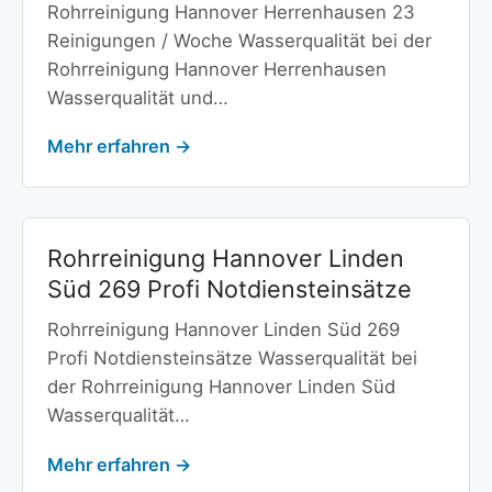
Rohrreinigung Hannover Herrenhausen 23
Reinigungen / Woche Wasserqualität bei der
Rohrreinigung Hannover Herrenhausen
Wasserqualität und…
Mehr erfahren →
Rohrreinigung Hannover Linden
Süd 269 Profi Notdiensteinsätze
Rohrreinigung Hannover Linden Süd 269
Profi Notdiensteinsätze Wasserqualität bei
der Rohrreinigung Hannover Linden Süd
Wasserqualität…
Mehr erfahren →