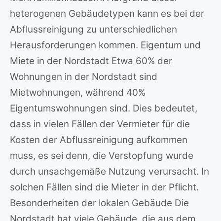
heterogenen Gebäudetypen kann es bei der
Abflussreinigung zu unterschiedlichen
Herausforderungen kommen. Eigentum und
Miete in der Nordstadt Etwa 60% der
Wohnungen in der Nordstadt sind
Mietwohnungen, während 40%
Eigentumswohnungen sind. Dies bedeutet,
dass in vielen Fällen der Vermieter für die
Kosten der Abflussreinigung aufkommen
muss, es sei denn, die Verstopfung wurde
durch unsachgemäße Nutzung verursacht. In
solchen Fällen sind die Mieter in der Pflicht.
Besonderheiten der lokalen Gebäude Die
Nordstadt hat viele Gebäude, die aus dem