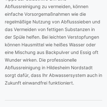
Abflussreinigung zu vermeiden, können
einfache Vorsorgemaßnahmen wie die
regelmäßige Nutzung von Abflusssieben und
das Vermeiden von fettigen Substanzen in
der Spüle helfen. Bei leichten Verstopfungen
können Hausmittel wie heißes Wasser oder
eine Mischung aus Backpulver und Essig oft
Wunder wirken. Die professionelle
Abflussreinigung in Hildesheim Nordstadt
sorgt dafür, dass Ihr Abwassersystem auch in
Zukunft einwandfrei funktioniert.