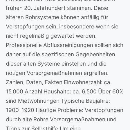
frühen 20. Jahrhundert stammen. Diese
älteren Rohrsysteme können anfällig für
Verstopfungen sein, insbesondere wenn sie
nicht regelmäßig gewartet werden.
Professionelle Abflussreinigungen sollten sich
daher auf die spezifischen Gegebenheiten
dieser alten Systeme einstellen und die
nötigen Vorsorgemaßnahmen ergreifen.
Zahlen, Daten, Fakten Einwohnerzahl: ca.
15.000 Anzahl Haushalte: ca. 6.500 Über 60%
sind Mietwohnungen Typische Baujahre:
1900-1920 Häufige Probleme: Verstopfungen
durch alte Rohre Vorsorgemaßnahmen und
Tipps zur Selbsthilfe Um eine