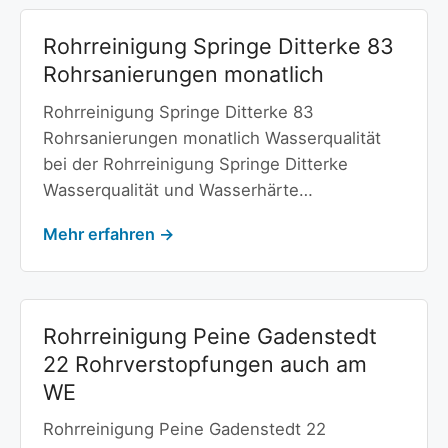
Rohrreinigung Springe Ditterke 83
Rohrsanierungen monatlich
Rohrreinigung Springe Ditterke 83
Rohrsanierungen monatlich Wasserqualität
bei der Rohrreinigung Springe Ditterke
Wasserqualität und Wasserhärte…
Mehr erfahren →
Rohrreinigung Peine Gadenstedt
22 Rohrverstopfungen auch am
WE
Rohrreinigung Peine Gadenstedt 22