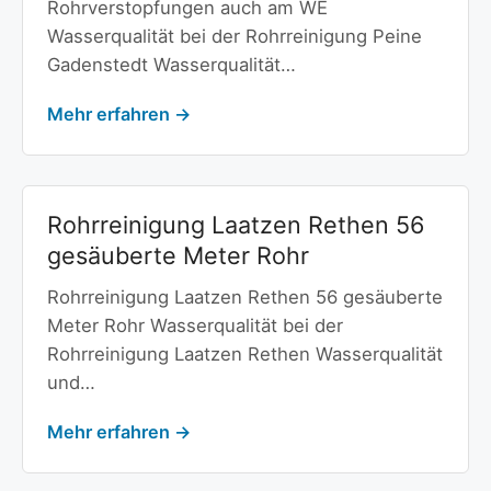
Rohrverstopfungen auch am WE
Wasserqualität bei der Rohrreinigung Peine
Gadenstedt Wasserqualität…
Mehr erfahren →
Rohrreinigung Laatzen Rethen 56
gesäuberte Meter Rohr
Rohrreinigung Laatzen Rethen 56 gesäuberte
Meter Rohr Wasserqualität bei der
Rohrreinigung Laatzen Rethen Wasserqualität
und…
Mehr erfahren →