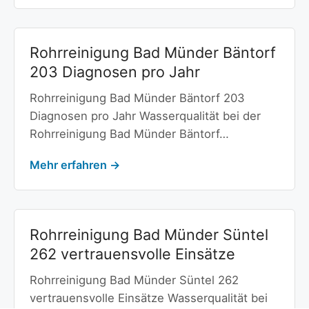
Rohrreinigung Bad Münder Bäntorf
203 Diagnosen pro Jahr
Rohrreinigung Bad Münder Bäntorf 203
Diagnosen pro Jahr Wasserqualität bei der
Rohrreinigung Bad Münder Bäntorf…
Mehr erfahren →
Rohrreinigung Bad Münder Süntel
262 vertrauensvolle Einsätze
Rohrreinigung Bad Münder Süntel 262
vertrauensvolle Einsätze Wasserqualität bei