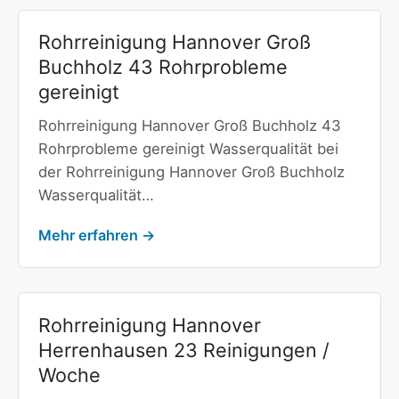
Rohrreinigung Hannover Groß
Buchholz 43 Rohrprobleme
gereinigt
Rohrreinigung Hannover Groß Buchholz 43
Rohrprobleme gereinigt Wasserqualität bei
der Rohrreinigung Hannover Groß Buchholz
Wasserqualität…
Mehr erfahren →
Rohrreinigung Hannover
Herrenhausen 23 Reinigungen /
Woche