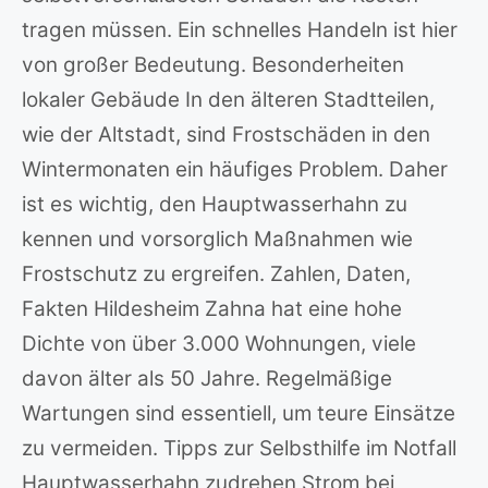
tragen müssen. Ein schnelles Handeln ist hier
von großer Bedeutung. Besonderheiten
lokaler Gebäude In den älteren Stadtteilen,
wie der Altstadt, sind Frostschäden in den
Wintermonaten ein häufiges Problem. Daher
ist es wichtig, den Hauptwasserhahn zu
kennen und vorsorglich Maßnahmen wie
Frostschutz zu ergreifen. Zahlen, Daten,
Fakten Hildesheim Zahna hat eine hohe
Dichte von über 3.000 Wohnungen, viele
davon älter als 50 Jahre. Regelmäßige
Wartungen sind essentiell, um teure Einsätze
zu vermeiden. Tipps zur Selbsthilfe im Notfall
Hauptwasserhahn zudrehen Strom bei