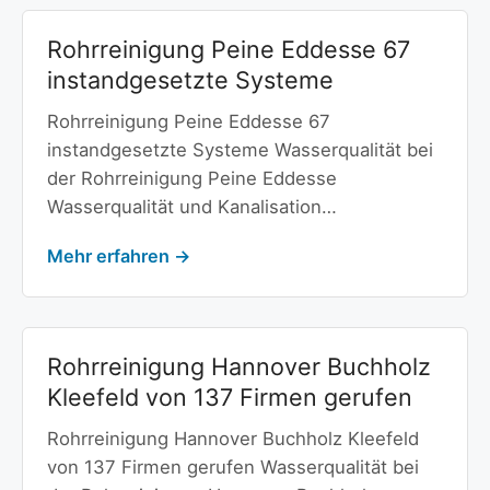
Rohrreinigung Peine Eddesse 67
instandgesetzte Systeme
Rohrreinigung Peine Eddesse 67
instandgesetzte Systeme Wasserqualität bei
der Rohrreinigung Peine Eddesse
Wasserqualität und Kanalisation…
Mehr erfahren →
Rohrreinigung Hannover Buchholz
Kleefeld von 137 Firmen gerufen
Rohrreinigung Hannover Buchholz Kleefeld
von 137 Firmen gerufen Wasserqualität bei