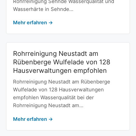
Rohrreinigung Sehnde Wasserqualität und
Wasserhärte in Sehnde…
Mehr erfahren →
Rohrreinigung Neustadt am
Rübenberge Wulfelade von 128
Hausverwaltungen empfohlen
Rohrreinigung Neustadt am Rübenberge
Wulfelade von 128 Hausverwaltungen
empfohlen Wasserqualität bei der
Rohrreinigung Neustadt am…
Mehr erfahren →