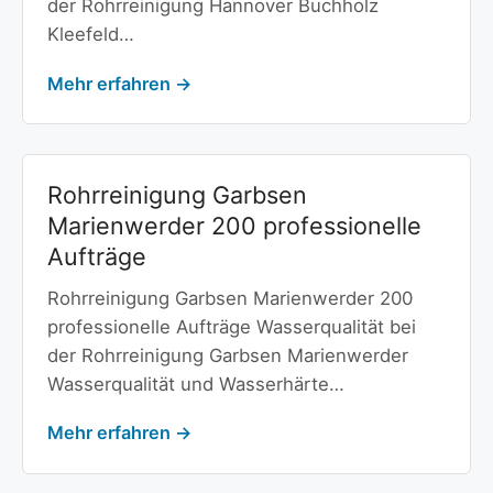
der Rohrreinigung Hannover Buchholz
Kleefeld…
Mehr erfahren →
Rohrreinigung Garbsen
Marienwerder 200 professionelle
Aufträge
Rohrreinigung Garbsen Marienwerder 200
professionelle Aufträge Wasserqualität bei
der Rohrreinigung Garbsen Marienwerder
Wasserqualität und Wasserhärte…
Mehr erfahren →