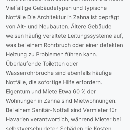
Vielfältige Gebäudetypen und typische
Notfälle Die Architektur in Zahna ist geprägt
von Alt- und Neubauten. Ältere Gebäude
weisen häufig veraltete Leitungssysteme auf,
was bei einem Rohrbruch oder einer defekten
Heizung zu Problemen führen kann.
Überlaufende Toiletten oder
Wasserrohrbrüche sind ebenfalls häufige
Notfälle, die sofortige Hilfe erfordern.
Eigentum und Miete Etwa 60 % der
Wohnungen in Zahna sind Mietwohnungen.
Bei einem Sanitär-Notfall sind Vermieter für
Havarien verantwortlich, während Mieter bei
selbstverschuldeten Schäden die Kosten