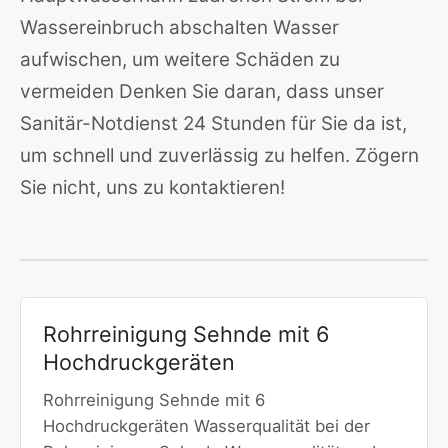
Wassereinbruch abschalten Wasser
aufwischen, um weitere Schäden zu
vermeiden Denken Sie daran, dass unser
Sanitär-Notdienst 24 Stunden für Sie da ist,
um schnell und zuverlässig zu helfen. Zögern
Sie nicht, uns zu kontaktieren!
Rohrreinigung Sehnde mit 6
Hochdruckgeräten
Rohrreinigung Sehnde mit 6
Hochdruckgeräten Wasserqualität bei der