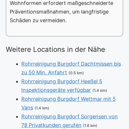
Wohnformen erfordert maßgeschneiderte
Präventionsmaßnahmen, um langfristige
Schäden zu vermeiden.
Weitere Locations in der Nähe
Rohrreinigung Burgdorf Dachtmissen bis
zu 50 Min. Anfahrt
(0.5 km)
Rohrreinigung Burgdorf Heeßel 5
Inspektionsgeräte verfügbar
(1.4 km)
Rohrreinigung Burgdorf Wettmar mit 5
Vans
(1.4 km)
Rohrreinigung Burgdorf Sorgensen von
78 Privatkunden gerufen
(1.6 km)