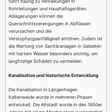
führt häufig zu Verkalkungen in
Rohrleitungen und Haushaltsgeräten.
Ablagerungen können die
Querschnittsverengungen in Abflüssen
verursachen und die
Verstopfungsanfälligkeit erhöhen. Zudem ist
die Wartung von Sanitäranlagen in Gebieten
mit hartem Wasser besonders wichtig, um
langfristige Schäden zu vermeiden.
Kanalisation und historische Entwicklung
Die Kanalisation in Langenhagen
Kaltenweide wurde in mehreren Phasen
entwickelt. Die Altstadt wurde in den 1950er