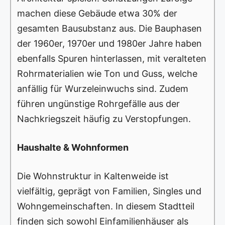
machen diese Gebäude etwa 30% der
gesamten Bausubstanz aus. Die Bauphasen
der 1960er, 1970er und 1980er Jahre haben
ebenfalls Spuren hinterlassen, mit veralteten
Rohrmaterialien wie Ton und Guss, welche
anfällig für Wurzeleinwuchs sind. Zudem
führen ungünstige Rohrgefälle aus der
Nachkriegszeit häufig zu Verstopfungen.
Haushalte & Wohnformen
Die Wohnstruktur in Kaltenweide ist
vielfältig, geprägt von Familien, Singles und
Wohngemeinschaften. In diesem Stadtteil
finden sich sowohl Einfamilienhäuser als