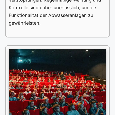
Kontrolle sind daher unerlässlich, um die
Funktionalität der Abwasseranlagen zu
gewährleisten.