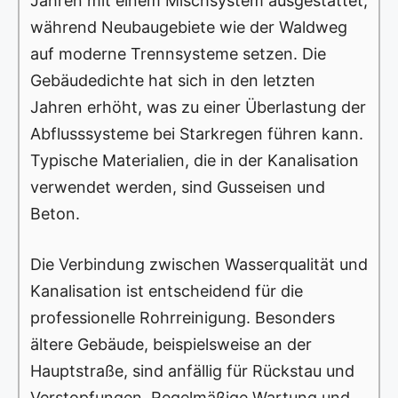
Jahren mit einem Mischsystem ausgestattet,
während Neubaugebiete wie der Waldweg
auf moderne Trennsysteme setzen. Die
Gebäudedichte hat sich in den letzten
Jahren erhöht, was zu einer Überlastung der
Abflusssysteme bei Starkregen führen kann.
Typische Materialien, die in der Kanalisation
verwendet werden, sind Gusseisen und
Beton.
Die Verbindung zwischen Wasserqualität und
Kanalisation ist entscheidend für die
professionelle Rohrreinigung. Besonders
ältere Gebäude, beispielsweise an der
Hauptstraße, sind anfällig für Rückstau und
Verstopfungen. Regelmäßige Wartung und