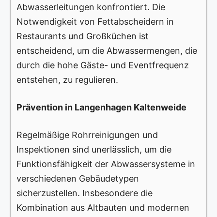
Abwasserleitungen konfrontiert. Die
Notwendigkeit von Fettabscheidern in
Restaurants und Großküchen ist
entscheidend, um die Abwassermengen, die
durch die hohe Gäste- und Eventfrequenz
entstehen, zu regulieren.
Prävention in Langenhagen Kaltenweide
Regelmäßige Rohrreinigungen und
Inspektionen sind unerlässlich, um die
Funktionsfähigkeit der Abwassersysteme in
verschiedenen Gebäudetypen
sicherzustellen. Insbesondere die
Kombination aus Altbauten und modernen