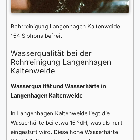
Rohrreinigung Langenhagen Kaltenweide
154 Siphons befreit
Wasserqualität bei der
Rohrreinigung Langenhagen
Kaltenweide
Wasserqualität und Wasserhärte in
Langenhagen Kaltenweide
In Langenhagen Kaltenweide liegt die
Wasserhärte bei etwa 15 °dH, was als hart
eingestuft wird. Diese hohe Wasserhärte