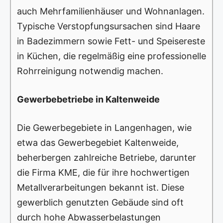
auch Mehrfamilienhäuser und Wohnanlagen.
Typische Verstopfungsursachen sind Haare
in Badezimmern sowie Fett- und Speisereste
in Küchen, die regelmäßig eine professionelle
Rohrreinigung notwendig machen.
Gewerbebetriebe in Kaltenweide
Die Gewerbegebiete in Langenhagen, wie
etwa das Gewerbegebiet Kaltenweide,
beherbergen zahlreiche Betriebe, darunter
die Firma KME, die für ihre hochwertigen
Metallverarbeitungen bekannt ist. Diese
gewerblich genutzten Gebäude sind oft
durch hohe Abwasserbelastungen