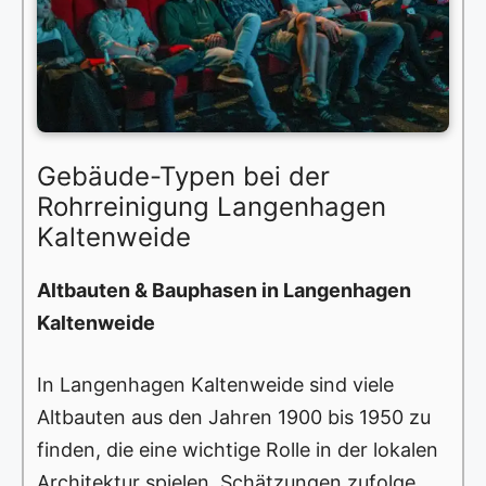
Gebäude-Typen bei der
Rohrreinigung Langenhagen
Kaltenweide
Altbauten & Bauphasen in Langenhagen
Kaltenweide
In Langenhagen Kaltenweide sind viele
Altbauten aus den Jahren 1900 bis 1950 zu
finden, die eine wichtige Rolle in der lokalen
Architektur spielen. Schätzungen zufolge