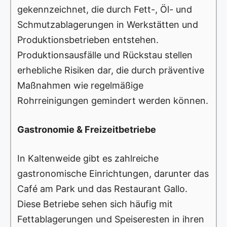
gekennzeichnet, die durch Fett-, Öl- und
Schmutzablagerungen in Werkstätten und
Produktionsbetrieben entstehen.
Produktionsausfälle und Rückstau stellen
erhebliche Risiken dar, die durch präventive
Maßnahmen wie regelmäßige
Rohrreinigungen gemindert werden können.
Gastronomie & Freizeitbetriebe
In Kaltenweide gibt es zahlreiche
gastronomische Einrichtungen, darunter das
Café am Park und das Restaurant Gallo.
Diese Betriebe sehen sich häufig mit
Fettablagerungen und Speiseresten in ihren