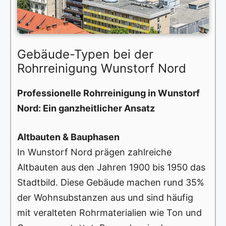
Gebäude-Typen bei der
Rohrreinigung Wunstorf Nord
Professionelle Rohrreinigung in Wunstorf
Nord: Ein ganzheitlicher Ansatz
Altbauten & Bauphasen
In Wunstorf Nord prägen zahlreiche
Altbauten aus den Jahren 1900 bis 1950 das
Stadtbild. Diese Gebäude machen rund 35%
der Wohnsubstanzen aus und sind häufig
mit veralteten Rohrmaterialien wie Ton und