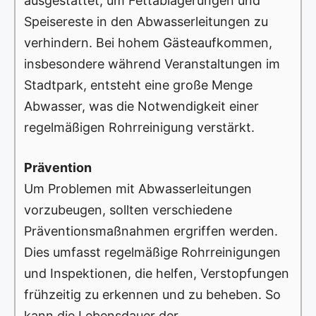
ausgestattet, um Fettablagerungen und
Speisereste in den Abwasserleitungen zu
verhindern. Bei hohem Gästeaufkommen,
insbesondere während Veranstaltungen im
Stadtpark, entsteht eine große Menge
Abwasser, was die Notwendigkeit einer
regelmäßigen Rohrreinigung verstärkt.
Prävention
Um Problemen mit Abwasserleitungen
vorzubeugen, sollten verschiedene
Präventionsmaßnahmen ergriffen werden.
Dies umfasst regelmäßige Rohrreinigungen
und Inspektionen, die helfen, Verstopfungen
frühzeitig zu erkennen und zu beheben. So
kann die Lebensdauer der