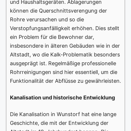
und Haushaltsgeräten. Ablagerungen
können die Querschnittsverengung der
Rohre verursachen und so die
Verstopfungsanfälligkeit erhöhen. Dies stellt
ein Problem für die Bewohner dar,
insbesondere in älteren Gebäuden wie in der
Altstadt, wo die Kalk-Problematik besonders
ausgeprägt ist. Regelmäßige professionelle
Rohrreinigungen sind hier essentiell, um die
Funktionalität der Abflüsse zu gewährleisten.
Kanalisation und historische Entwicklung
Die Kanalisation in Wunstorf hat eine lange
Geschichte, die mit der Entwicklung der