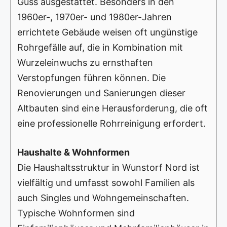
Guss ausgestattet. Besonders in den
1960er-, 1970er- und 1980er-Jahren
errichtete Gebäude weisen oft ungünstige
Rohrgefälle auf, die in Kombination mit
Wurzeleinwuchs zu ernsthaften
Verstopfungen führen können. Die
Renovierungen und Sanierungen dieser
Altbauten sind eine Herausforderung, die oft
eine professionelle Rohrreinigung erfordert.
Haushalte & Wohnformen
Die Haushaltsstruktur in Wunstorf Nord ist
vielfältig und umfasst sowohl Familien als
auch Singles und Wohngemeinschaften.
Typische Wohnformen sind