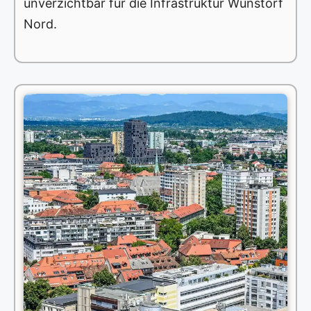
unverzichtbar für die Infrastruktur Wunstorf
Nord.