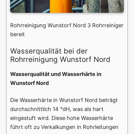
Rohrreinigung Wunstorf Nord 3 Rohrreiniger
bereit
Wasserqualität bei der
Rohrreinigung Wunstorf Nord
Wasserqualität und Wasserhärte in
Wunstorf Nord
Die Wasserhärte in Wunstorf Nord beträgt
durchschnittlich 14 °dH, was als hart
eingestuft wird. Diese hohe Wasserhärte
führt oft zu Verkalkungen in Rohrleitungen