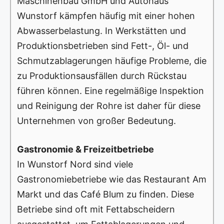
Maschinenbau GmbH und Autohaus
Wunstorf kämpfen häufig mit einer hohen
Abwasserbelastung. In Werkstätten und
Produktionsbetrieben sind Fett-, Öl- und
Schmutzablagerungen häufige Probleme, die
zu Produktionsausfällen durch Rückstau
führen können. Eine regelmäßige Inspektion
und Reinigung der Rohre ist daher für diese
Unternehmen von großer Bedeutung.
Gastronomie & Freizeitbetriebe
In Wunstorf Nord sind viele
Gastronomiebetriebe wie das Restaurant Am
Markt und das Café Blum zu finden. Diese
Betriebe sind oft mit Fettabscheidern