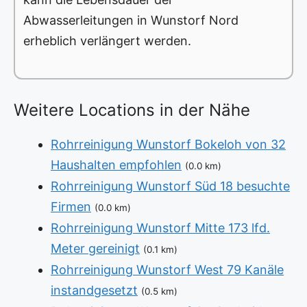
Abwasserleitungen in Wunstorf Nord
erheblich verlängert werden.
Weitere Locations in der Nähe
Rohrreinigung Wunstorf Bokeloh von 32
Haushalten empfohlen
(0.0 km)
Rohrreinigung Wunstorf Süd 18 besuchte
Firmen
(0.0 km)
Rohrreinigung Wunstorf Mitte 173 lfd.
Meter gereinigt
(0.1 km)
Rohrreinigung Wunstorf West 79 Kanäle
instandgesetzt
(0.5 km)