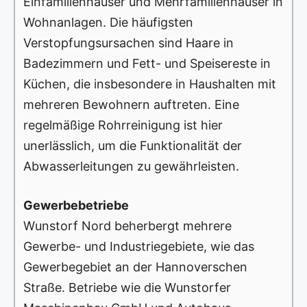
Einfamilienhäuser und Mehrfamilienhäuser in
Wohnanlagen. Die häufigsten
Verstopfungsursachen sind Haare in
Badezimmern und Fett- und Speisereste in
Küchen, die insbesondere in Haushalten mit
mehreren Bewohnern auftreten. Eine
regelmäßige Rohrreinigung ist hier
unerlässlich, um die Funktionalität der
Abwasserleitungen zu gewährleisten.
Gewerbebetriebe
Wunstorf Nord beherbergt mehrere
Gewerbe- und Industriegebiete, wie das
Gewerbegebiet an der Hannoverschen
Straße. Betriebe wie die Wunstorfer