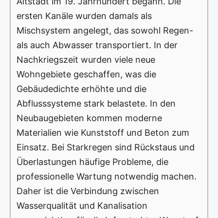
Altstadt im 19. Jahrhundert begann. Die
ersten Kanäle wurden damals als
Mischsystem angelegt, das sowohl Regen-
als auch Abwasser transportiert. In der
Nachkriegszeit wurden viele neue
Wohngebiete geschaffen, was die
Gebäudedichte erhöhte und die
Abflusssysteme stark belastete. In den
Neubaugebieten kommen moderne
Materialien wie Kunststoff und Beton zum
Einsatz. Bei Starkregen sind Rückstaus und
Überlastungen häufige Probleme, die
professionelle Wartung notwendig machen.
Daher ist die Verbindung zwischen
Wasserqualität und Kanalisation