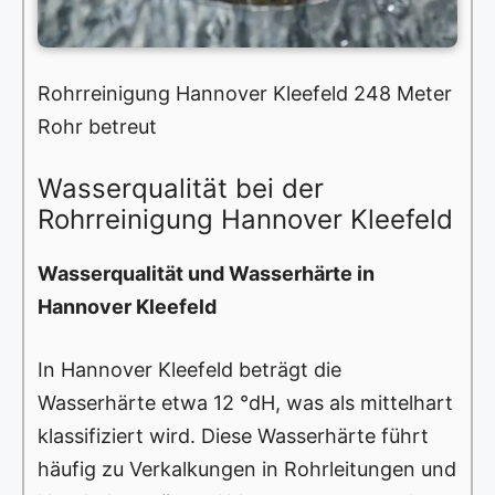
Rohrreinigung Hannover Kleefeld 248 Meter
Rohr betreut
Wasserqualität bei der
Rohrreinigung Hannover Kleefeld
Wasserqualität und Wasserhärte in
Hannover Kleefeld
In Hannover Kleefeld beträgt die
Wasserhärte etwa 12 °dH, was als mittelhart
klassifiziert wird. Diese Wasserhärte führt
häufig zu Verkalkungen in Rohrleitungen und