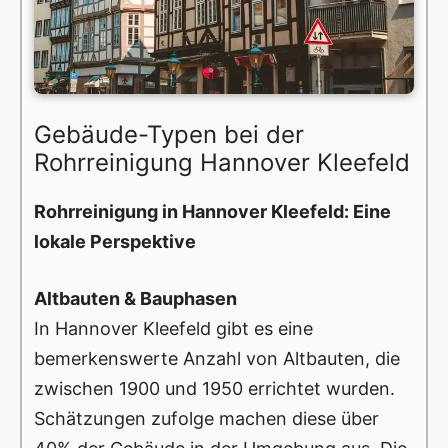
Gebäude-Typen bei der
Rohrreinigung Hannover Kleefeld
Rohrreinigung in Hannover Kleefeld: Eine
lokale Perspektive
Altbauten & Bauphasen
In Hannover Kleefeld gibt es eine
bemerkenswerte Anzahl von Altbauten, die
zwischen 1900 und 1950 errichtet wurden.
Schätzungen zufolge machen diese über