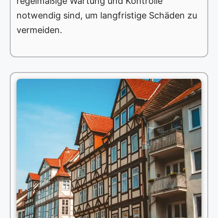
regelmäßige Wartung und Kontrolle
notwendig sind, um langfristige Schäden zu
vermeiden.