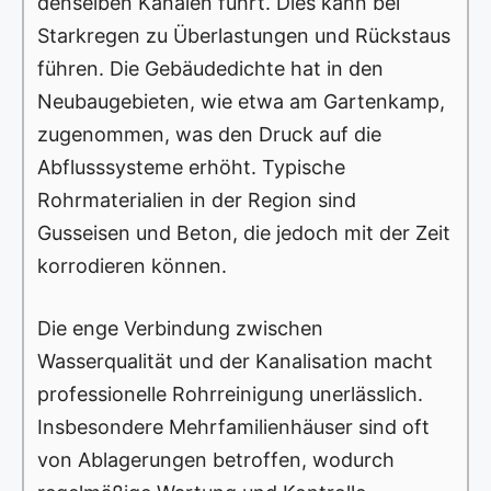
denselben Kanälen führt. Dies kann bei
Starkregen zu Überlastungen und Rückstaus
führen. Die Gebäudedichte hat in den
Neubaugebieten, wie etwa am Gartenkamp,
zugenommen, was den Druck auf die
Abflusssysteme erhöht. Typische
Rohrmaterialien in der Region sind
Gusseisen und Beton, die jedoch mit der Zeit
korrodieren können.
Die enge Verbindung zwischen
Wasserqualität und der Kanalisation macht
professionelle Rohrreinigung unerlässlich.
Insbesondere Mehrfamilienhäuser sind oft
von Ablagerungen betroffen, wodurch