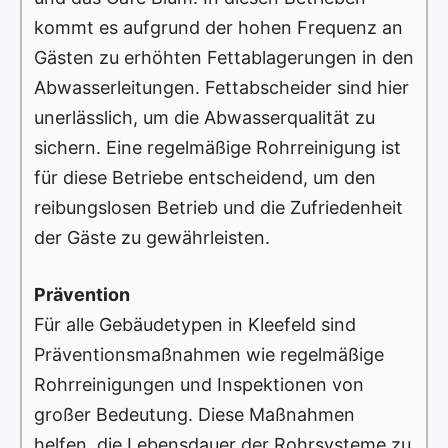
kommt es aufgrund der hohen Frequenz an
Gästen zu erhöhten Fettablagerungen in den
Abwasserleitungen. Fettabscheider sind hier
unerlässlich, um die Abwasserqualität zu
sichern. Eine regelmäßige Rohrreinigung ist
für diese Betriebe entscheidend, um den
reibungslosen Betrieb und die Zufriedenheit
der Gäste zu gewährleisten.
Prävention
Für alle Gebäudetypen in Kleefeld sind
Präventionsmaßnahmen wie regelmäßige
Rohrreinigungen und Inspektionen von
großer Bedeutung. Diese Maßnahmen
helfen, die Lebensdauer der Rohrsysteme zu