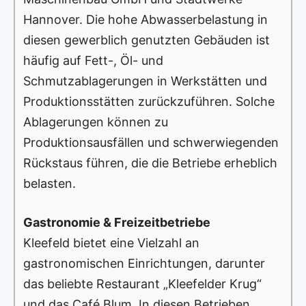
Hannover. Die hohe Abwasserbelastung in
diesen gewerblich genutzten Gebäuden ist
häufig auf Fett-, Öl- und
Schmutzablagerungen in Werkstätten und
Produktionsstätten zurückzuführen. Solche
Ablagerungen können zu
Produktionsausfällen und schwerwiegenden
Rückstaus führen, die die Betriebe erheblich
belasten.
Gastronomie & Freizeitbetriebe
Kleefeld bietet eine Vielzahl an
gastronomischen Einrichtungen, darunter
das beliebte Restaurant „Kleefelder Krug“
und das Café Blum. In diesen Betrieben