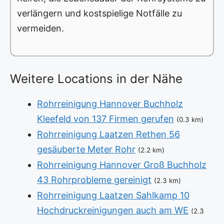
verlängern und kostspielige Notfälle zu
vermeiden.
Weitere Locations in der Nähe
Rohrreinigung Hannover Buchholz
Kleefeld von 137 Firmen gerufen
(0.3 km)
Rohrreinigung Laatzen Rethen 56
gesäuberte Meter Rohr
(2.2 km)
Rohrreinigung Hannover Groß Buchholz
43 Rohrprobleme gereinigt
(2.3 km)
Rohrreinigung Laatzen Sahlkamp 10
Hochdruckreinigungen auch am WE
(2.3