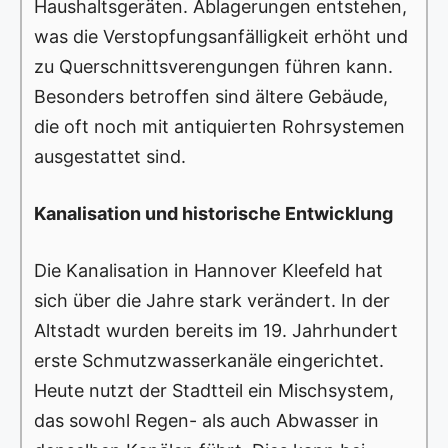
Haushaltsgeräten. Ablagerungen entstehen,
was die Verstopfungsanfälligkeit erhöht und
zu Querschnittsverengungen führen kann.
Besonders betroffen sind ältere Gebäude,
die oft noch mit antiquierten Rohrsystemen
ausgestattet sind.
Kanalisation und historische Entwicklung
Die Kanalisation in Hannover Kleefeld hat
sich über die Jahre stark verändert. In der
Altstadt wurden bereits im 19. Jahrhundert
erste Schmutzwasserkanäle eingerichtet.
Heute nutzt der Stadtteil ein Mischsystem,
das sowohl Regen- als auch Abwasser in