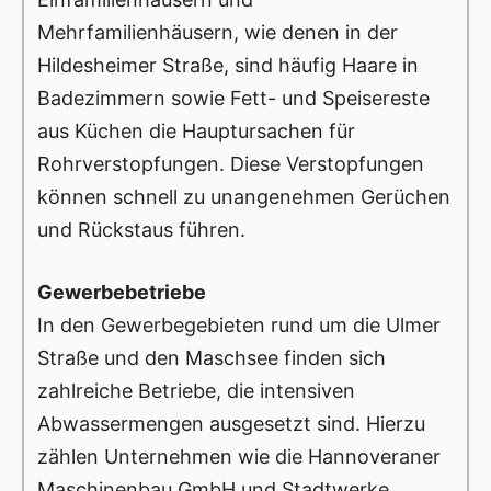
Mehrfamilienhäusern, wie denen in der
Hildesheimer Straße, sind häufig Haare in
Badezimmern sowie Fett- und Speisereste
aus Küchen die Hauptursachen für
Rohrverstopfungen. Diese Verstopfungen
können schnell zu unangenehmen Gerüchen
und Rückstaus führen.
Gewerbebetriebe
In den Gewerbegebieten rund um die Ulmer
Straße und den Maschsee finden sich
zahlreiche Betriebe, die intensiven
Abwassermengen ausgesetzt sind. Hierzu
zählen Unternehmen wie die Hannoveraner
Maschinenbau GmbH und Stadtwerke