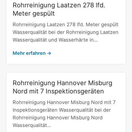
Rohrreinigung Laatzen 278 lfd.
Meter gespült
Rohrreinigung Laatzen 278 lfd. Meter gespült
Wasserqualität bei der Rohrreinigung Laatzen
Wasserqualität und Wasserhärte in…
Mehr erfahren →
Rohrreinigung Hannover Misburg
Nord mit 7 Inspektionsgeräten
Rohrreinigung Hannover Misburg Nord mit 7
Inspektionsgeräten Wasserqualität bei der
Rohrreinigung Hannover Misburg Nord
Wasserqualität…