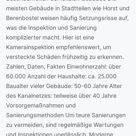
meisten Gebäude in Stadtteilen wie Horst und
Berenbostel weisen häufig Setzungsrisse auf,
was die Inspektion und Sanierung
komplizierter macht. Hier ist eine
Kamerainspektion empfehlenswert, um
versteckte Schäden frühzeitig zu erkennen.
Zahlen, Daten, Fakten Einwohnerzahl: über
60.000 Anzahl der Haushalte: ca. 25.000
Baualter vieler Gebäude: 50-60 Jahre Alter
des Kanalnetzes: teilweise über 40 Jahre
Vorsorgemaßnahmen und
Sanierungsmethoden Um teure Sanierungen
zu vermeiden, sind regelmäßige Wartungen
und Inspektionen unerlässlich. Moderne