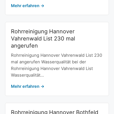
Mehr erfahren →
Rohrreinigung Hannover
Vahrenwald List 230 mal
angerufen
Rohrreinigung Hannover Vahrenwald List 230
mal angerufen Wasserqualität bei der
Rohrreinigung Hannover Vahrenwald List
Wasserqualität…
Mehr erfahren →
Rohrreinigung Hannover Bothfeld