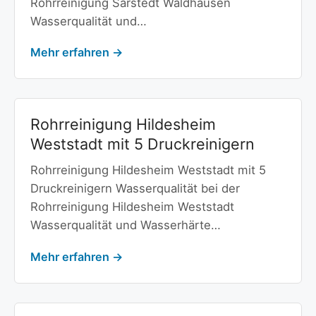
Rohrreinigung Sarstedt Waldhausen
Wasserqualität und…
Mehr erfahren →
Rohrreinigung Hildesheim
Weststadt mit 5 Druckreinigern
Rohrreinigung Hildesheim Weststadt mit 5
Druckreinigern Wasserqualität bei der
Rohrreinigung Hildesheim Weststadt
Wasserqualität und Wasserhärte…
Mehr erfahren →