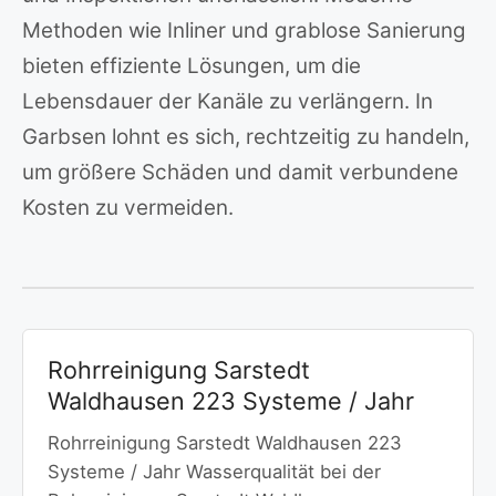
Methoden wie Inliner und grablose Sanierung
bieten effiziente Lösungen, um die
Lebensdauer der Kanäle zu verlängern. In
Garbsen lohnt es sich, rechtzeitig zu handeln,
um größere Schäden und damit verbundene
Kosten zu vermeiden.
Rohrreinigung Sarstedt
Waldhausen 223 Systeme / Jahr
Rohrreinigung Sarstedt Waldhausen 223
Systeme / Jahr Wasserqualität bei der