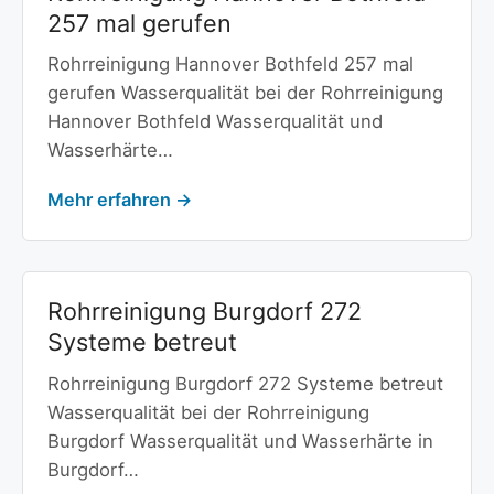
257 mal gerufen
Rohrreinigung Hannover Bothfeld 257 mal
gerufen Wasserqualität bei der Rohrreinigung
Hannover Bothfeld Wasserqualität und
Wasserhärte…
Mehr erfahren →
Rohrreinigung Burgdorf 272
Systeme betreut
Rohrreinigung Burgdorf 272 Systeme betreut
Wasserqualität bei der Rohrreinigung
Burgdorf Wasserqualität und Wasserhärte in
Burgdorf…