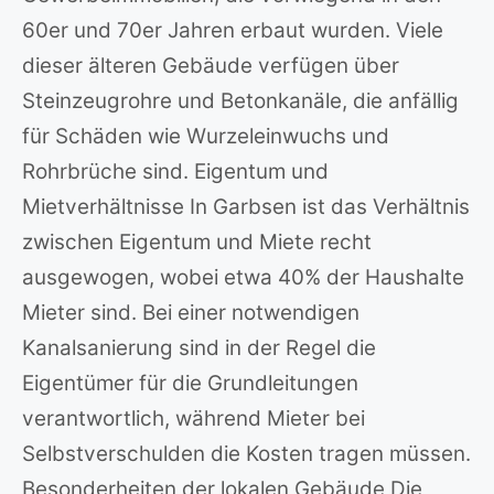
60er und 70er Jahren erbaut wurden. Viele
dieser älteren Gebäude verfügen über
Steinzeugrohre und Betonkanäle, die anfällig
für Schäden wie Wurzeleinwuchs und
Rohrbrüche sind. Eigentum und
Mietverhältnisse In Garbsen ist das Verhältnis
zwischen Eigentum und Miete recht
ausgewogen, wobei etwa 40% der Haushalte
Mieter sind. Bei einer notwendigen
Kanalsanierung sind in der Regel die
Eigentümer für die Grundleitungen
verantwortlich, während Mieter bei
Selbstverschulden die Kosten tragen müssen.
Besonderheiten der lokalen Gebäude Die