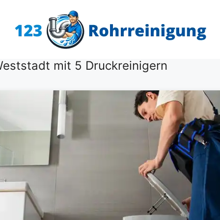
eststadt mit 5 Druckreinigern