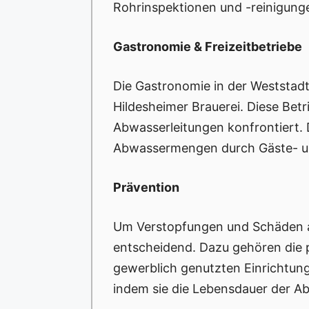
Rohrinspektionen und -reinigung
Gastronomie & Freizeitbetriebe
Die Gastronomie in der Weststadt 
Hildesheimer Brauerei. Diese Betr
Abwasserleitungen konfrontiert. 
Abwassermengen durch Gäste- und
Prävention
Um Verstopfungen und Schäden 
entscheidend. Dazu gehören die p
gewerblich genutzten Einrichtungen
indem sie die Lebensdauer der A