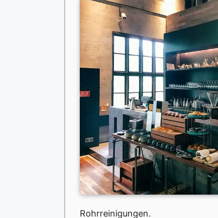
Rohrreinigungen.