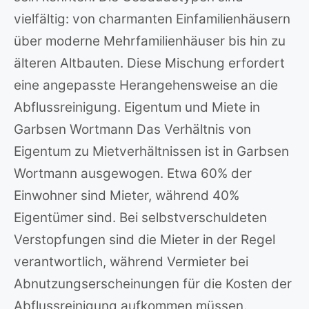
vielfältig: von charmanten Einfamilienhäusern
über moderne Mehrfamilienhäuser bis hin zu
älteren Altbauten. Diese Mischung erfordert
eine angepasste Herangehensweise an die
Abflussreinigung. Eigentum und Miete in
Garbsen Wortmann Das Verhältnis von
Eigentum zu Mietverhältnissen ist in Garbsen
Wortmann ausgewogen. Etwa 60% der
Einwohner sind Mieter, während 40%
Eigentümer sind. Bei selbstverschuldeten
Verstopfungen sind die Mieter in der Regel
verantwortlich, während Vermieter bei
Abnutzungserscheinungen für die Kosten der
Abflussreinigung aufkommen müssen.