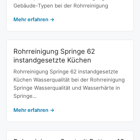
Gebäude-Typen bei der Rohrreinigung
Mehr erfahren →
Rohrreinigung Springe 62
instandgesetzte Küchen
Rohrreinigung Springe 62 instandgesetzte
Küchen Wasserqualität bei der Rohrreinigung
Springe Wasserqualität und Wasserhärte in
Springe…
Mehr erfahren →