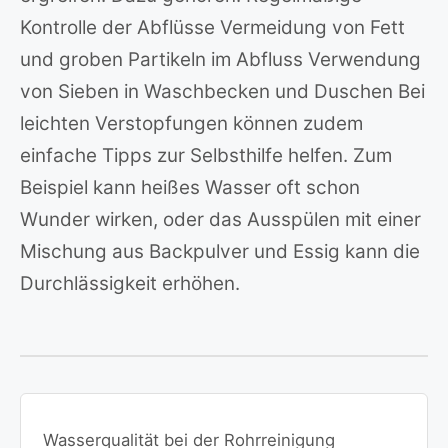
Kontrolle der Abflüsse Vermeidung von Fett
und groben Partikeln im Abfluss Verwendung
von Sieben in Waschbecken und Duschen Bei
leichten Verstopfungen können zudem
einfache Tipps zur Selbsthilfe helfen. Zum
Beispiel kann heißes Wasser oft schon
Wunder wirken, oder das Ausspülen mit einer
Mischung aus Backpulver und Essig kann die
Durchlässigkeit erhöhen.
Wasserqualität bei der Rohrreinigung