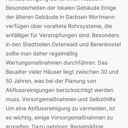
Besonderheiten der lokalen Gebäude Einige
der älteren Gebäude in Garbsen Wortmann
verfügen über veraltete Rohrsysteme, die
anfälliger für Verstopfungen sind. Besonders
in den Stadtteilen Osterwald und Berenbostel
sollte man daher regelmäßig
Wartungsmaßnahmen durchführen. Das
Baualter vieler Häuser liegt zwischen 30 und
50 Jahren, was bei der Planung von
Abflussreinigungen berücksichtigt werden
muss. Vorsorgemaßnahmen und Selbsthilfe
Um eine Abflussreinigung zu vermeiden, ist
es wichtig, einige Vorsorgemaßnahmen zu
ergreifen. Dazu gehören: Regelmäßige