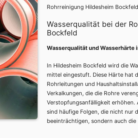
Rohrreinigung Hildesheim Bockfeld
Wasserqualität bei der R
Bockfeld
Wasserqualität und Wasserhärte i
In Hildesheim Bockfeld wird die Wa
mittel eingestuft. Diese Härte hat
Rohrleitungen und Haushaltsinstall
Verkalkungen, die die Rohre veren
Verstopfungsanfälligkeit erhöhen.
sind häufige Folgen, die nicht nur 
beeinträchtigen, sondern auch die