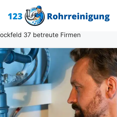
ockfeld 37 betreute Firmen