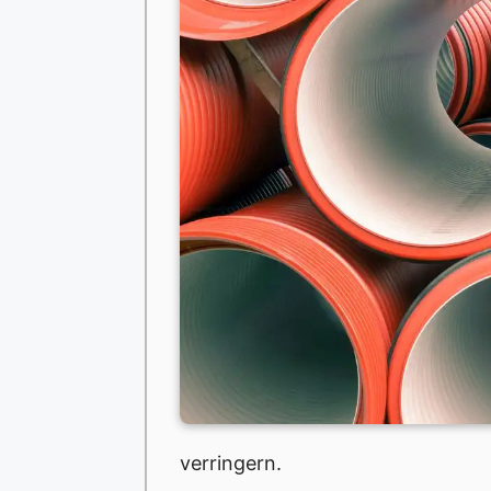
verringern.