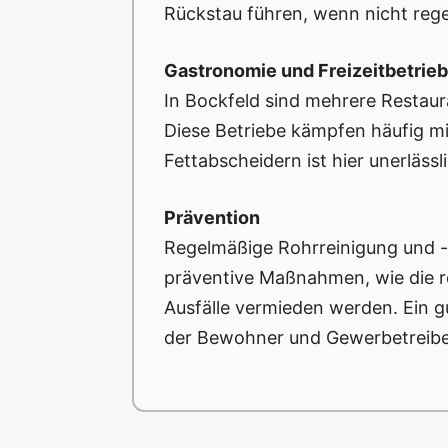
Rückstau führen, wenn nicht re
Gastronomie und Freizeitbetrie
In Bockfeld sind mehrere Restaur
Diese Betriebe kämpfen häufig mi
Fettabscheidern ist hier unerlä
Prävention
Regelmäßige Rohrreinigung und -
präventive Maßnahmen, wie die r
Ausfälle vermieden werden. Ein g
der Bewohner und Gewerbetreibe