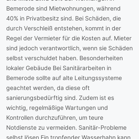
Bemerode sind Mietwohnungen, während
40% in Privatbesitz sind. Bei Schäden, die
durch Verschleiß entstehen, kommt in der
Regel der Vermieter für die Kosten auf. Mieter
sind jedoch verantwortlich, wenn sie Schäden
selbst verschuldet haben. Besonderheiten
lokaler Gebäude Bei Sanitärarbeiten in
Bemerode sollte auf alte Leitungssysteme
geachtet werden, da diese oft
sanierungsbedürftig sind. Zudem ist es
wichtig, regelmäßige Wartungen und
Kontrollen durchzuführen, um teure
Notdienste zu vermeiden. Sanitär-Probleme
selbst lösen Ein tropfender Wasserhahn kann