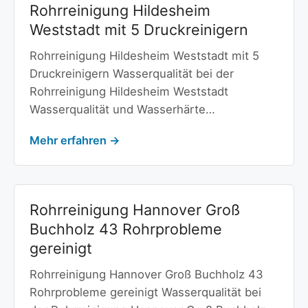
Rohrreinigung Hildesheim
Weststadt mit 5 Druckreinigern
Rohrreinigung Hildesheim Weststadt mit 5
Druckreinigern Wasserqualität bei der
Rohrreinigung Hildesheim Weststadt
Wasserqualität und Wasserhärte…
Mehr erfahren →
Rohrreinigung Hannover Groß
Buchholz 43 Rohrprobleme
gereinigt
Rohrreinigung Hannover Groß Buchholz 43
Rohrprobleme gereinigt Wasserqualität bei