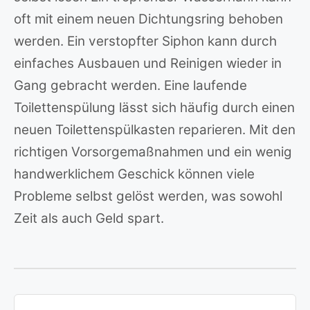
oft mit einem neuen Dichtungsring behoben
werden. Ein verstopfter Siphon kann durch
einfaches Ausbauen und Reinigen wieder in
Gang gebracht werden. Eine laufende
Toilettenspülung lässt sich häufig durch einen
neuen Toilettenspülkasten reparieren. Mit den
richtigen Vorsorgemaßnahmen und ein wenig
handwerklichem Geschick können viele
Probleme selbst gelöst werden, was sowohl
Zeit als auch Geld spart.