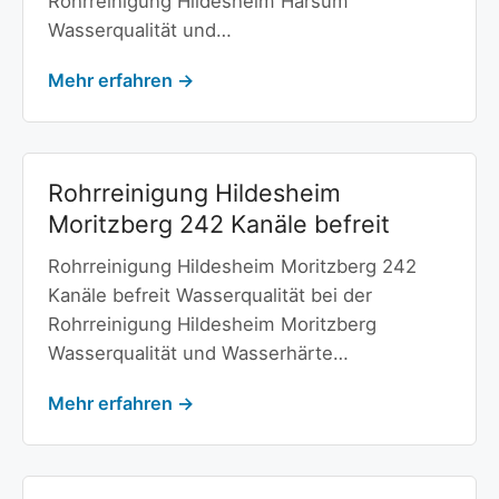
Rohrreinigung Hildesheim Harsum
Wasserqualität und…
Mehr erfahren →
Rohrreinigung Hildesheim
Moritzberg 242 Kanäle befreit
Rohrreinigung Hildesheim Moritzberg 242
Kanäle befreit Wasserqualität bei der
Rohrreinigung Hildesheim Moritzberg
Wasserqualität und Wasserhärte…
Mehr erfahren →