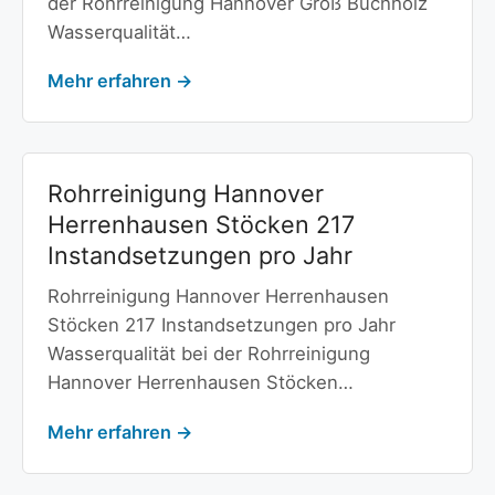
der Rohrreinigung Hannover Groß Buchholz
Wasserqualität…
Mehr erfahren →
Rohrreinigung Hannover
Herrenhausen Stöcken 217
Instandsetzungen pro Jahr
Rohrreinigung Hannover Herrenhausen
Stöcken 217 Instandsetzungen pro Jahr
Wasserqualität bei der Rohrreinigung
Hannover Herrenhausen Stöcken…
Mehr erfahren →