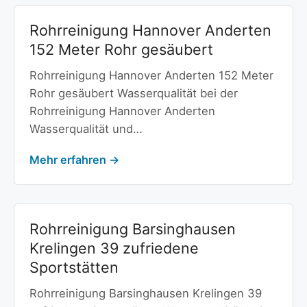
Rohrreinigung Hannover Anderten
152 Meter Rohr gesäubert
Rohrreinigung Hannover Anderten 152 Meter
Rohr gesäubert Wasserqualität bei der
Rohrreinigung Hannover Anderten
Wasserqualität und…
Mehr erfahren →
Rohrreinigung Barsinghausen
Krelingen 39 zufriedene
Sportstätten
Rohrreinigung Barsinghausen Krelingen 39