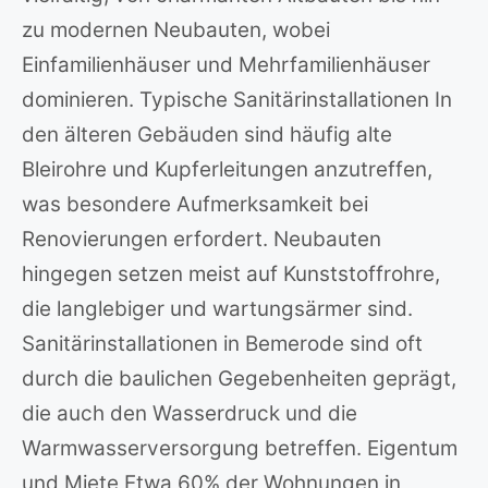
zu modernen Neubauten, wobei
Einfamilienhäuser und Mehrfamilienhäuser
dominieren. Typische Sanitärinstallationen In
den älteren Gebäuden sind häufig alte
Bleirohre und Kupferleitungen anzutreffen,
was besondere Aufmerksamkeit bei
Renovierungen erfordert. Neubauten
hingegen setzen meist auf Kunststoffrohre,
die langlebiger und wartungsärmer sind.
Sanitärinstallationen in Bemerode sind oft
durch die baulichen Gegebenheiten geprägt,
die auch den Wasserdruck und die
Warmwasserversorgung betreffen. Eigentum
und Miete Etwa 60% der Wohnungen in