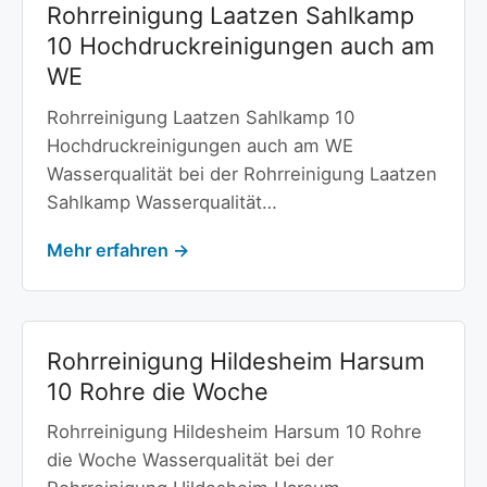
Rohrreinigung Laatzen Sahlkamp
10 Hochdruckreinigungen auch am
WE
Rohrreinigung Laatzen Sahlkamp 10
Hochdruckreinigungen auch am WE
Wasserqualität bei der Rohrreinigung Laatzen
Sahlkamp Wasserqualität…
Mehr erfahren →
Rohrreinigung Hildesheim Harsum
10 Rohre die Woche
Rohrreinigung Hildesheim Harsum 10 Rohre
die Woche Wasserqualität bei der