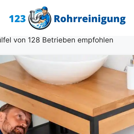
lfel von 128 Betrieben empfohlen