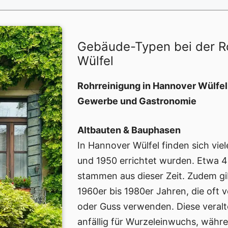
Gebäude-Typen bei der R
Wülfel
Rohrreinigung in Hannover Wülfel
Gewerbe und Gastronomie
Altbauten & Bauphasen
In Hannover Wülfel finden sich vie
und 1950 errichtet wurden. Etwa 
stammen aus dieser Zeit. Zudem gi
1960er bis 1980er Jahren, die oft 
oder Guss verwenden. Diese veralt
anfällig für Wurzeleinwuchs, währ