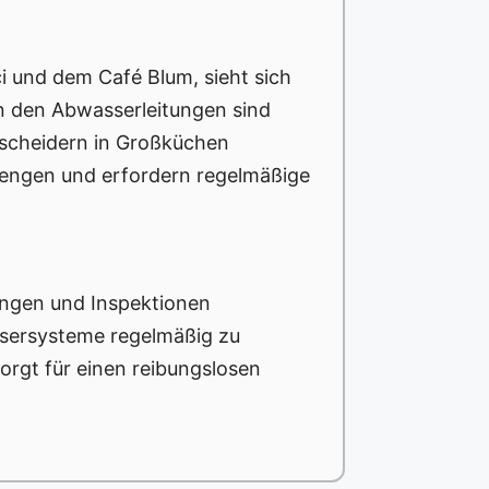
i und dem Café Blum, sieht sich
in den Abwasserleitungen sind
scheidern in Großküchen
engen und erfordern regelmäßige
ngen und Inspektionen
ssersysteme regelmäßig zu
orgt für einen reibungslosen