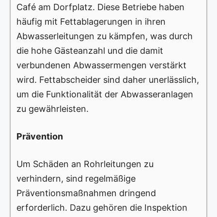
Café am Dorfplatz. Diese Betriebe haben
häufig mit Fettablagerungen in ihren
Abwasserleitungen zu kämpfen, was durch
die hohe Gästeanzahl und die damit
verbundenen Abwassermengen verstärkt
wird. Fettabscheider sind daher unerlässlich,
um die Funktionalität der Abwasseranlagen
zu gewährleisten.
Prävention
Um Schäden an Rohrleitungen zu
verhindern, sind regelmäßige
Präventionsmaßnahmen dringend
erforderlich. Dazu gehören die Inspektion