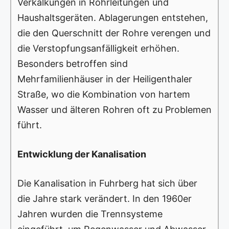
Verkalkungen in Rohrleitungen und
Haushaltsgeräten. Ablagerungen entstehen,
die den Querschnitt der Rohre verengen und
die Verstopfungsanfälligkeit erhöhen.
Besonders betroffen sind
Mehrfamilienhäuser in der Heiligenthaler
Straße, wo die Kombination von hartem
Wasser und älteren Rohren oft zu Problemen
führt.
Entwicklung der Kanalisation
Die Kanalisation in Fuhrberg hat sich über
die Jahre stark verändert. In den 1960er
Jahren wurden die Trennsysteme