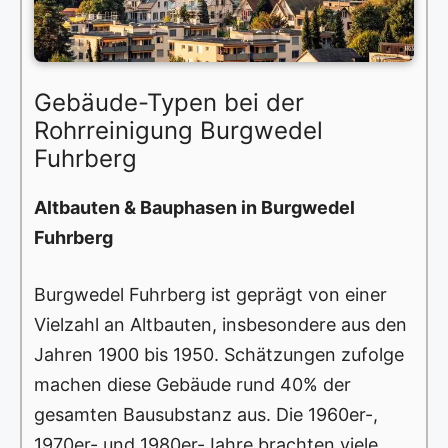
Gebäude-Typen bei der
Rohrreinigung Burgwedel
Fuhrberg
Altbauten & Bauphasen in Burgwedel
Fuhrberg
Burgwedel Fuhrberg ist geprägt von einer
Vielzahl an Altbauten, insbesondere aus den
Jahren 1900 bis 1950. Schätzungen zufolge
machen diese Gebäude rund 40% der
gesamten Bausubstanz aus. Die 1960er-,
1970er- und 1980er-Jahre brachten viele