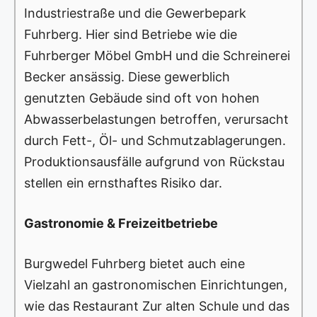
Industriestraße und die Gewerbepark
Fuhrberg. Hier sind Betriebe wie die
Fuhrberger Möbel GmbH und die Schreinerei
Becker ansässig. Diese gewerblich
genutzten Gebäude sind oft von hohen
Abwasserbelastungen betroffen, verursacht
durch Fett-, Öl- und Schmutzablagerungen.
Produktionsausfälle aufgrund von Rückstau
stellen ein ernsthaftes Risiko dar.
Gastronomie & Freizeitbetriebe
Burgwedel Fuhrberg bietet auch eine
Vielzahl an gastronomischen Einrichtungen,
wie das Restaurant Zur alten Schule und das