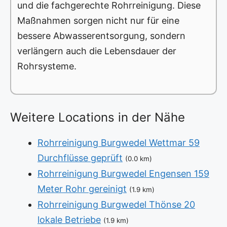
und die fachgerechte Rohrreinigung. Diese
Maßnahmen sorgen nicht nur für eine
bessere Abwasserentsorgung, sondern
verlängern auch die Lebensdauer der
Rohrsysteme.
Weitere Locations in der Nähe
Rohrreinigung Burgwedel Wettmar 59
Durchflüsse geprüft
(0.0 km)
Rohrreinigung Burgwedel Engensen 159
Meter Rohr gereinigt
(1.9 km)
Rohrreinigung Burgwedel Thönse 20
lokale Betriebe
(1.9 km)