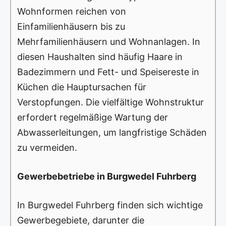
Wohnformen reichen von
Einfamilienhäusern bis zu
Mehrfamilienhäusern und Wohnanlagen. In
diesen Haushalten sind häufig Haare in
Badezimmern und Fett- und Speisereste in
Küchen die Hauptursachen für
Verstopfungen. Die vielfältige Wohnstruktur
erfordert regelmäßige Wartung der
Abwasserleitungen, um langfristige Schäden
zu vermeiden.
Gewerbebetriebe in Burgwedel Fuhrberg
In Burgwedel Fuhrberg finden sich wichtige
Gewerbegebiete, darunter die