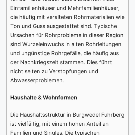
Einfamilienhäuser und Mehrfamilienhäuser,
die häufig mit veralteten Rohrmaterialien wie
Ton und Guss ausgestattet sind. Typische
Ursachen für Rohrprobleme in dieser Region
sind Wurzeleinwuchs in alten Rohrleitungen
und ungünstige Rohrgefälle, die häufig aus
der Nachkriegszeit stammen. Dies führt
nicht selten zu Verstopfungen und
Abwasserproblemen.
Haushalte & Wohnformen
Die Haushaltsstruktur in Burgwedel Fuhrberg
ist vielfältig, mit einem hohen Anteil an
Familien und Singles. Die typischen