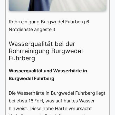
Rohrreinigung Burgwedel Fuhrberg 6
Notdienste angestellt
Wasserqualität bei der
Rohrreinigung Burgwedel
Fuhrberg
Wasserqualität und Wasserhärte in
Burgwedel Fuhrberg
Die Wasserhärte in Burgwedel Fuhrberg liegt
bei etwa 16 °dH, was auf hartes Wasser
hinweist. Diese hohe Härte verursacht