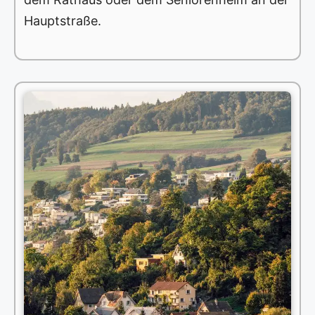
Hauptstraße.