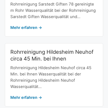
Rohrreinigung Sarstedt Giften 78 gereinigte
m Rohr Wasserqualität bei der Rohrreinigung
Sarstedt Giften Wasserqualität und…
Mehr erfahren →
Rohrreinigung Hildesheim Neuhof
circa 45 Min. bei Ihnen
Rohrreinigung Hildesheim Neuhof circa 45
Min. bei Ihnen Wasserqualität bei der
Rohrreinigung Hildesheim Neuhof
Wasserqualität…
Mehr erfahren →