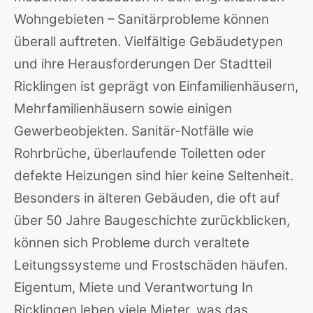
Wohngebieten – Sanitärprobleme können
überall auftreten. Vielfältige Gebäudetypen
und ihre Herausforderungen Der Stadtteil
Ricklingen ist geprägt von Einfamilienhäusern,
Mehrfamilienhäusern sowie einigen
Gewerbeobjekten. Sanitär-Notfälle wie
Rohrbrüche, überlaufende Toiletten oder
defekte Heizungen sind hier keine Seltenheit.
Besonders in älteren Gebäuden, die oft auf
über 50 Jahre Baugeschichte zurückblicken,
können sich Probleme durch veraltete
Leitungssysteme und Frostschäden häufen.
Eigentum, Miete und Verantwortung In
Ricklingen leben viele Mieter, was das