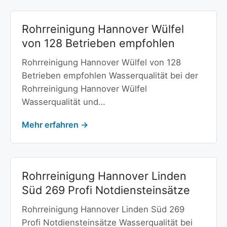
Rohrreinigung Hannover Wülfel
von 128 Betrieben empfohlen
Rohrreinigung Hannover Wülfel von 128
Betrieben empfohlen Wasserqualität bei der
Rohrreinigung Hannover Wülfel
Wasserqualität und…
Mehr erfahren →
Rohrreinigung Hannover Linden
Süd 269 Profi Notdiensteinsätze
Rohrreinigung Hannover Linden Süd 269
Profi Notdiensteinsätze Wasserqualität bei