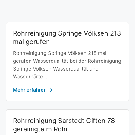
Rohrreinigung Springe Völksen 218
mal gerufen
Rohrreinigung Springe Völksen 218 mal
gerufen Wasserqualität bei der Rohrreinigung
Springe Völksen Wasserqualität und
Wasserhärte…
Mehr erfahren →
Rohrreinigung Sarstedt Giften 78
gereinigte m Rohr