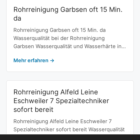
Rohrreinigung Garbsen oft 15 Min.
da
Rohrreinigung Garbsen oft 15 Min. da
Wasserqualität bei der Rohrreinigung
Garbsen Wasserqualität und Wasserhärte in…
Mehr erfahren →
Rohrreinigung Alfeld Leine
Eschweiler 7 Spezialtechniker
sofort bereit
Rohrreinigung Alfeld Leine Eschweiler 7
Spezialtechniker sofort bereit Wasserqualität
bei der Rohrreinigung Alfeld Leine