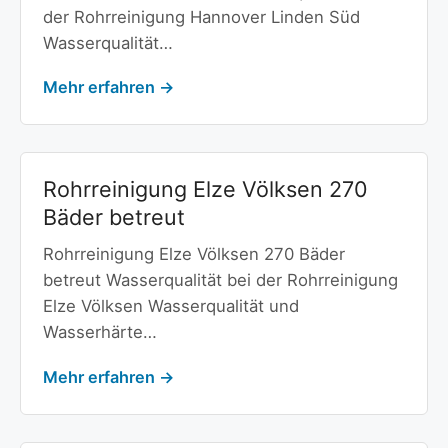
der Rohrreinigung Hannover Linden Süd
Wasserqualität…
Mehr erfahren →
Rohrreinigung Elze Völksen 270
Bäder betreut
Rohrreinigung Elze Völksen 270 Bäder
betreut Wasserqualität bei der Rohrreinigung
Elze Völksen Wasserqualität und
Wasserhärte…
Mehr erfahren →