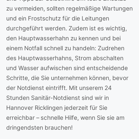
zu vermeiden, sollten regelmäßige Wartungen
und ein Frostschutz für die Leitungen
durchgeführt werden. Zudem ist es wichtig,
den Hauptwasserhahn zu kennen und bei
einem Notfall schnell zu handeln: Zudrehen
des Hauptwasserhahns, Strom abschalten
und Wasser aufwischen sind entscheidende
Schritte, die Sie unternehmen können, bevor
der Notdienst eintrifft. Mit unserem 24
Stunden Sanitär-Notdienst sind wir in
Hannover Ricklingen jederzeit für Sie
erreichbar – schnelle Hilfe, wenn Sie sie am
dringendsten brauchen!