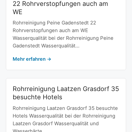
22 Rohrverstopfungen auch am
WE
Rohrreinigung Peine Gadenstedt 22
Rohrverstopfungen auch am WE
Wasserqualität bei der Rohrreinigung Peine
Gadenstedt Wasserqualität…
Mehr erfahren →
Rohrreinigung Laatzen Grasdorf 35
besuchte Hotels
Rohrreinigung Laatzen Grasdorf 35 besuchte
Hotels Wasserqualität bei der Rohrreinigung
Laatzen Grasdorf Wasserqualität und
Wasserhärte…