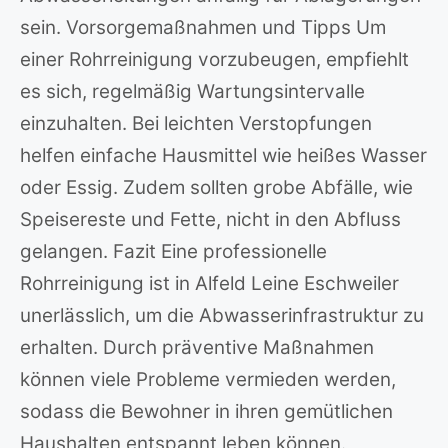
sein. Vorsorgemaßnahmen und Tipps Um
einer Rohrreinigung vorzubeugen, empfiehlt
es sich, regelmäßig Wartungsintervalle
einzuhalten. Bei leichten Verstopfungen
helfen einfache Hausmittel wie heißes Wasser
oder Essig. Zudem sollten grobe Abfälle, wie
Speisereste und Fette, nicht in den Abfluss
gelangen. Fazit Eine professionelle
Rohrreinigung ist in Alfeld Leine Eschweiler
unerlässlich, um die Abwasserinfrastruktur zu
erhalten. Durch präventive Maßnahmen
können viele Probleme vermieden werden,
sodass die Bewohner in ihren gemütlichen
Haushalten entspannt leben können.