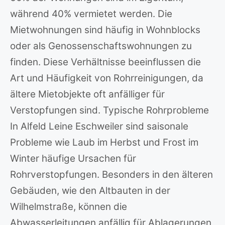
während 40% vermietet werden. Die
Mietwohnungen sind häufig in Wohnblocks
oder als Genossenschaftswohnungen zu
finden. Diese Verhältnisse beeinflussen die
Art und Häufigkeit von Rohrreinigungen, da
ältere Mietobjekte oft anfälliger für
Verstopfungen sind. Typische Rohrprobleme
In Alfeld Leine Eschweiler sind saisonale
Probleme wie Laub im Herbst und Frost im
Winter häufige Ursachen für
Rohrverstopfungen. Besonders in den älteren
Gebäuden, wie den Altbauten in der
Wilhelmstraße, können die
Abwasserleitungen anfällig für Ablagerungen