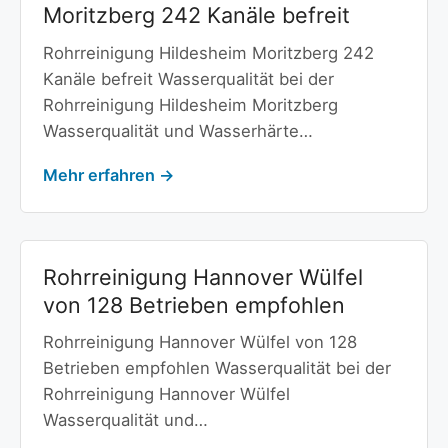
Moritzberg 242 Kanäle befreit
Rohrreinigung Hildesheim Moritzberg 242
Kanäle befreit Wasserqualität bei der
Rohrreinigung Hildesheim Moritzberg
Wasserqualität und Wasserhärte…
Mehr erfahren →
Rohrreinigung Hannover Wülfel
von 128 Betrieben empfohlen
Rohrreinigung Hannover Wülfel von 128
Betrieben empfohlen Wasserqualität bei der
Rohrreinigung Hannover Wülfel
Wasserqualität und…