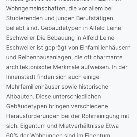
Wohngemeinschaften, die vor allem bei
Studierenden und jungen Berufstätigen
beliebt sind. Gebäudetypen in Alfeld Leine
Eschweiler Die Bebauung in Alfeld Leine
Eschweiler ist geprägt von Einfamilienhäusern
und Reihenhausanlagen, die oft charmante
architektonische Merkmale aufweisen. In der
Innenstadt finden sich auch einige
Mehrfamilienhäuser sowie historische
Altbauten. Diese unterschiedlichen
Gebäudetypen bringen verschiedene
Herausforderungen bei der Rohrreinigung mit
sich. Eigentum und Mietverhältnisse Etwa
60% der Wohnungen sind im Eigentum,