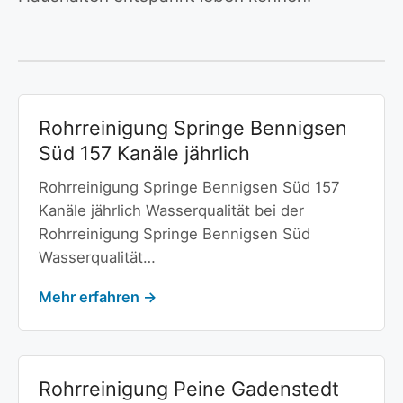
Rohrreinigung Springe Bennigsen
Süd 157 Kanäle jährlich
Rohrreinigung Springe Bennigsen Süd 157
Kanäle jährlich Wasserqualität bei der
Rohrreinigung Springe Bennigsen Süd
Wasserqualität…
Mehr erfahren →
Rohrreinigung Peine Gadenstedt