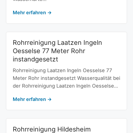
Mehr erfahren →
Rohrreinigung Laatzen Ingeln
Oesselse 77 Meter Rohr
instandgesetzt
Rohrreinigung Laatzen Ingeln Oesselse 77
Meter Rohr instandgesetzt Wasserqualität bei
der Rohrreinigung Laatzen Ingeln Oesselse…
Mehr erfahren →
Rohrreinigung Hildesheim