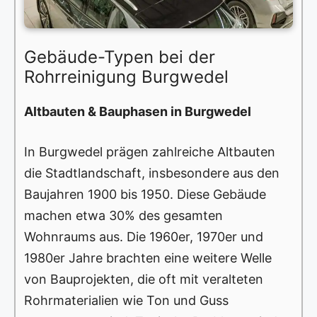
Gebäude-Typen bei der
Rohrreinigung Burgwedel
Altbauten & Bauphasen in Burgwedel
In Burgwedel prägen zahlreiche Altbauten
die Stadtlandschaft, insbesondere aus den
Baujahren 1900 bis 1950. Diese Gebäude
machen etwa 30% des gesamten
Wohnraums aus. Die 1960er, 1970er und
1980er Jahre brachten eine weitere Welle
von Bauprojekten, die oft mit veralteten
Rohrmaterialien wie Ton und Guss