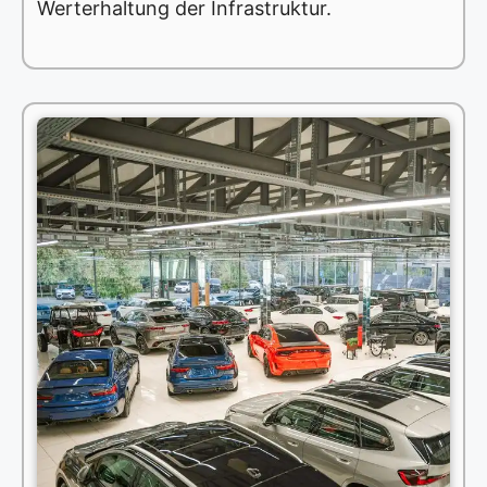
Werterhaltung der Infrastruktur.