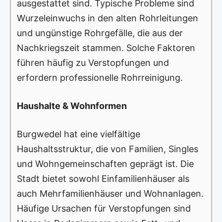
ausgestattet sind. Typische Probleme sind
Wurzeleinwuchs in den alten Rohrleitungen
und ungünstige Rohrgefälle, die aus der
Nachkriegszeit stammen. Solche Faktoren
führen häufig zu Verstopfungen und
erfordern professionelle Rohrreinigung.
Haushalte & Wohnformen
Burgwedel hat eine vielfältige
Haushaltsstruktur, die von Familien, Singles
und Wohngemeinschaften geprägt ist. Die
Stadt bietet sowohl Einfamilienhäuser als
auch Mehrfamilienhäuser und Wohnanlagen.
Häufige Ursachen für Verstopfungen sind