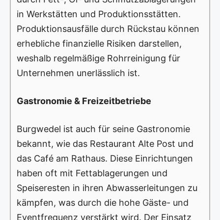
in Werkstätten und Produktionsstätten.
Produktionsausfälle durch Rückstau können
erhebliche finanzielle Risiken darstellen,
weshalb regelmäßige Rohrreinigung für
Unternehmen unerlässlich ist.
Gastronomie & Freizeitbetriebe
Burgwedel ist auch für seine Gastronomie
bekannt, wie das Restaurant Alte Post und
das Café am Rathaus. Diese Einrichtungen
haben oft mit Fettablagerungen und
Speiseresten in ihren Abwasserleitungen zu
kämpfen, was durch die hohe Gäste- und
Eventfrequenz verstärkt wird. Der Einsatz