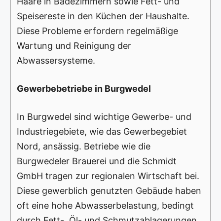
Haare in Badezimmern sowie Fett- und
Speisereste in den Küchen der Haushalte.
Diese Probleme erfordern regelmäßige
Wartung und Reinigung der
Abwassersysteme.
Gewerbebetriebe in Burgwedel
In Burgwedel sind wichtige Gewerbe- und
Industriegebiete, wie das Gewerbegebiet
Nord, ansässig. Betriebe wie die
Burgwedeler Brauerei und die Schmidt
GmbH tragen zur regionalen Wirtschaft bei.
Diese gewerblich genutzten Gebäude haben
oft eine hohe Abwasserbelastung, bedingt
durch Fett-, Öl- und Schmutzablagerungen