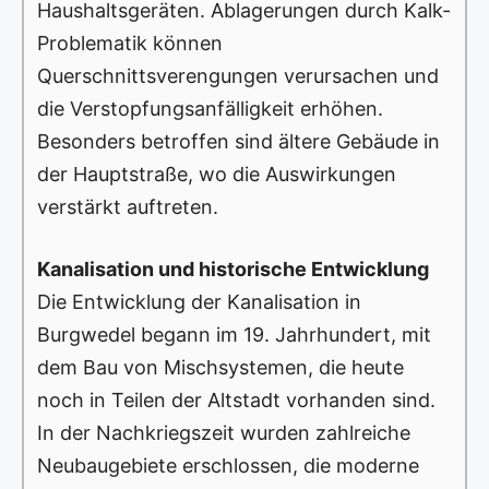
Haushaltsgeräten. Ablagerungen durch Kalk-
Problematik können
Querschnittsverengungen verursachen und
die Verstopfungsanfälligkeit erhöhen.
Besonders betroffen sind ältere Gebäude in
der Hauptstraße, wo die Auswirkungen
verstärkt auftreten.
Kanalisation und historische Entwicklung
Die Entwicklung der Kanalisation in
Burgwedel begann im 19. Jahrhundert, mit
dem Bau von Mischsystemen, die heute
noch in Teilen der Altstadt vorhanden sind.
In der Nachkriegszeit wurden zahlreiche
Neubaugebiete erschlossen, die moderne