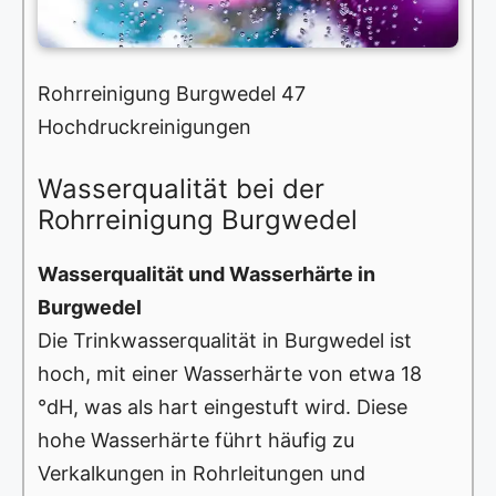
Rohrreinigung Burgwedel 47
Hochdruckreinigungen
Wasserqualität bei der
Rohrreinigung Burgwedel
Wasserqualität und Wasserhärte in
Burgwedel
Die Trinkwasserqualität in Burgwedel ist
hoch, mit einer Wasserhärte von etwa 18
°dH, was als hart eingestuft wird. Diese
hohe Wasserhärte führt häufig zu
Verkalkungen in Rohrleitungen und