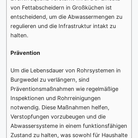
von Fettabscheidern in Großküchen ist
entscheidend, um die Abwassermengen zu
regulieren und die Infrastruktur intakt zu
halten.
Prävention
Um die Lebensdauer von Rohrsystemen in
Burgwedel zu verlängern, sind
Präventionsmaßnahmen wie regelmäßige
Inspektionen und Rohrreinigungen
notwendig. Diese Maßnahmen helfen,
Verstopfungen vorzubeugen und die
Abwassersysteme in einem funktionsfähigen
Zustand zu halten, was sowohl für Haushalte