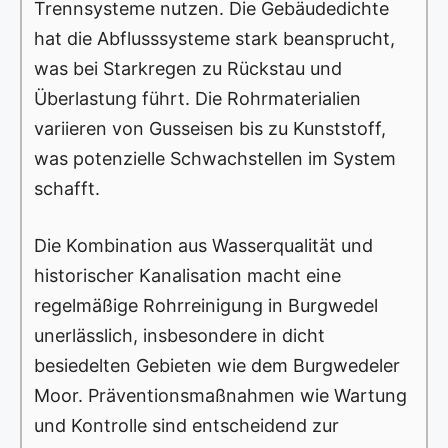
Trennsysteme nutzen. Die Gebäudedichte
hat die Abflusssysteme stark beansprucht,
was bei Starkregen zu Rückstau und
Überlastung führt. Die Rohrmaterialien
variieren von Gusseisen bis zu Kunststoff,
was potenzielle Schwachstellen im System
schafft.
Die Kombination aus Wasserqualität und
historischer Kanalisation macht eine
regelmäßige Rohrreinigung in Burgwedel
unerlässlich, insbesondere in dicht
besiedelten Gebieten wie dem Burgwedeler
Moor. Präventionsmaßnahmen wie Wartung
und Kontrolle sind entscheidend zur