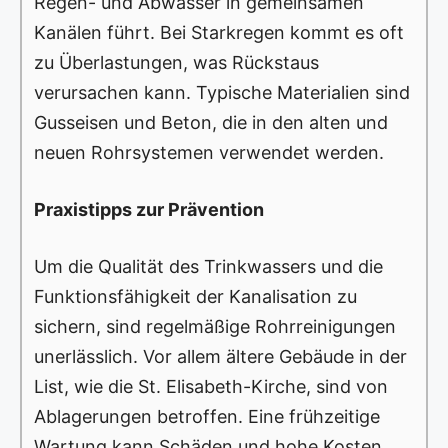
Regen- und Abwasser in gemeinsamen
Kanälen führt. Bei Starkregen kommt es oft
zu Überlastungen, was Rückstaus
verursachen kann. Typische Materialien sind
Gusseisen und Beton, die in den alten und
neuen Rohrsystemen verwendet werden.
Praxistipps zur Prävention
Um die Qualität des Trinkwassers und die
Funktionsfähigkeit der Kanalisation zu
sichern, sind regelmäßige Rohrreinigungen
unerlässlich. Vor allem ältere Gebäude in der
List, wie die St. Elisabeth-Kirche, sind von
Ablagerungen betroffen. Eine frühzeitige
Wartung kann Schäden und hohe Kosten