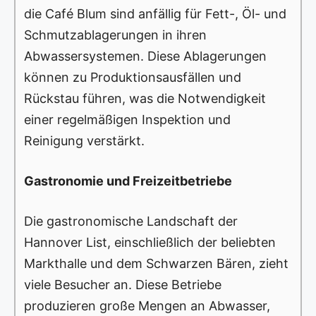
die Café Blum sind anfällig für Fett-, Öl- und
Schmutzablagerungen in ihren
Abwassersystemen. Diese Ablagerungen
können zu Produktionsausfällen und
Rückstau führen, was die Notwendigkeit
einer regelmäßigen Inspektion und
Reinigung verstärkt.
Gastronomie und Freizeitbetriebe
Die gastronomische Landschaft der
Hannover List, einschließlich der beliebten
Markthalle und dem Schwarzen Bären, zieht
viele Besucher an. Diese Betriebe
produzieren große Mengen an Abwasser,