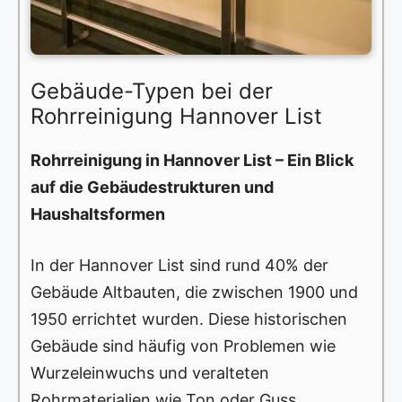
Gebäude-Typen bei der
Rohrreinigung Hannover List
Rohrreinigung in Hannover List – Ein Blick
auf die Gebäudestrukturen und
Haushaltsformen
In der Hannover List sind rund 40% der
Gebäude Altbauten, die zwischen 1900 und
1950 errichtet wurden. Diese historischen
Gebäude sind häufig von Problemen wie
Wurzeleinwuchs und veralteten
Rohrmaterialien wie Ton oder Guss