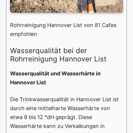
Rohrreinigung Hannover List von 81 Cafes
empfohlen
Wasserqualität bei der
Rohrreinigung Hannover List
Wasserqualität und Wasserhärte in
Hannover List
Die Trinkwasserqualität in Hannover List ist
durch eine mittelharte Wasserhärte von
etwa 8 bis 12 °dH geprägt. Diese
Wasserhärte kann zu Verkalkungen in