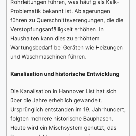
Rohrleitungen führen, was häufig als Kalk-
Problematik bekannt ist. Ablagerungen
führen zu Querschnittsverengungen, die die
Verstopfungsanfälligkeit erhöhen. In
Haushalten kann dies zu erhöhtem
Wartungsbedarf bei Geräten wie Heizungen
und Waschmaschinen führen.
Kanalisation und historische Entwicklung
Die Kanalisation in Hannover List hat sich
über die Jahre erheblich gewandelt.
Ursprünglich entstanden im 19. Jahrhundert,
folgten mehrere historische Bauphasen.
Heute wird ein Mischsystem genutzt, das