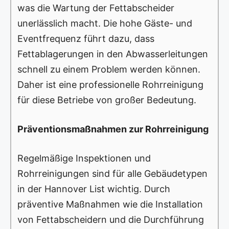
was die Wartung der Fettabscheider
unerlässlich macht. Die hohe Gäste- und
Eventfrequenz führt dazu, dass
Fettablagerungen in den Abwasserleitungen
schnell zu einem Problem werden können.
Daher ist eine professionelle Rohrreinigung
für diese Betriebe von großer Bedeutung.
Präventionsmaßnahmen zur Rohrreinigung
Regelmäßige Inspektionen und
Rohrreinigungen sind für alle Gebäudetypen
in der Hannover List wichtig. Durch
präventive Maßnahmen wie die Installation
von Fettabscheidern und die Durchführung