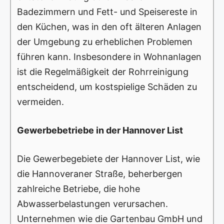
Badezimmern und Fett- und Speisereste in
den Küchen, was in den oft älteren Anlagen
der Umgebung zu erheblichen Problemen
führen kann. Insbesondere in Wohnanlagen
ist die Regelmäßigkeit der Rohrreinigung
entscheidend, um kostspielige Schäden zu
vermeiden.
Gewerbebetriebe in der Hannover List
Die Gewerbegebiete der Hannover List, wie
die Hannoveraner Straße, beherbergen
zahlreiche Betriebe, die hohe
Abwasserbelastungen verursachen.
Unternehmen wie die Gartenbau GmbH und