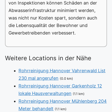
von Inspektionen können Schäden an der
Abwasserinfrastruktur minimiert werden,
was nicht nur Kosten spart, sondern auch
die Lebensqualität der Bewohner und
Gewerbetreibenden verbessert.
Weitere Locations in der Nähe
Rohrreinigung Hannover Vahrenwald List
230 mal angerufen
(0.0 km)
Rohrreinigung Hannover Garkenholz 12
lokale Hausverwaltungen
(1.1 km)
Rohrreinigung Hannover Mühlenberg 204
Meter behandelt
(1.1 km)