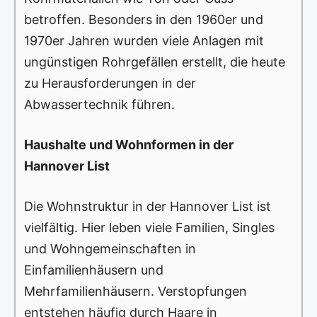
betroffen. Besonders in den 1960er und
1970er Jahren wurden viele Anlagen mit
ungünstigen Rohrgefällen erstellt, die heute
zu Herausforderungen in der
Abwassertechnik führen.
Haushalte und Wohnformen in der
Hannover List
Die Wohnstruktur in der Hannover List ist
vielfältig. Hier leben viele Familien, Singles
und Wohngemeinschaften in
Einfamilienhäusern und
Mehrfamilienhäusern. Verstopfungen
entstehen häufig durch Haare in