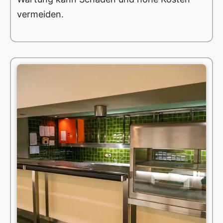
vermeiden.