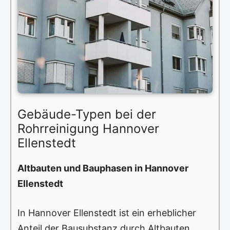
Gebäude-Typen bei der
Rohrreinigung Hannover
Ellenstedt
Altbauten und Bauphasen in Hannover
Ellenstedt
In Hannover Ellenstedt ist ein erheblicher
Anteil der Bausubstanz durch Altbauten