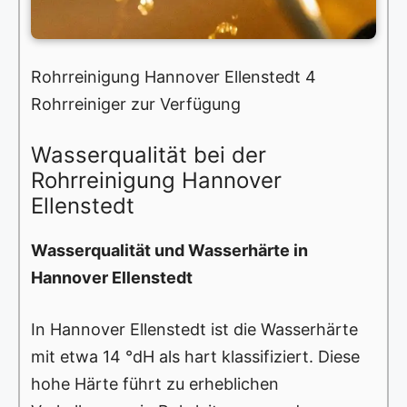
Rohrreinigung Hannover Ellenstedt 4
Rohrreiniger zur Verfügung
Wasserqualität bei der
Rohrreinigung Hannover
Ellenstedt
Wasserqualität und Wasserhärte in
Hannover Ellenstedt
In Hannover Ellenstedt ist die Wasserhärte
mit etwa 14 °dH als hart klassifiziert. Diese
hohe Härte führt zu erheblichen