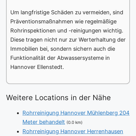
Um langfristige Schäden zu vermeiden, sind
Präventionsmaßnahmen wie regelmäßige
Rohrinspektionen und -reinigungen wichtig.
Diese tragen nicht nur zur Werterhaltung der
Immobilien bei, sondern sichern auch die
Funktionalität der Abwassersysteme in
Hannover Ellenstedt.
Weitere Locations in der Nähe
Rohrreinigung Hannover Mühlenberg 204
Meter behandelt
(0.0 km)
Rohrreinigung Hannover Herrenhausen