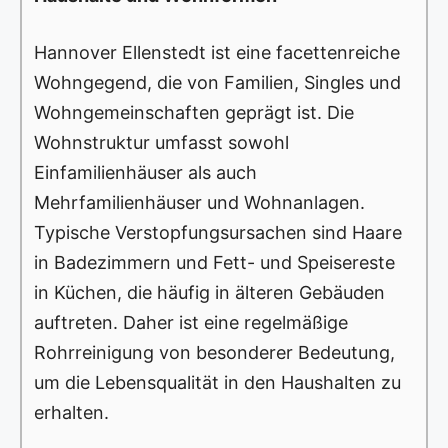
Hannover Ellenstedt ist eine facettenreiche
Wohngegend, die von Familien, Singles und
Wohngemeinschaften geprägt ist. Die
Wohnstruktur umfasst sowohl
Einfamilienhäuser als auch
Mehrfamilienhäuser und Wohnanlagen.
Typische Verstopfungsursachen sind Haare
in Badezimmern und Fett- und Speisereste
in Küchen, die häufig in älteren Gebäuden
auftreten. Daher ist eine regelmäßige
Rohrreinigung von besonderer Bedeutung,
um die Lebensqualität in den Haushalten zu
erhalten.