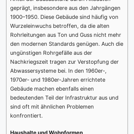
geprägt, insbesondere aus den Jahrgängen
1900–1950. Diese Gebäude sind häufig von
Wurzeleinwuchs betroffen, da die alten
Rohrleitungen aus Ton und Guss nicht mehr
den modernen Standards genügen. Auch die
ungünstigen Rohrgefälle aus der
Nachkriegszeit tragen zur Verstopfung der
Abwassersysteme bei. In den 1960er-,
1970er- und 1980er-Jahren errichtete
Gebäude machen ebenfalls einen
bedeutenden Teil der Infrastruktur aus und
sind oft mit ähnlichen Problemen
konfrontiert.
Haushalte und Wohnformen