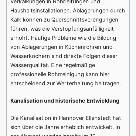
Verkalkungen in Rohrleitungen und
Haushaltsinstallationen. Ablagerungen durch
Kalk können zu Querschnittsverengungen
führen, was die Verstopfungsanfälligkeit
erhöht. Häufige Probleme wie die Bildung
von Ablagerungen in Küchenrohren und
Wasserkochern sind direkte Folgen dieser
Wasserqualität. Eine regelmäßige
professionelle Rohrreinigung kann hier
entscheidend zur Werterhaltung beitragen.
Kanalisation und historische Entwicklung
Die Kanalisation in Hannover Ellenstedt hat
sich über die Jahre erheblich entwickelt. In