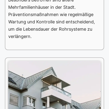
Mehrfamilienhäuser in der Stadt.
Präventionsmaßnahmen wie regelmäßige
Wartung und Kontrolle sind entscheidend,
um die Lebensdauer der Rohrsysteme zu
verlängern.