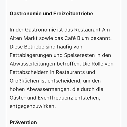
Gastronomie und Freizeitbetriebe
In der Gastronomie ist das Restaurant Am
Alten Markt sowie das Café Blum bekannt.
Diese Betriebe sind häufig von
Fettablagerungen und Speiseresten in den
Abwasserleitungen betroffen. Die Rolle von
Fettabscheidern in Restaurants und
Großküchen ist entscheidend, um den
hohen Abwassermengen, die durch die
Gäste- und Eventfrequenz entstehen,
entgegenzuwirken.
Prävention