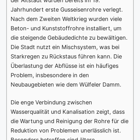
der Altstadt wurden bereits im 19.
Jahrhundert erste Gusseisenrohre verlegt.
Nach dem Zweiten Weltkrieg wurden viele
Beton- und Kunststoffrohre installiert, um
die steigende Gebäudedichte zu bewältigen.
Die Stadt nutzt ein Mischsystem, was bei
Starkregen zu Rückstaus führen kann. Die
Überlastung der Abflüsse ist ein häufiges
Problem, insbesondere in den
Neubaugebieten wie dem Wülfeler Damm.
Die enge Verbindung zwischen
Wasserqualität und Kanalisation zeigt, dass
die Wartung und Reinigung der Rohre für die
Reduktion von Problemen unerlässlich ist.
Besonders betroffen sind ältere