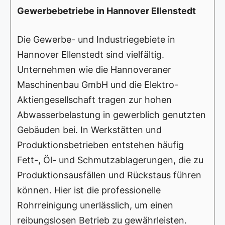
Gewerbebetriebe in Hannover Ellenstedt
Die Gewerbe- und Industriegebiete in
Hannover Ellenstedt sind vielfältig.
Unternehmen wie die Hannoveraner
Maschinenbau GmbH und die Elektro-
Aktiengesellschaft tragen zur hohen
Abwasserbelastung in gewerblich genutzten
Gebäuden bei. In Werkstätten und
Produktionsbetrieben entstehen häufig
Fett-, Öl- und Schmutzablagerungen, die zu
Produktionsausfällen und Rückstaus führen
können. Hier ist die professionelle
Rohrreinigung unerlässlich, um einen
reibungslosen Betrieb zu gewährleisten.