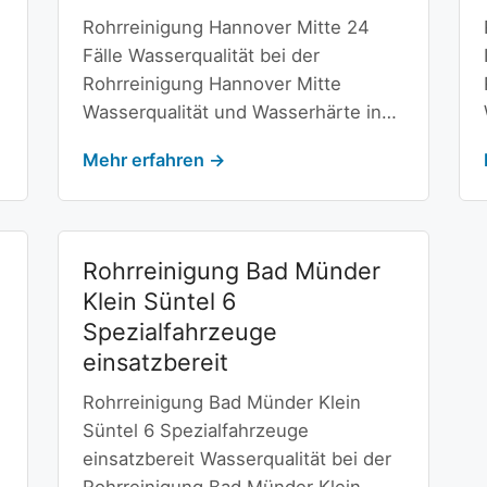
Rohrreinigung Hannover Mitte 24
Fälle Wasserqualität bei der
Rohrreinigung Hannover Mitte
Wasserqualität und Wasserhärte in…
Mehr erfahren →
Rohrreinigung Bad Münder
Klein Süntel 6
Spezialfahrzeuge
einsatzbereit
Rohrreinigung Bad Münder Klein
Süntel 6 Spezialfahrzeuge
einsatzbereit Wasserqualität bei der