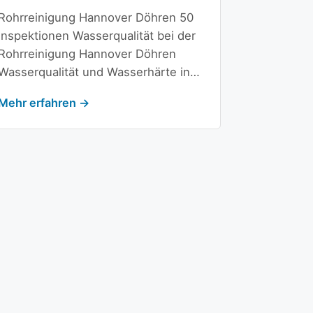
Rohrreinigung Hannover Döhren 50
Inspektionen Wasserqualität bei der
Rohrreinigung Hannover Döhren
Wasserqualität und Wasserhärte in…
Mehr erfahren →