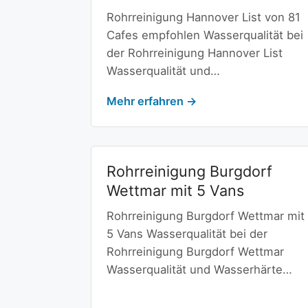
Rohrreinigung Hannover List von 81
Cafes empfohlen Wasserqualität bei
der Rohrreinigung Hannover List
Wasserqualität und…
Mehr erfahren →
Rohrreinigung Burgdorf
Wettmar mit 5 Vans
Rohrreinigung Burgdorf Wettmar mit
5 Vans Wasserqualität bei der
Rohrreinigung Burgdorf Wettmar
Wasserqualität und Wasserhärte…