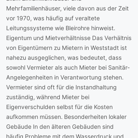
Mehrfamilienhäuser, viele davon aus der Zeit
vor 1970, was häufig auf veraltete
Leitungssysteme wie Bleirohre hinweist.
Eigentum und Mietverhältnisse Das Verhältnis
von Eigentümern zu Mietern in Weststadt ist
nahezu ausgeglichen, was bedeutet, dass
sowohl Vermieter als auch Mieter bei Sanitär-
Angelegenheiten in Verantwortung stehen.
Vermieter sind oft für die Instandhaltung
zuständig, während Mieter bei
Eigenverschulden selbst für die Kosten
aufkommen müssen. Besonderheiten lokaler
Gebäude In den älteren Gebäuden sind
häufig Probleme mit dem Wasserdruck und