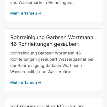
und Wasserhärte in Hemmingen…
Mehr erfahren →
Rohrreinigung Garbsen Wortmann
46 Rohrleitungen gesäubert
Rohrreinigung Garbsen Wortmann 46
Rohrleitungen gesäubert Wasserqualität bei
der Rohrreinigung Garbsen Wortmann
Wasserqualität und Wasserhärte…
Mehr erfahren →
Rohrreinigung Bad Münder am