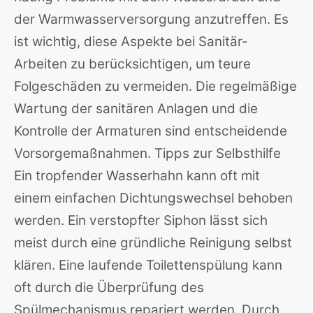
der Warmwasserversorgung anzutreffen. Es
ist wichtig, diese Aspekte bei Sanitär-
Arbeiten zu berücksichtigen, um teure
Folgeschäden zu vermeiden. Die regelmäßige
Wartung der sanitären Anlagen und die
Kontrolle der Armaturen sind entscheidende
Vorsorgemaßnahmen. Tipps zur Selbsthilfe
Ein tropfender Wasserhahn kann oft mit
einem einfachen Dichtungswechsel behoben
werden. Ein verstopfter Siphon lässt sich
meist durch eine gründliche Reinigung selbst
klären. Eine laufende Toilettenspülung kann
oft durch die Überprüfung des
Spülmechanismus repariert werden. Durch