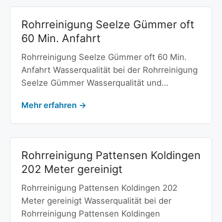
Rohrreinigung Seelze Gümmer oft
60 Min. Anfahrt
Rohrreinigung Seelze Gümmer oft 60 Min.
Anfahrt Wasserqualität bei der Rohrreinigung
Seelze Gümmer Wasserqualität und…
Mehr erfahren →
Rohrreinigung Pattensen Koldingen
202 Meter gereinigt
Rohrreinigung Pattensen Koldingen 202
Meter gereinigt Wasserqualität bei der
Rohrreinigung Pattensen Koldingen