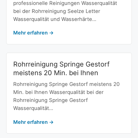
professionelle Reinigungen Wasserqualität
bei der Rohrreinigung Seelze Letter
Wasserqualität und Wasserhärte…
Mehr erfahren →
Rohrreinigung Springe Gestorf
meistens 20 Min. bei Ihnen
Rohrreinigung Springe Gestorf meistens 20
Min. bei Ihnen Wasserqualität bei der
Rohrreinigung Springe Gestorf
Wasserqualität…
Mehr erfahren →