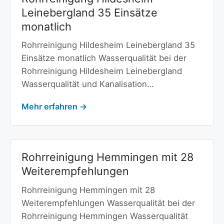
Leinebergland 35 Einsätze
monatlich
Rohrreinigung Hildesheim Leinebergland 35
Einsätze monatlich Wasserqualität bei der
Rohrreinigung Hildesheim Leinebergland
Wasserqualität und Kanalisation…
Mehr erfahren →
Rohrreinigung Hemmingen mit 28
Weiterempfehlungen
Rohrreinigung Hemmingen mit 28
Weiterempfehlungen Wasserqualität bei der
Rohrreinigung Hemmingen Wasserqualität