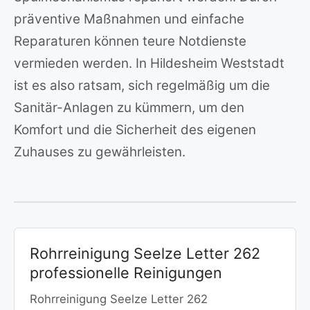
präventive Maßnahmen und einfache
Reparaturen können teure Notdienste
vermieden werden. In Hildesheim Weststadt
ist es also ratsam, sich regelmäßig um die
Sanitär-Anlagen zu kümmern, um den
Komfort und die Sicherheit des eigenen
Zuhauses zu gewährleisten.
Rohrreinigung Seelze Letter 262
professionelle Reinigungen
Rohrreinigung Seelze Letter 262