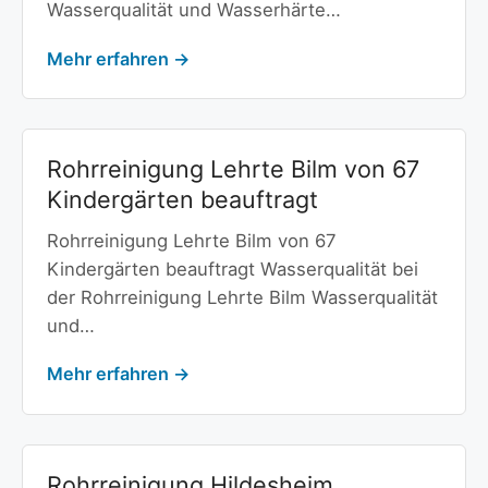
Wasserqualität und Wasserhärte…
Mehr erfahren →
Rohrreinigung Lehrte Bilm von 67
Kindergärten beauftragt
Rohrreinigung Lehrte Bilm von 67
Kindergärten beauftragt Wasserqualität bei
der Rohrreinigung Lehrte Bilm Wasserqualität
und…
Mehr erfahren →
Rohrreinigung Hildesheim