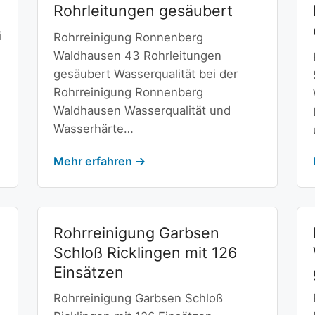
Rohrleitungen gesäubert
i
Rohrreinigung Ronnenberg
Waldhausen 43 Rohrleitungen
gesäubert Wasserqualität bei der
Rohrreinigung Ronnenberg
Waldhausen Wasserqualität und
Wasserhärte…
Mehr erfahren →
Rohrreinigung Garbsen
Schloß Ricklingen mit 126
Einsätzen
Rohrreinigung Garbsen Schloß