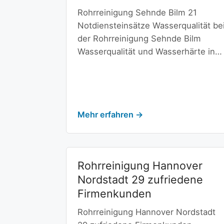
Rohrreinigung Sehnde Bilm 21
Notdiensteinsätze Wasserqualität be
der Rohrreinigung Sehnde Bilm
Wasserqualität und Wasserhärte in…
Mehr erfahren →
Rohrreinigung Hannover
Nordstadt 29 zufriedene
Firmenkunden
Rohrreinigung Hannover Nordstadt