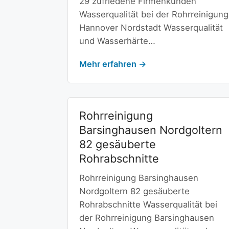
29 zufriedene Firmenkunden
Wasserqualität bei der Rohrreinigung
Hannover Nordstadt Wasserqualität
und Wasserhärte…
Mehr erfahren →
Rohrreinigung
Barsinghausen Nordgoltern
82 gesäuberte
Rohrabschnitte
Rohrreinigung Barsinghausen
Nordgoltern 82 gesäuberte
Rohrabschnitte Wasserqualität bei
der Rohrreinigung Barsinghausen