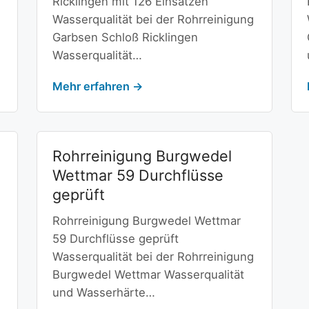
Ricklingen mit 126 Einsätzen
Wasserqualität bei der Rohrreinigung
Garbsen Schloß Ricklingen
Wasserqualität…
Mehr erfahren →
Rohrreinigung Burgwedel
Wettmar 59 Durchflüsse
geprüft
Rohrreinigung Burgwedel Wettmar
59 Durchflüsse geprüft
Wasserqualität bei der Rohrreinigung
Burgwedel Wettmar Wasserqualität
und Wasserhärte…