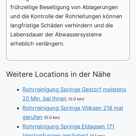
frühzeitige Beseitigung von Ablagerungen
und die Kontrolle der Rohrleitungen können
langfristige Schäden verhindern und die
Lebensdauer der Abwassersysteme
erheblich verlängern.
Weitere Locations in der Nähe
Rohrreinigung Springe Gestorf meistens
20 Min. bei Ihnen
(0.0 km)
Rohrreinigung Springe Völksen 218 mal
gerufen
(0.0 km)
Rohrreinigung Springe Eldagsen 171
Verstopfungen gesäubert