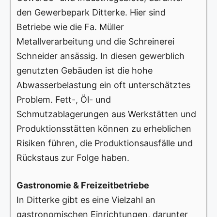
den Gewerbepark Ditterke. Hier sind
Betriebe wie die Fa. Müller
Metallverarbeitung und die Schreinerei
Schneider ansässig. In diesen gewerblich
genutzten Gebäuden ist die hohe
Abwasserbelastung ein oft unterschätztes
Problem. Fett-, Öl- und
Schmutzablagerungen aus Werkstätten und
Produktionsstätten können zu erheblichen
Risiken führen, die Produktionsausfälle und
Rückstaus zur Folge haben.
Gastronomie & Freizeitbetriebe
In Ditterke gibt es eine Vielzahl an
gastronomischen Einrichtungen, darunter