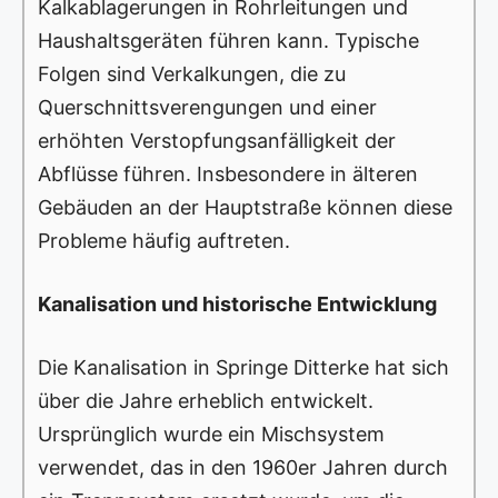
Kalkablagerungen in Rohrleitungen und
Haushaltsgeräten führen kann. Typische
Folgen sind Verkalkungen, die zu
Querschnittsverengungen und einer
erhöhten Verstopfungsanfälligkeit der
Abflüsse führen. Insbesondere in älteren
Gebäuden an der Hauptstraße können diese
Probleme häufig auftreten.
Kanalisation und historische Entwicklung
Die Kanalisation in Springe Ditterke hat sich
über die Jahre erheblich entwickelt.
Ursprünglich wurde ein Mischsystem
verwendet, das in den 1960er Jahren durch