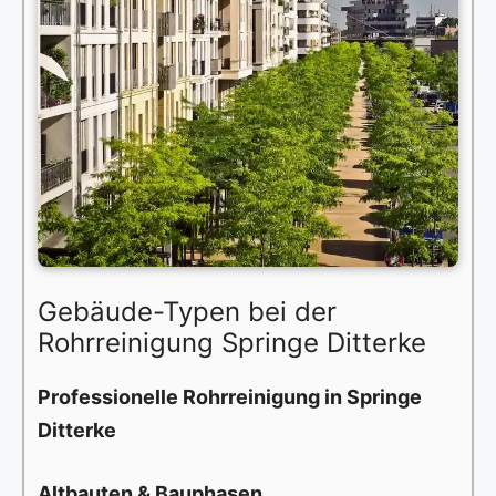
Gebäude-Typen bei der
Rohrreinigung Springe Ditterke
Professionelle Rohrreinigung in Springe
Ditterke
Altbauten & Bauphasen