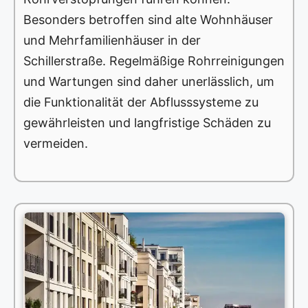
Besonders betroffen sind alte Wohnhäuser
und Mehrfamilienhäuser in der
Schillerstraße. Regelmäßige Rohrreinigungen
und Wartungen sind daher unerlässlich, um
die Funktionalität der Abflusssysteme zu
gewährleisten und langfristige Schäden zu
vermeiden.