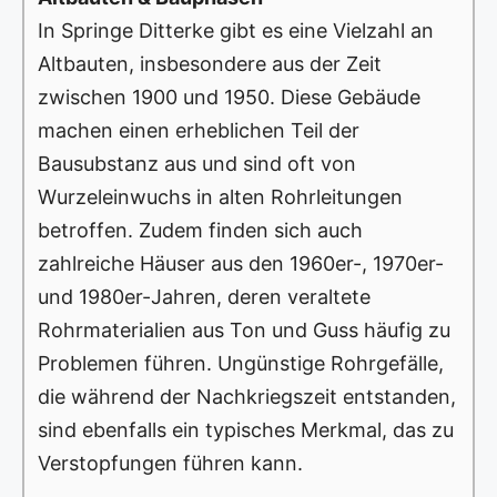
In Springe Ditterke gibt es eine Vielzahl an
Altbauten, insbesondere aus der Zeit
zwischen 1900 und 1950. Diese Gebäude
machen einen erheblichen Teil der
Bausubstanz aus und sind oft von
Wurzeleinwuchs in alten Rohrleitungen
betroffen. Zudem finden sich auch
zahlreiche Häuser aus den 1960er-, 1970er-
und 1980er-Jahren, deren veraltete
Rohrmaterialien aus Ton und Guss häufig zu
Problemen führen. Ungünstige Rohrgefälle,
die während der Nachkriegszeit entstanden,
sind ebenfalls ein typisches Merkmal, das zu
Verstopfungen führen kann.