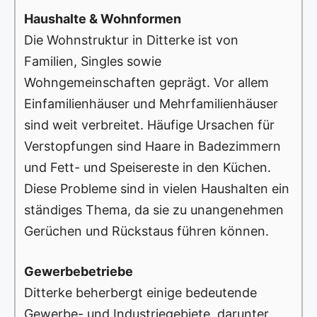
Haushalte & Wohnformen
Die Wohnstruktur in Ditterke ist von
Familien, Singles sowie
Wohngemeinschaften geprägt. Vor allem
Einfamilienhäuser und Mehrfamilienhäuser
sind weit verbreitet. Häufige Ursachen für
Verstopfungen sind Haare in Badezimmern
und Fett- und Speisereste in den Küchen.
Diese Probleme sind in vielen Haushalten ein
ständiges Thema, da sie zu unangenehmen
Gerüchen und Rückstaus führen können.
Gewerbebetriebe
Ditterke beherbergt einige bedeutende
Gewerbe- und Industriegebiete, darunter