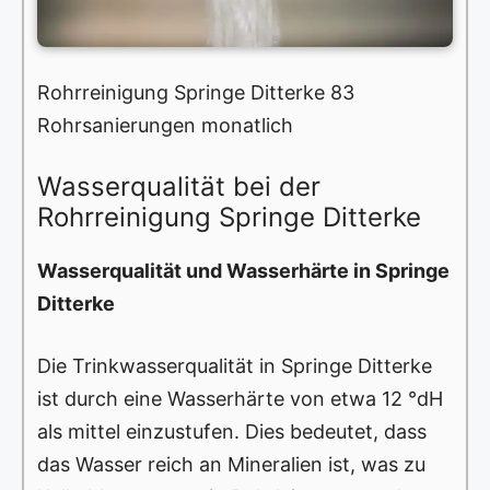
Rohrreinigung Springe Ditterke 83
Rohrsanierungen monatlich
Wasserqualität bei der
Rohrreinigung Springe Ditterke
Wasserqualität und Wasserhärte in Springe
Ditterke
Die Trinkwasserqualität in Springe Ditterke
ist durch eine Wasserhärte von etwa 12 °dH
als mittel einzustufen. Dies bedeutet, dass
das Wasser reich an Mineralien ist, was zu