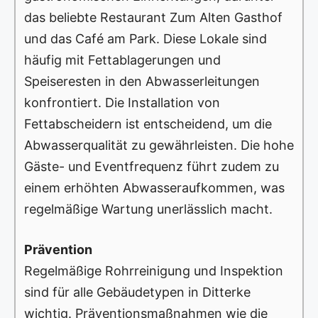
das beliebte Restaurant Zum Alten Gasthof
und das Café am Park. Diese Lokale sind
häufig mit Fettablagerungen und
Speiseresten in den Abwasserleitungen
konfrontiert. Die Installation von
Fettabscheidern ist entscheidend, um die
Abwasserqualität zu gewährleisten. Die hohe
Gäste- und Eventfrequenz führt zudem zu
einem erhöhten Abwasseraufkommen, was
regelmäßige Wartung unerlässlich macht.
Prävention
Regelmäßige Rohrreinigung und Inspektion
sind für alle Gebäudetypen in Ditterke
wichtig. Präventionsmaßnahmen wie die