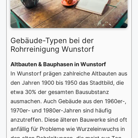
Gebäude-Typen bei der
Rohrreinigung Wunstorf
Altbauten & Bauphasen in Wunstorf
In Wunstorf prägen zahlreiche Altbauten aus
den Jahren 1900 bis 1950 das Stadtbild, die
etwa 30% der gesamten Bausubstanz
ausmachen. Auch Gebäude aus den 1960er-,
1970er- und 1980er-Jahren sind häufig
anzutreffen. Diese älteren Bauwerke sind oft
anfällig für Probleme wie Wurzeleinwuchs in