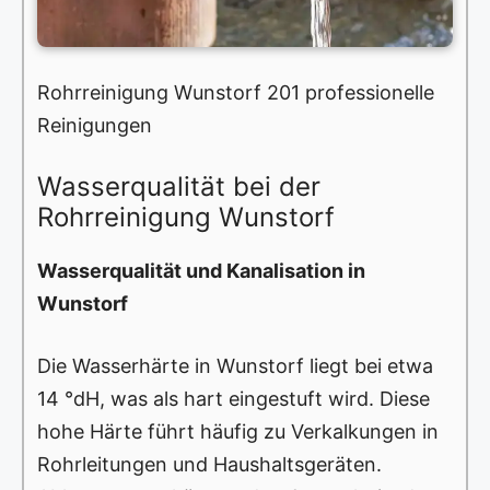
Rohrreinigung Wunstorf 201 professionelle
Reinigungen
Wasserqualität bei der
Rohrreinigung Wunstorf
Wasserqualität und Kanalisation in
Wunstorf
Die Wasserhärte in Wunstorf liegt bei etwa
14 °dH, was als hart eingestuft wird. Diese
hohe Härte führt häufig zu Verkalkungen in
Rohrleitungen und Haushaltsgeräten.