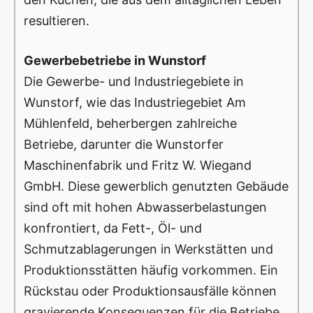
resultieren.
Gewerbebetriebe in Wunstorf
Die Gewerbe- und Industriegebiete in
Wunstorf, wie das Industriegebiet Am
Mühlenfeld, beherbergen zahlreiche
Betriebe, darunter die Wunstorfer
Maschinenfabrik und Fritz W. Wiegand
GmbH. Diese gewerblich genutzten Gebäude
sind oft mit hohen Abwasserbelastungen
konfrontiert, da Fett-, Öl- und
Schmutzablagerungen in Werkstätten und
Produktionsstätten häufig vorkommen. Ein
Rückstau oder Produktionsausfälle können
gravierende Konsequenzen für die Betriebe