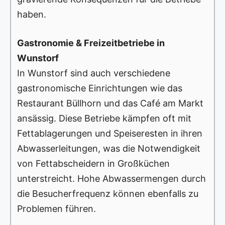
haben.
Gastronomie & Freizeitbetriebe in
Wunstorf
In Wunstorf sind auch verschiedene
gastronomische Einrichtungen wie das
Restaurant Büllhorn und das Café am Markt
ansässig. Diese Betriebe kämpfen oft mit
Fettablagerungen und Speiseresten in ihren
Abwasserleitungen, was die Notwendigkeit
von Fettabscheidern in Großküchen
unterstreicht. Hohe Abwassermengen durch
die Besucherfrequenz können ebenfalls zu
Problemen führen.