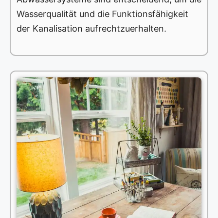
Wasserqualität und die Funktionsfähigkeit
der Kanalisation aufrechtzuerhalten.