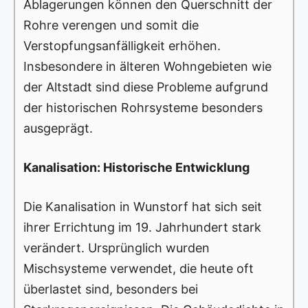
Ablagerungen können den Querschnitt der
Rohre verengen und somit die
Verstopfungsanfälligkeit erhöhen.
Insbesondere in älteren Wohngebieten wie
der Altstadt sind diese Probleme aufgrund
der historischen Rohrsysteme besonders
ausgeprägt.
Kanalisation: Historische Entwicklung
Die Kanalisation in Wunstorf hat sich seit
ihrer Errichtung im 19. Jahrhundert stark
verändert. Ursprünglich wurden
Mischsysteme verwendet, die heute oft
überlastet sind, besonders bei