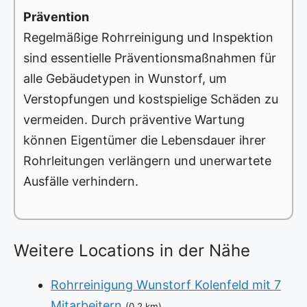
Prävention
Regelmäßige Rohrreinigung und Inspektion
sind essentielle Präventionsmaßnahmen für
alle Gebäudetypen in Wunstorf, um
Verstopfungen und kostspielige Schäden zu
vermeiden. Durch präventive Wartung
können Eigentümer die Lebensdauer ihrer
Rohrleitungen verlängern und unerwartete
Ausfälle verhindern.
Weitere Locations in der Nähe
Rohrreinigung Wunstorf Kolenfeld mit 7
Mitarbeitern
(0.2 km)