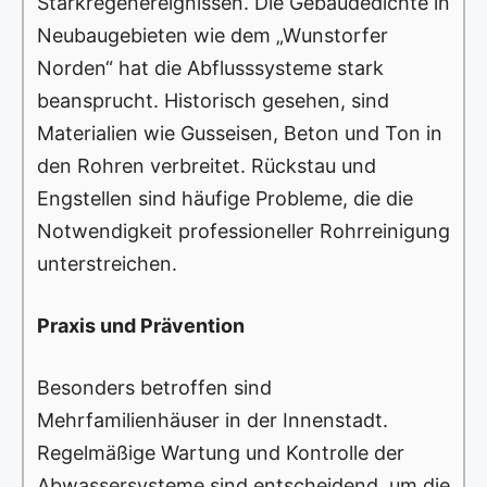
Starkregenereignissen. Die Gebäudedichte in
Neubaugebieten wie dem „Wunstorfer
Norden“ hat die Abflusssysteme stark
beansprucht. Historisch gesehen, sind
Materialien wie Gusseisen, Beton und Ton in
den Rohren verbreitet. Rückstau und
Engstellen sind häufige Probleme, die die
Notwendigkeit professioneller Rohrreinigung
unterstreichen.
Praxis und Prävention
Besonders betroffen sind
Mehrfamilienhäuser in der Innenstadt.
Regelmäßige Wartung und Kontrolle der
Abwassersysteme sind entscheidend, um die