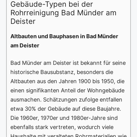
Gebäude-Typen bei der
Rohrreinigung Bad Münder am
Deister
Altbauten und Bauphasen in Bad Münder
am Deister
Bad Münder am Deister ist bekannt für seine
historische Bausubstanz, besonders die
Altbauten aus den Jahren 1900 bis 1950, die
einen signifikanten Anteil der Wohngebäude
ausmachen. Schätzungen zufolge entfallen
etwa 30% der Gebäude auf diese Baujahre.
Die 1960er, 1970er und 1980er-Jahre sind
ebenfalls stark vertreten, wodurch viele
Haushalte mit veralteten Rohrmaterialien wie