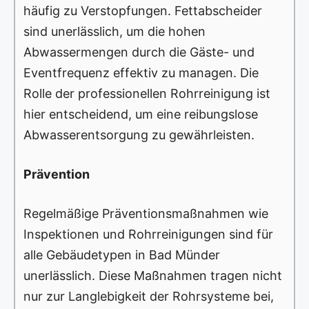
häufig zu Verstopfungen. Fettabscheider
sind unerlässlich, um die hohen
Abwassermengen durch die Gäste- und
Eventfrequenz effektiv zu managen. Die
Rolle der professionellen Rohrreinigung ist
hier entscheidend, um eine reibungslose
Abwasserentsorgung zu gewährleisten.
Prävention
Regelmäßige Präventionsmaßnahmen wie
Inspektionen und Rohrreinigungen sind für
alle Gebäudetypen in Bad Münder
unerlässlich. Diese Maßnahmen tragen nicht
nur zur Langlebigkeit der Rohrsysteme bei,