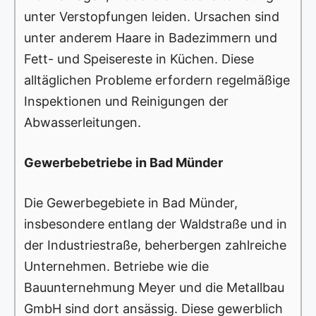
unter Verstopfungen leiden. Ursachen sind
unter anderem Haare in Badezimmern und
Fett- und Speisereste in Küchen. Diese
alltäglichen Probleme erfordern regelmäßige
Inspektionen und Reinigungen der
Abwasserleitungen.
Gewerbebetriebe in Bad Münder
Die Gewerbegebiete in Bad Münder,
insbesondere entlang der Waldstraße und in
der Industriestraße, beherbergen zahlreiche
Unternehmen. Betriebe wie die
Bauunternehmung Meyer und die Metallbau
GmbH sind dort ansässig. Diese gewerblich