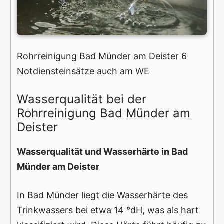
Rohrreinigung Bad Münder am Deister 6
Notdiensteinsätze auch am WE
Wasserqualität bei der
Rohrreinigung Bad Münder am
Deister
Wasserqualität und Wasserhärte in Bad
Münder am Deister
In Bad Münder liegt die Wasserhärte des
Trinkwassers bei etwa 14 °dH, was als hart