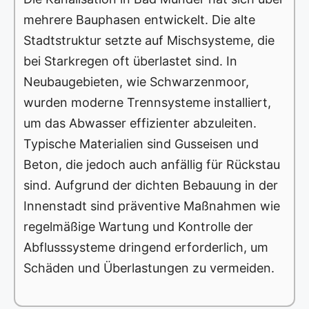
mehrere Bauphasen entwickelt. Die alte
Stadtstruktur setzte auf Mischsysteme, die
bei Starkregen oft überlastet sind. In
Neubaugebieten, wie Schwarzenmoor,
wurden moderne Trennsysteme installiert,
um das Abwasser effizienter abzuleiten.
Typische Materialien sind Gusseisen und
Beton, die jedoch auch anfällig für Rückstau
sind. Aufgrund der dichten Bebauung in der
Innenstadt sind präventive Maßnahmen wie
regelmäßige Wartung und Kontrolle der
Abflusssysteme dringend erforderlich, um
Schäden und Überlastungen zu vermeiden.