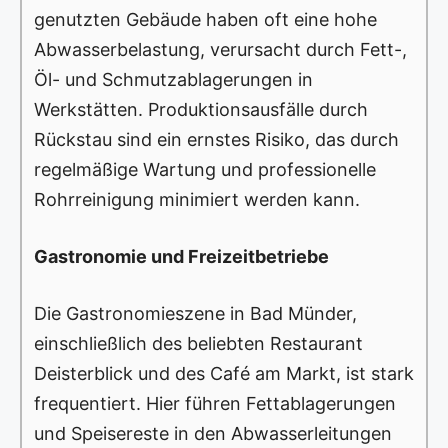
genutzten Gebäude haben oft eine hohe
Abwasserbelastung, verursacht durch Fett-,
Öl- und Schmutzablagerungen in
Werkstätten. Produktionsausfälle durch
Rückstau sind ein ernstes Risiko, das durch
regelmäßige Wartung und professionelle
Rohrreinigung minimiert werden kann.
Gastronomie und Freizeitbetriebe
Die Gastronomieszene in Bad Münder,
einschließlich des beliebten Restaurant
Deisterblick und des Café am Markt, ist stark
frequentiert. Hier führen Fettablagerungen
und Speisereste in den Abwasserleitungen