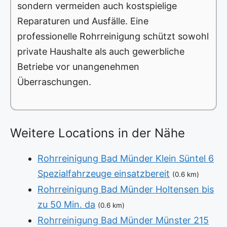
sondern vermeiden auch kostspielige
Reparaturen und Ausfälle. Eine
professionelle Rohrreinigung schützt sowohl
private Haushalte als auch gewerbliche
Betriebe vor unangenehmen
Überraschungen.
Weitere Locations in der Nähe
Rohrreinigung Bad Münder Klein Süntel 6
Spezialfahrzeuge einsatzbereit
(0.6 km)
Rohrreinigung Bad Münder Holtensen bis
zu 50 Min. da
(0.6 km)
Rohrreinigung Bad Münder Münster 215