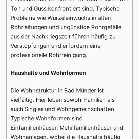
Ton und Guss konfrontiert sind. Typische
Probleme wie Wurzeleinwuchs in alten
Rohrleitungen und ungünstige Rohrgefälle
aus der Nachkriegszeit führen häufig zu
Verstopfungen und erfordern eine
professionelle Rohrreinigung.
Haushalte und Wohnformen
Die Wohnstruktur in Bad Münder ist
vielfältig. Hier leben sowohl Familien als
auch Singles und Wohngemeinschaften.
Typische Wohnformen sind
Einfamilienhäuser, Mehrfamilienhäuser und
Wohnanlagen, wobei die Haushalte häufig