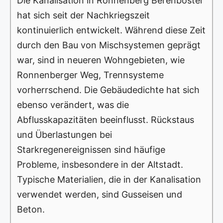
Die Kanalisation in Ronnenberg Berenbostel
hat sich seit der Nachkriegszeit
kontinuierlich entwickelt. Während diese Zeit
durch den Bau von Mischsystemen geprägt
war, sind in neueren Wohngebieten, wie
Ronnenberger Weg, Trennsysteme
vorherrschend. Die Gebäudedichte hat sich
ebenso verändert, was die
Abflusskapazitäten beeinflusst. Rückstaus
und Überlastungen bei
Starkregenereignissen sind häufige
Probleme, insbesondere in der Altstadt.
Typische Materialien, die in der Kanalisation
verwendet werden, sind Gusseisen und
Beton.