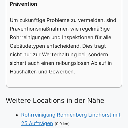
Prävention
Um zukünftige Probleme zu vermeiden, sind
Präventionsmaßnahmen wie regelmäßige
Rohrreinigungen und Inspektionen für alle
Gebäudetypen entscheidend. Dies trägt
nicht nur zur Werterhaltung bei, sondern
sichert auch einen reibungslosen Ablauf in
Haushalten und Gewerben.
Weitere Locations in der Nähe
Rohrreinigung Ronnenberg Lindhorst mit
25 Aufträgen
(0.0 km)