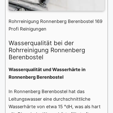
Rohrreinigung Ronnenberg Berenbostel 169
Profi Reinigungen
Wasserqualität bei der
Rohrreinigung Ronnenberg
Berenbostel
Wasserqualität und Wasserhärte in
Ronnenberg Berenbostel
In Ronnenberg Berenbostel hat das
Leitungswasser eine durchschnittliche
Wasserhärte von etwa 15 °dH, was als hart