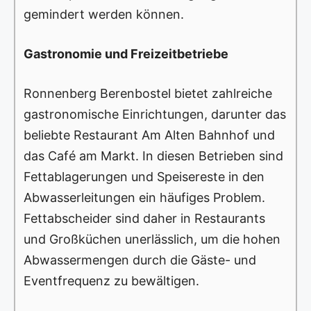
gemindert werden können.
Gastronomie und Freizeitbetriebe
Ronnenberg Berenbostel bietet zahlreiche
gastronomische Einrichtungen, darunter das
beliebte Restaurant Am Alten Bahnhof und
das Café am Markt. In diesen Betrieben sind
Fettablagerungen und Speisereste in den
Abwasserleitungen ein häufiges Problem.
Fettabscheider sind daher in Restaurants
und Großküchen unerlässlich, um die hohen
Abwassermengen durch die Gäste- und
Eventfrequenz zu bewältigen.