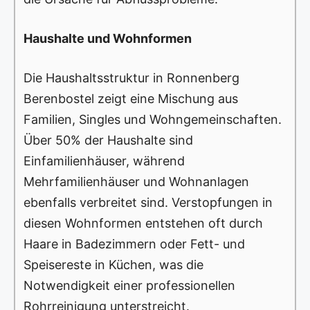
Haushalte und Wohnformen
Die Haushaltsstruktur in Ronnenberg
Berenbostel zeigt eine Mischung aus
Familien, Singles und Wohngemeinschaften.
Über 50% der Haushalte sind
Einfamilienhäuser, während
Mehrfamilienhäuser und Wohnanlagen
ebenfalls verbreitet sind. Verstopfungen in
diesen Wohnformen entstehen oft durch
Haare in Badezimmern oder Fett- und
Speisereste in Küchen, was die
Notwendigkeit einer professionellen
Rohrreinigung unterstreicht.