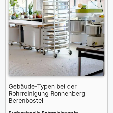
Gebäude-Typen bei der
Rohrreinigung Ronnenberg
Berenbostel
Professionelle Rohrreinigung in