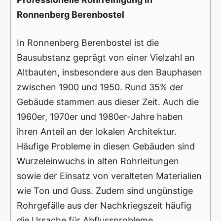
Ronnenberg Berenbostel
In Ronnenberg Berenbostel ist die
Bausubstanz geprägt von einer Vielzahl an
Altbauten, insbesondere aus den Bauphasen
zwischen 1900 und 1950. Rund 35% der
Gebäude stammen aus dieser Zeit. Auch die
1960er, 1970er und 1980er-Jahre haben
ihren Anteil an der lokalen Architektur.
Häufige Probleme in diesen Gebäuden sind
Wurzeleinwuchs in alten Rohrleitungen
sowie der Einsatz von veralteten Materialien
wie Ton und Guss. Zudem sind ungünstige
Rohrgefälle aus der Nachkriegszeit häufig
die Ursache für Abflussprobleme.