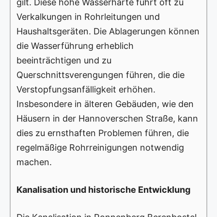
gilt. Diese hohe Wasserhärte führt oft zu
Verkalkungen in Rohrleitungen und
Haushaltsgeräten. Die Ablagerungen können
die Wasserführung erheblich
beeinträchtigen und zu
Querschnittsverengungen führen, die die
Verstopfungsanfälligkeit erhöhen.
Insbesondere in älteren Gebäuden, wie den
Häusern in der Hannoverschen Straße, kann
dies zu ernsthaften Problemen führen, die
regelmäßige Rohrreinigungen notwendig
machen.
Kanalisation und historische Entwicklung