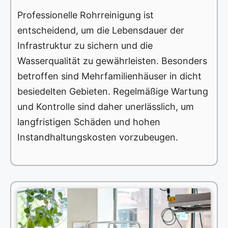
Professionelle Rohrreinigung ist
entscheidend, um die Lebensdauer der
Infrastruktur zu sichern und die
Wasserqualität zu gewährleisten. Besonders
betroffen sind Mehrfamilienhäuser in dicht
besiedelten Gebieten. Regelmäßige Wartung
und Kontrolle sind daher unerlässlich, um
langfristigen Schäden und hohen
Instandhaltungskosten vorzubeugen.