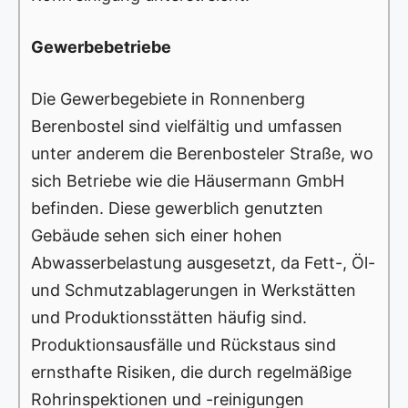
Gewerbebetriebe
Die Gewerbegebiete in Ronnenberg
Berenbostel sind vielfältig und umfassen
unter anderem die Berenbosteler Straße, wo
sich Betriebe wie die Häusermann GmbH
befinden. Diese gewerblich genutzten
Gebäude sehen sich einer hohen
Abwasserbelastung ausgesetzt, da Fett-, Öl-
und Schmutzablagerungen in Werkstätten
und Produktionsstätten häufig sind.
Produktionsausfälle und Rückstaus sind
ernsthafte Risiken, die durch regelmäßige
Rohrinspektionen und -reinigungen