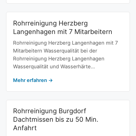
Rohrreinigung Herzberg
Langenhagen mit 7 Mitarbeitern
Rohrreinigung Herzberg Langenhagen mit 7
Mitarbeitern Wasserqualität bei der
Rohrreinigung Herzberg Langenhagen
Wasserqualität und Wasserhärte…
Mehr erfahren →
Rohrreinigung Burgdorf
Dachtmissen bis zu 50 Min.
Anfahrt