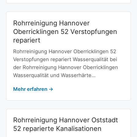
Rohrreinigung Hannover
Oberricklingen 52 Verstopfungen
repariert
Rohrreinigung Hannover Oberricklingen 52
Verstopfungen repariert Wasserqualität bei
der Rohrreinigung Hannover Oberricklingen
Wasserqualität und Wasserhärte…
Mehr erfahren →
Rohrreinigung Hannover Oststadt
52 reparierte Kanalisationen