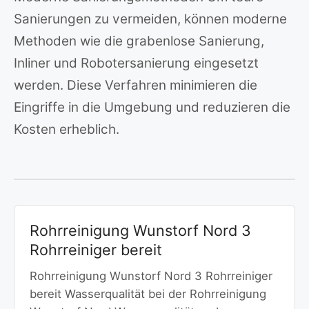
Sanierungen zu vermeiden, können moderne
Methoden wie die grabenlose Sanierung,
Inliner und Robotersanierung eingesetzt
werden. Diese Verfahren minimieren die
Eingriffe in die Umgebung und reduzieren die
Kosten erheblich.
Rohrreinigung Wunstorf Nord 3
Rohrreiniger bereit
Rohrreinigung Wunstorf Nord 3 Rohrreiniger
bereit Wasserqualität bei der Rohrreinigung