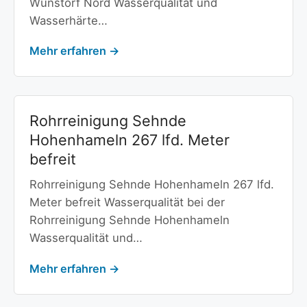
Wunstorf Nord Wasserqualität und
Wasserhärte…
Mehr erfahren →
Rohrreinigung Sehnde
Hohenhameln 267 lfd. Meter
befreit
Rohrreinigung Sehnde Hohenhameln 267 lfd.
Meter befreit Wasserqualität bei der
Rohrreinigung Sehnde Hohenhameln
Wasserqualität und…
Mehr erfahren →