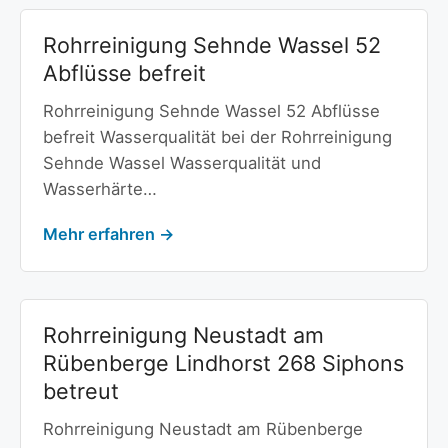
Rohrreinigung Sehnde Wassel 52
Abflüsse befreit
Rohrreinigung Sehnde Wassel 52 Abflüsse
befreit Wasserqualität bei der Rohrreinigung
Sehnde Wassel Wasserqualität und
Wasserhärte…
Mehr erfahren →
Rohrreinigung Neustadt am
Rübenberge Lindhorst 268 Siphons
betreut
Rohrreinigung Neustadt am Rübenberge