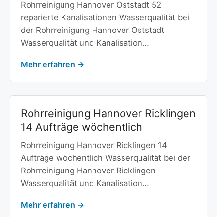
Rohrreinigung Hannover Oststadt 52
reparierte Kanalisationen Wasserqualität bei
der Rohrreinigung Hannover Oststadt
Wasserqualität und Kanalisation…
Mehr erfahren →
Rohrreinigung Hannover Ricklingen
14 Aufträge wöchentlich
Rohrreinigung Hannover Ricklingen 14
Aufträge wöchentlich Wasserqualität bei der
Rohrreinigung Hannover Ricklingen
Wasserqualität und Kanalisation…
Mehr erfahren →