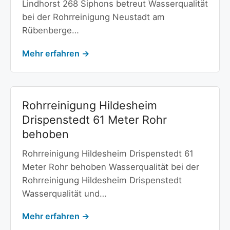
Lindhorst 268 Siphons betreut Wasserqualität
bei der Rohrreinigung Neustadt am
Rübenberge…
Mehr erfahren →
Rohrreinigung Hildesheim
Drispenstedt 61 Meter Rohr
behoben
Rohrreinigung Hildesheim Drispenstedt 61
Meter Rohr behoben Wasserqualität bei der
Rohrreinigung Hildesheim Drispenstedt
Wasserqualität und…
Mehr erfahren →