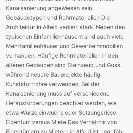
Kanalsanierung angewiesen sein.
Gebäudetypen und Rohrmaterialien Die
Architektur in Alfeld variiert stark. Neben den
typischen Einfamilienhäusern sind auch viele
Mehrfamilienhäuser und Gewerbeimmobilien
vorhanden. Häufige Rohrmaterialien in den
älteren Gebäuden sind Steinzeug und Guss,
während neuere Bauprojekte häufig
Kunststoffrohre verwenden. Bei der
Kanalsanierung muss auf verschiedene
Herausforderungen geachtet werden, wie
etwa Wurzeleinwuchs oder Setzungsrisse.
Eigentum versus Miete Das Verhältnis von
Eigentümern zu Mietern in Alfeld ist ungefähr