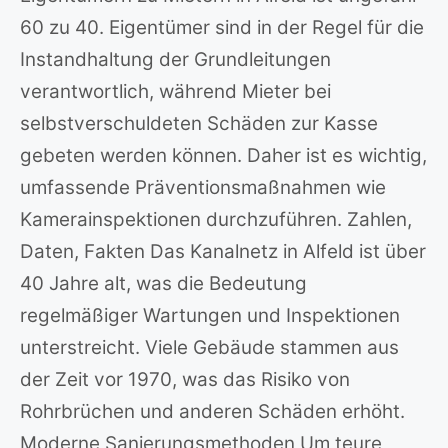
60 zu 40. Eigentümer sind in der Regel für die
Instandhaltung der Grundleitungen
verantwortlich, während Mieter bei
selbstverschuldeten Schäden zur Kasse
gebeten werden können. Daher ist es wichtig,
umfassende Präventionsmaßnahmen wie
Kamerainspektionen durchzuführen. Zahlen,
Daten, Fakten Das Kanalnetz in Alfeld ist über
40 Jahre alt, was die Bedeutung
regelmäßiger Wartungen und Inspektionen
unterstreicht. Viele Gebäude stammen aus
der Zeit vor 1970, was das Risiko von
Rohrbrüchen und anderen Schäden erhöht.
Moderne Sanierungsmethoden Um teure