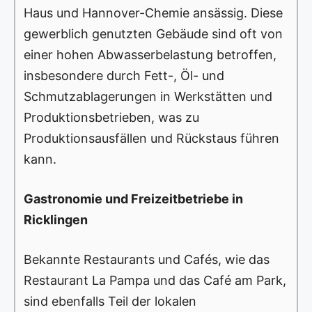
Haus und Hannover-Chemie ansässig. Diese
gewerblich genutzten Gebäude sind oft von
einer hohen Abwasserbelastung betroffen,
insbesondere durch Fett-, Öl- und
Schmutzablagerungen in Werkstätten und
Produktionsbetrieben, was zu
Produktionsausfällen und Rückstaus führen
kann.
Gastronomie und Freizeitbetriebe in
Ricklingen
Bekannte Restaurants und Cafés, wie das
Restaurant La Pampa und das Café am Park,
sind ebenfalls Teil der lokalen