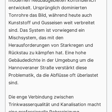
modernen Neubaugebieten kontinuierlich
entwickelt. Ursprünglich dominierten
Tonrohre das Bild, während heute auch
Kunststoff und Gusseisen weit verbreitet
sind. Das System ist vorwiegend ein
Mischsystem, das mit den
Herausforderungen von Starkregen und
Rückstau zu kämpfen hat. Eine hohe
Gebäudedichte in der Umgebung um die
Hannoveraner Straße verstärkt diese
Problematik, da die Abflüsse oft überlastet
sind.
Die enge Verbindung zwischen
Trinkwasserqualität und Kanalisation macht
eine professionelle Rohrreinigung