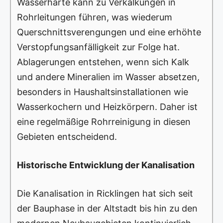
Wasserhärte kann zu Verkalkungen in
Rohrleitungen führen, was wiederum
Querschnittsverengungen und eine erhöhte
Verstopfungsanfälligkeit zur Folge hat.
Ablagerungen entstehen, wenn sich Kalk
und andere Mineralien im Wasser absetzen,
besonders in Haushaltsinstallationen wie
Wasserkochern und Heizkörpern. Daher ist
eine regelmäßige Rohrreinigung in diesen
Gebieten entscheidend.
Historische Entwicklung der Kanalisation
Die Kanalisation in Ricklingen hat sich seit
der Bauphase in der Altstadt bis hin zu den