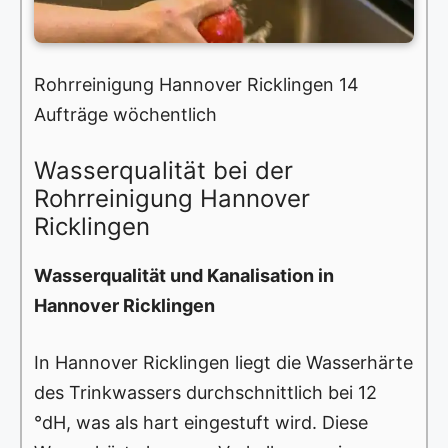
Rohrreinigung Hannover Ricklingen 14
Aufträge wöchentlich
Wasserqualität bei der
Rohrreinigung Hannover
Ricklingen
Wasserqualität und Kanalisation in
Hannover Ricklingen
In Hannover Ricklingen liegt die Wasserhärte
des Trinkwassers durchschnittlich bei 12
°dH, was als hart eingestuft wird. Diese