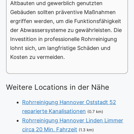
Altbauten und gewerblich genutzten
Gebäuden sollten präventive Maßnahmen
ergriffen werden, um die Funktionsfähigkeit
der Abwassersysteme zu gewährleisten. Die
Investition in professionelle Rohrreinigung
lohnt sich, um langfristige Schäden und
Kosten zu vermeiden.
Weitere Locations in der Nähe
Rohrreinigung Hannover Oststadt 52
reparierte Kanalisationen
(0.7 km)
Rohrreinigung Hannover Linden Limmer
circa 20 Min. Fahrzeit
(1.3 km)