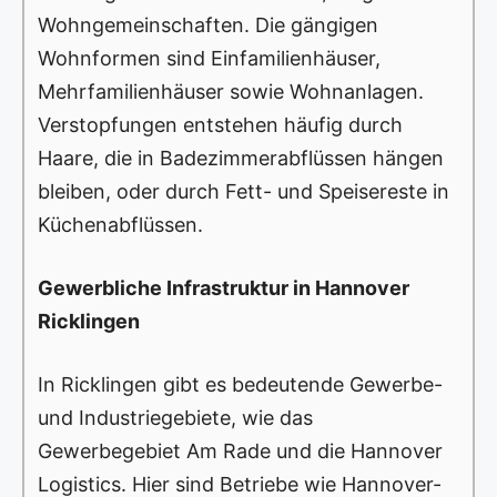
Wohngemeinschaften. Die gängigen
Wohnformen sind Einfamilienhäuser,
Mehrfamilienhäuser sowie Wohnanlagen.
Verstopfungen entstehen häufig durch
Haare, die in Badezimmerabflüssen hängen
bleiben, oder durch Fett- und Speisereste in
Küchenabflüssen.
Gewerbliche Infrastruktur in Hannover
Ricklingen
In Ricklingen gibt es bedeutende Gewerbe-
und Industriegebiete, wie das
Gewerbegebiet Am Rade und die Hannover
Logistics. Hier sind Betriebe wie Hannover-