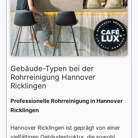
Gebäude-Typen bei der
Rohrreinigung Hannover
Ricklingen
Professionelle Rohrreinigung in Hannover
Ricklingen
Hannover Ricklingen ist geprägt von einer
vielfältigen Gebäudestruktur, die sowohl