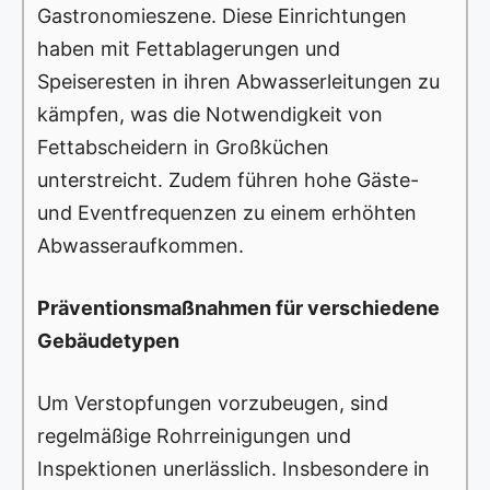
Gastronomieszene. Diese Einrichtungen
haben mit Fettablagerungen und
Speiseresten in ihren Abwasserleitungen zu
kämpfen, was die Notwendigkeit von
Fettabscheidern in Großküchen
unterstreicht. Zudem führen hohe Gäste-
und Eventfrequenzen zu einem erhöhten
Abwasseraufkommen.
Präventionsmaßnahmen für verschiedene
Gebäudetypen
Um Verstopfungen vorzubeugen, sind
regelmäßige Rohrreinigungen und
Inspektionen unerlässlich. Insbesondere in