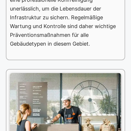
unerlässlich, um die Lebensdauer der
Infrastruktur zu sichern. Regelmäßige
Wartung und Kontrolle sind daher wichtige
Präventionsmaßnahmen für alle
Gebäudetypen in diesem Gebiet.