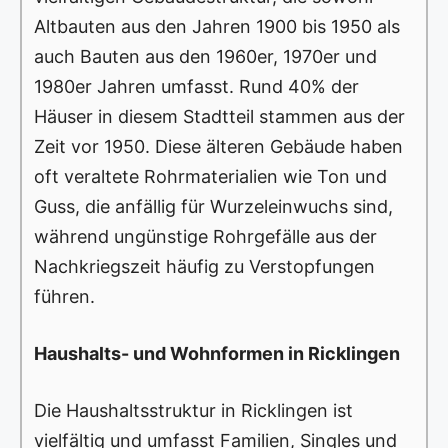
Altbauten aus den Jahren 1900 bis 1950 als
auch Bauten aus den 1960er, 1970er und
1980er Jahren umfasst. Rund 40% der
Häuser in diesem Stadtteil stammen aus der
Zeit vor 1950. Diese älteren Gebäude haben
oft veraltete Rohrmaterialien wie Ton und
Guss, die anfällig für Wurzeleinwuchs sind,
während ungünstige Rohrgefälle aus der
Nachkriegszeit häufig zu Verstopfungen
führen.
Haushalts- und Wohnformen in Ricklingen
Die Haushaltsstruktur in Ricklingen ist
vielfältig und umfasst Familien, Singles und