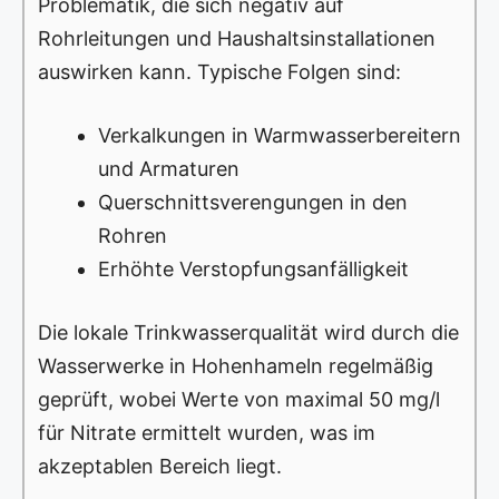
Problematik, die sich negativ auf
Rohrleitungen und Haushaltsinstallationen
auswirken kann. Typische Folgen sind:
Verkalkungen in Warmwasserbereitern
und Armaturen
Querschnittsverengungen in den
Rohren
Erhöhte Verstopfungsanfälligkeit
Die lokale Trinkwasserqualität wird durch die
Wasserwerke in Hohenhameln regelmäßig
geprüft, wobei Werte von maximal 50 mg/l
für Nitrate ermittelt wurden, was im
akzeptablen Bereich liegt.