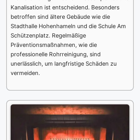
Kanalisation ist entscheidend. Besonders
betroffen sind ältere Gebäude wie die
Stadthalle Hohenhameln und die Schule Am
Schützenplatz. Regelmäßige
Präventionsmaßnahmen, wie die
professionelle Rohrreinigung, sind
unerlässlich, um langfristige Schäden zu
vermeiden.