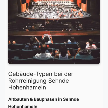
Gebäude-Typen bei der
Rohrreinigung Sehnde
Hohenhameln
Altbauten & Bauphasen in Sehnde
Hohenhameln