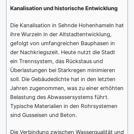
Kanalisation und historische Entwicklung
Die Kanalisation in Sehnde Hohenhameln hat
ihre Wurzeln in der Altstadtentwicklung,
gefolgt von umfangreichen Bauphasen in
der Nachkriegszeit. Heute nutzt die Stadt
ein Trennsystem, das Rückstaus und
Überlastungen bei Starkregen minimieren
soll. Die Gebäudedichte hat in den letzten
Jahren zugenommen, was zu einer erhöhten
Belastung des Abwassersystems führt.
Typische Materialien in den Rohrsystemen
sind Gusseisen und Beton.
Die Verbindung zwischen Wasserqualität und