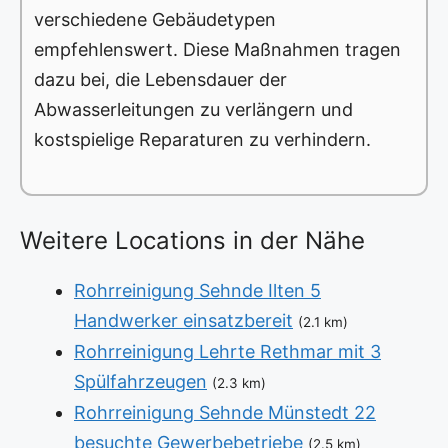
verschiedene Gebäudetypen
empfehlenswert. Diese Maßnahmen tragen
dazu bei, die Lebensdauer der
Abwasserleitungen zu verlängern und
kostspielige Reparaturen zu verhindern.
Weitere Locations in der Nähe
Rohrreinigung Sehnde Ilten 5
Handwerker einsatzbereit
(2.1 km)
Rohrreinigung Lehrte Rethmar mit 3
Spülfahrzeugen
(2.3 km)
Rohrreinigung Sehnde Münstedt 22
besuchte Gewerbebetriebe
(2.5 km)