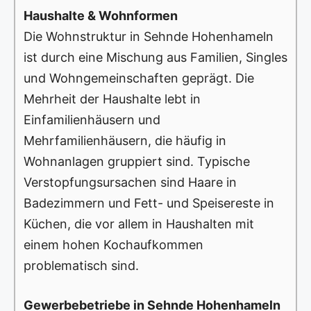
Haushalte & Wohnformen
Die Wohnstruktur in Sehnde Hohenhameln
ist durch eine Mischung aus Familien, Singles
und Wohngemeinschaften geprägt. Die
Mehrheit der Haushalte lebt in
Einfamilienhäusern und
Mehrfamilienhäusern, die häufig in
Wohnanlagen gruppiert sind. Typische
Verstopfungsursachen sind Haare in
Badezimmern und Fett- und Speisereste in
Küchen, die vor allem in Haushalten mit
einem hohen Kochaufkommen
problematisch sind.
Gewerbebetriebe in Sehnde Hohenhameln