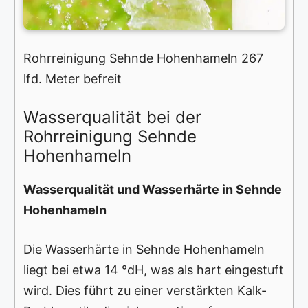
Rohrreinigung Sehnde Hohenhameln 267
lfd. Meter befreit
Wasserqualität bei der
Rohrreinigung Sehnde
Hohenhameln
Wasserqualität und Wasserhärte in Sehnde
Hohenhameln
Die Wasserhärte in Sehnde Hohenhameln
liegt bei etwa 14 °dH, was als hart eingestuft
wird. Dies führt zu einer verstärkten Kalk-