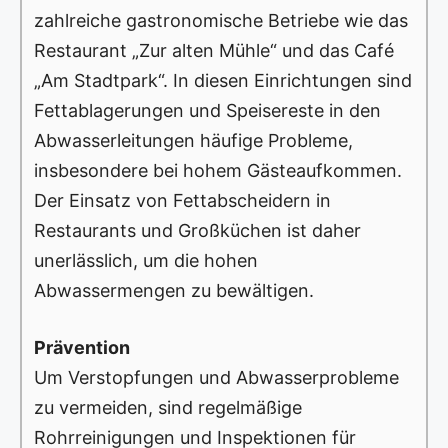
zahlreiche gastronomische Betriebe wie das
Restaurant „Zur alten Mühle“ und das Café
„Am Stadtpark“. In diesen Einrichtungen sind
Fettablagerungen und Speisereste in den
Abwasserleitungen häufige Probleme,
insbesondere bei hohem Gästeaufkommen.
Der Einsatz von Fettabscheidern in
Restaurants und Großküchen ist daher
unerlässlich, um die hohen
Abwassermengen zu bewältigen.
Prävention
Um Verstopfungen und Abwasserprobleme
zu vermeiden, sind regelmäßige
Rohrreinigungen und Inspektionen für