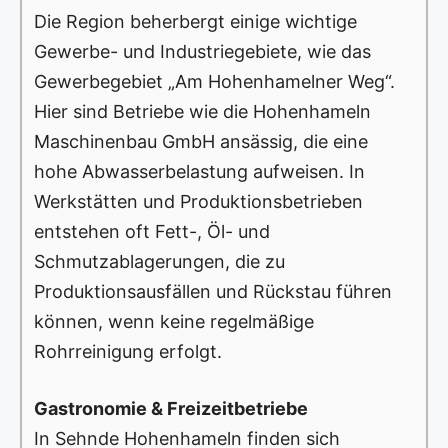
Die Region beherbergt einige wichtige
Gewerbe- und Industriegebiete, wie das
Gewerbegebiet „Am Hohenhamelner Weg“.
Hier sind Betriebe wie die Hohenhameln
Maschinenbau GmbH ansässig, die eine
hohe Abwasserbelastung aufweisen. In
Werkstätten und Produktionsbetrieben
entstehen oft Fett-, Öl- und
Schmutzablagerungen, die zu
Produktionsausfällen und Rückstau führen
können, wenn keine regelmäßige
Rohrreinigung erfolgt.
Gastronomie & Freizeitbetriebe
In Sehnde Hohenhameln finden sich