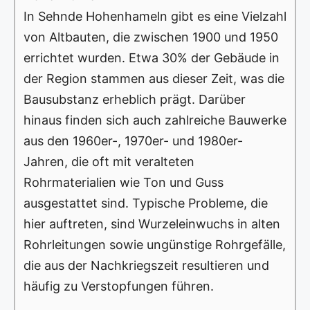
In Sehnde Hohenhameln gibt es eine Vielzahl
von Altbauten, die zwischen 1900 und 1950
errichtet wurden. Etwa 30% der Gebäude in
der Region stammen aus dieser Zeit, was die
Bausubstanz erheblich prägt. Darüber
hinaus finden sich auch zahlreiche Bauwerke
aus den 1960er-, 1970er- und 1980er-
Jahren, die oft mit veralteten
Rohrmaterialien wie Ton und Guss
ausgestattet sind. Typische Probleme, die
hier auftreten, sind Wurzeleinwuchs in alten
Rohrleitungen sowie ungünstige Rohrgefälle,
die aus der Nachkriegszeit resultieren und
häufig zu Verstopfungen führen.